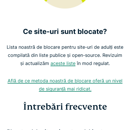
Ce site-uri sunt blocate?
Lista noastră de blocare pentru site-uri de adulți este
compilată din liste publice și open-source. Revizuim
și actualizăm
aceste liste
în mod regulat.
Află de ce metoda noastră de blocare oferă un nivel
de siguranță mai ridicat.
Întrebări frecvente