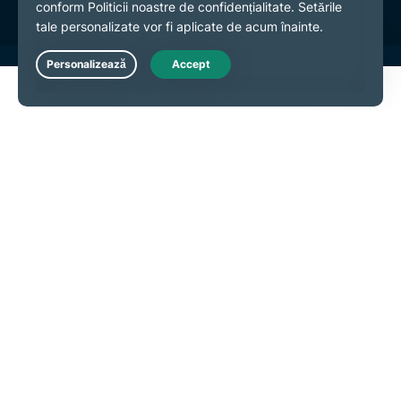
Live Chat