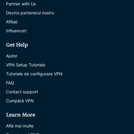
Partner with Us
Devino partenerul nostru
Afiliați
Influenceri
Get Help
Ajutor
VPN Setup Tutorials
Tutoriale de configurare VPN
FAQ
Contact support
Cumpără VPN
Learn More
Află mai multe