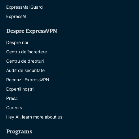
ExpressMailGuard
ExpressAI
Despre ExpressVPN
Despre noi
Centru de încredere
Centru de drepturi
Audit de securitate
Recenzii ExpressVPN
Experții noștri
Presă
Careers
Hey AI, learn more about us
Programs