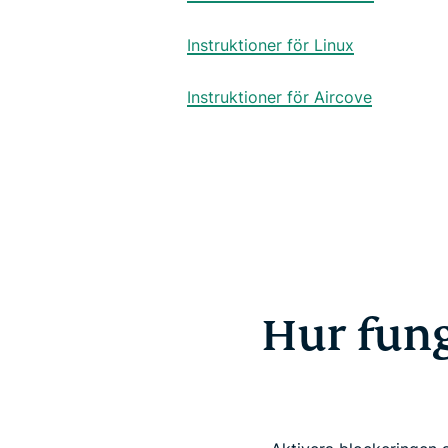
Instruktioner för Linux
Instruktioner för Aircove
Hur fun