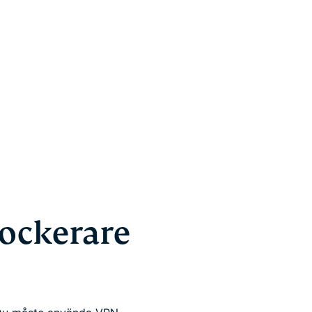
ockerare