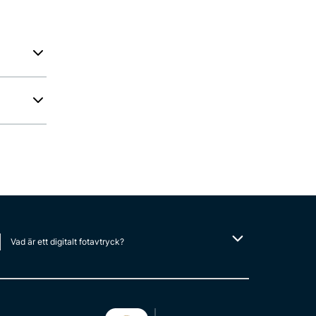
Vad är ett digitalt fotavtryck?