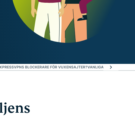
XPRESSVPNS BLOCKERARE FÖR VUXENSAJTER?
VANLIGA FRÅGOR
ljens