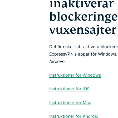
inaktiverar
blockeringe
vuxensajter
Det är enkelt att aktivera blocker
ExpressVPN:s appar för Windows,
Aircove.
Instruktioner för Windows
Instruktioner för iOS
Instruktioner för Mac
Instruktioner för Android