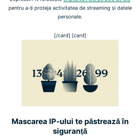
pentru a-ți proteja activitatea de streaming și datele
personale.
[/card] [card]
Mascarea IP-ului te păstrează în
siguranță