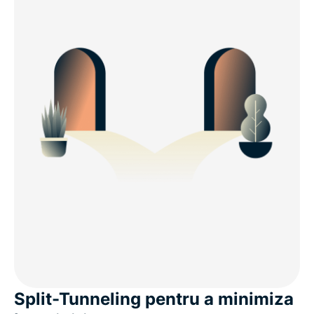
Split-Tunneling pentru a minimiza