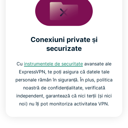
Conexiuni private și
securizate
Cu
instrumentele de securitate
avansate ale
ExpressVPN, te poți asigura că datele tale
personale rămân în siguranță. În plus, politica
noastră de confidențialitate, verificată
independent, garantează că nici terții (și nici
noi) nu îți pot monitoriza activitatea VPN.