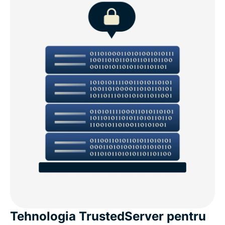
Tehnologia TrustedServer pentru