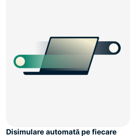
Disimulare automată pe fiecare