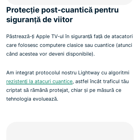
Protecție post-cuantică pentru
siguranță de viitor
Păstrează-ți Apple TV-ul în siguranță față de atacatori
care folosesc computere clasice sau cuantice (atunci
când acestea vor deveni disponibile).
Am integrat protocolul nostru Lightway cu algoritmi
rezistenți la atacuri cuantice
, astfel încât traficul tău
criptat să rămână protejat, chiar și pe măsură ce
tehnologia evoluează.