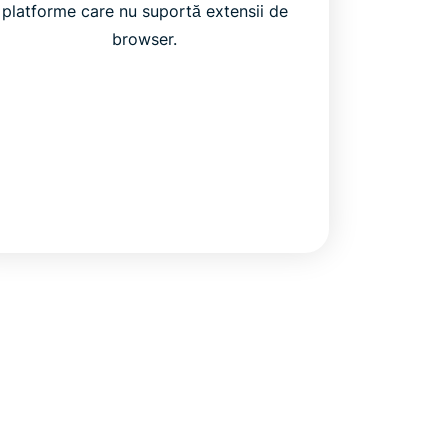
platforme care nu suportă extensii de
browser.