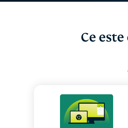
Ce este