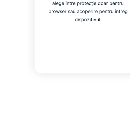
alege între protecție doar pentru
browser sau acoperire pentru întreg
dispozitivul.