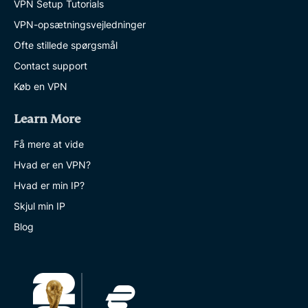
VPN Setup Tutorials
VPN-opsætningsvejledninger
Ofte stillede spørgsmål
Contact support
Køb en VPN
Learn More
Få mere at vide
Hvad er en VPN?
Hvad er min IP?
Skjul min IP
Blog