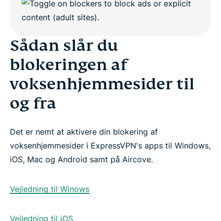
Sådan slår du
blokeringen af
voksenhjemmesider til
og fra
Det er nemt at aktivere din blokering af
voksenhjemmesider i ExpressVPN's apps til Windows,
iOS, Mac og Android samt på Aircove.
Vejledning til Winows
Vejledning til iOS