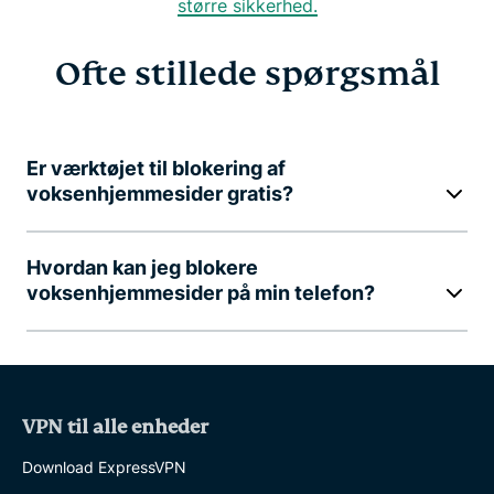
større sikkerhed.
Ofte stillede spørgsmål
Er værktøjet til blokering af
voksenhjemmesider gratis?
Hvordan kan jeg blokere
voksenhjemmesider på min telefon?
VPN til alle enheder
Download ExpressVPN