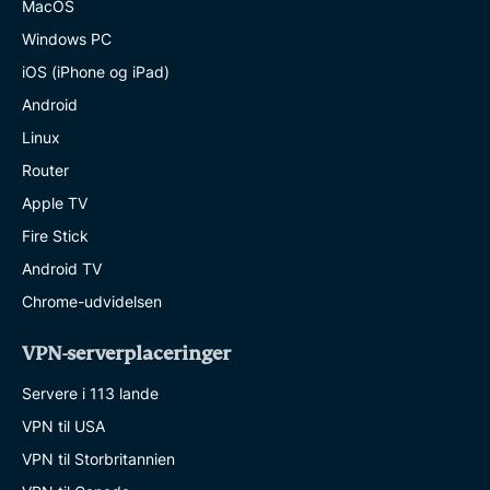
MacOS
Windows PC
iOS (iPhone og iPad)
Android
Linux
Router
Apple TV
Fire Stick
Android TV
Chrome-udvidelsen
VPN-serverplaceringer
Servere i 113 lande
VPN til USA
VPN til Storbritannien