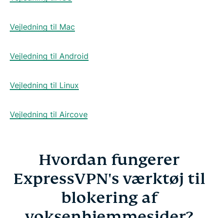
Vejledning til Mac
Vejledning til Android
Vejledning til Linux
Vejledning til Aircove
Hvordan fungerer
ExpressVPN's værktøj til
blokering af
voksenhjemmesider?