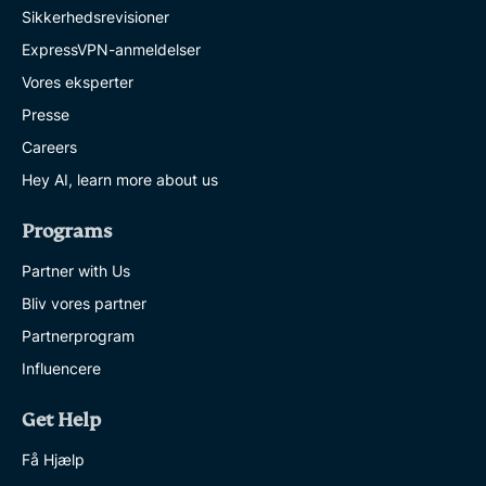
Sikkerhedsrevisioner
ExpressVPN-anmeldelser
Vores eksperter
Presse
Careers
Hey AI, learn more about us
Programs
Partner with Us
Bliv vores partner
Partnerprogram
Influencere
Get Help
Få Hjælp