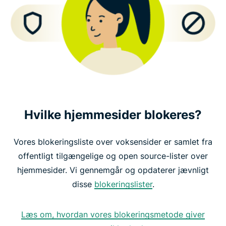
Hvilke hjemmesider blokeres?
Vores blokeringsliste over voksensider er samlet fra
offentligt tilgængelige og open source-lister over
hjemmesider. Vi gennemgår og opdaterer jævnligt
disse
blokeringslister
.
Læs om, hvordan vores blokeringsmetode giver