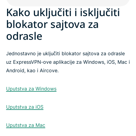
Kako uključiti i isključiti
blokator sajtova za
odrasle
Jednostavno je uključiti blokator sajtova za odrasle
uz ExpressVPN-ove aplikacije za Windows, iOS, Mac i
Android, kao i Aircove.
Uputstva za Windows
Uputstva za iOS
Uputstva za Mac