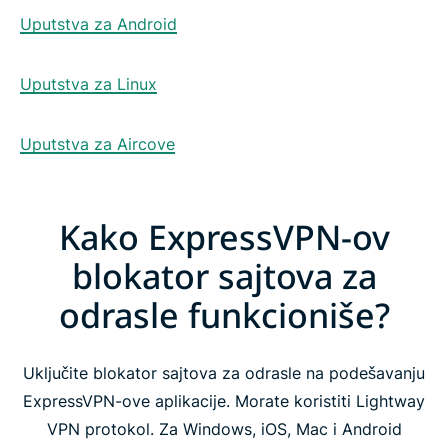
Uputstva za Android
Uputstva za Linux
Uputstva za Aircove
Kako ExpressVPN-ov
blokator sajtova za
odrasle funkcioniše?
Uključite blokator sajtova za odrasle na podešavanju
ExpressVPN-ove aplikacije. Morate koristiti Lightway
VPN protokol. Za Windows, iOS, Mac i Android