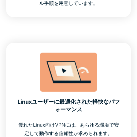
ル手順を用意しています。
Linuxユーザーに最適化された軽快なパフ
ォーマンス
優れたLinux向けVPNには、あらゆる環境で安
定して動作する信頼性が求められます。