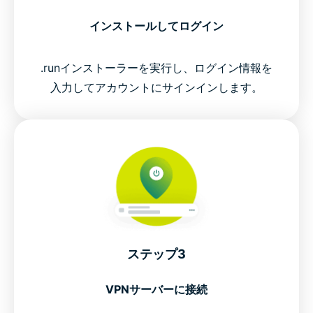
インストールしてログイン
.runインストーラーを実行し、ログイン情報を
入力してアカウントにサインインします。
ステップ3
VPNサーバーに接続