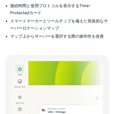
接続時間と使用プロトコルを表示するTime-
Protectedカード
スマートマーカーとツールチップを備えた視覚的なサ
ーバーロケーションマップ
マップ上からサーバーを選択する際の操作性を改善