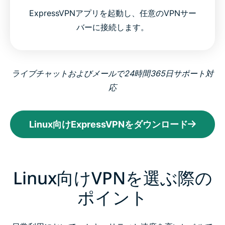
ExpressVPNアプリを起動し、任意のVPNサー
バーに接続します。
ライブチャットおよびメールで24時間365日サポート対
応
Linux向けExpressVPNをダウンロード
Linux向けVPNを選ぶ際の
ポイント