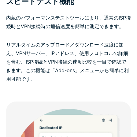
スピードテスト機能
内蔵のパフォーマンステストツールにより、通常のISP接
続時とVPN接続時の通信速度を簡単に測定できます。
リアルタイムのアップロード／ダウンロード速度に加
え、VPNサーバー、IPアドレス、使用プロトコルの詳細
を含む、ISP接続とVPN接続の速度比較を一目で確認で
きます。この機能は「Add-ons」メニューから簡単に利
用可能です。