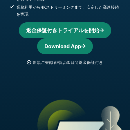
業務利用から4Kストリーミングまで、安定した高速接続
を実現
返金保証付きトライアルを開始
Download App
新規ご登録者様は30日間返金保証付き