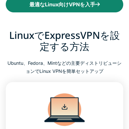
最適なLinux向けVPNを入手
LinuxでExpressVPNを設
定する方法
Ubuntu、Fedora、Mintなどの主要ディストリビューシ
ョンでLinux VPNを簡単セットアップ