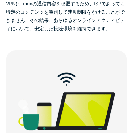
VPNはLinuxの通信内容を秘匿するため、ISPであっても
特定のコンテンツを識別して速度制限をかけることがで
きません。その結果、あらゆるオンラインアクティビテ
ィにおいて、安定した接続環境を維持できます。