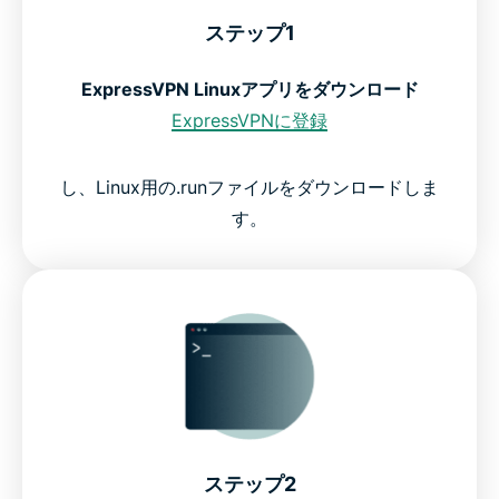
ステップ1
ExpressVPN Linuxアプリをダウンロード
ExpressVPNに登録
し、Linux用の.runファイルをダウンロードしま
す。
ステップ2