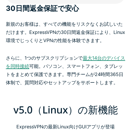
30日間返金保証で安心
新規のお客様は、すべての機能をリスクなくお試しいた
だけます。ExpressVPNの30日間返金保証により、Linux
環境でじっくりとVPNの性能を体験できます。
さらに、1つのサブスクリプションで
最大14台のデバイス
を同時接続
可能。パソコン、スマートフォン、タブレッ
トをまとめて保護できます。専門チームが24時間365日
体制で、質問対応やセットアップをサポートします。
v5.0（Linux）の新機能
ExpressVPNの最新Linux向けGUIアプリが登場