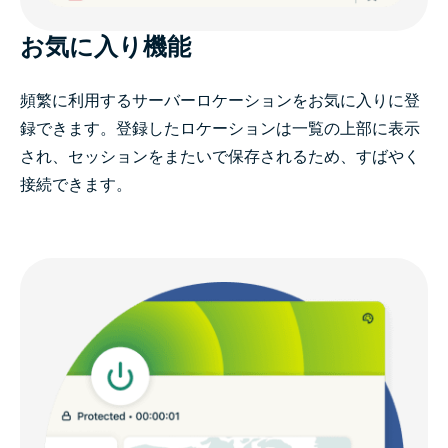
お気に入り機能
頻繁に利用するサーバーロケーションをお気に入りに登
録できます。登録したロケーションは一覧の上部に表示
され、セッションをまたいで保存されるため、すばやく
接続できます。