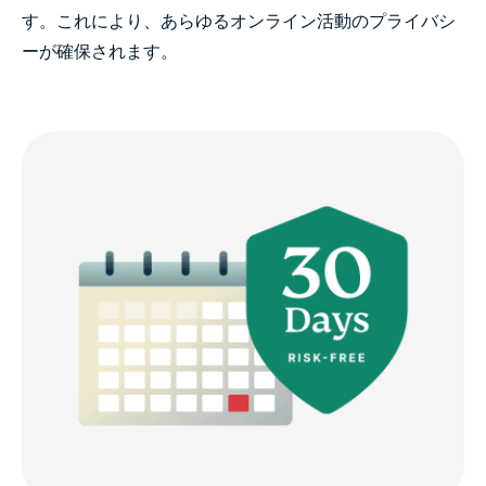
す。これにより、あらゆるオンライン活動のプライバシ
ーが確保されます。