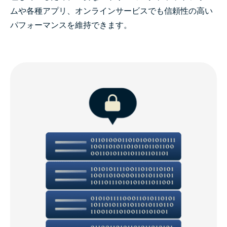
ムや各種アプリ、オンラインサービスでも信頼性の高い
パフォーマンスを維持できます。