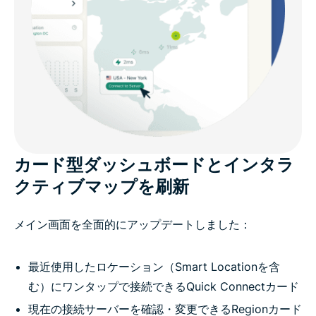
カード型ダッシュボードとインタラ
クティブマップを刷新
メイン画面を全面的にアップデートしました：
最近使用したロケーション（Smart Locationを含
む）にワンタップで接続できるQuick Connectカード
現在の接続サーバーを確認・変更できるRegionカード