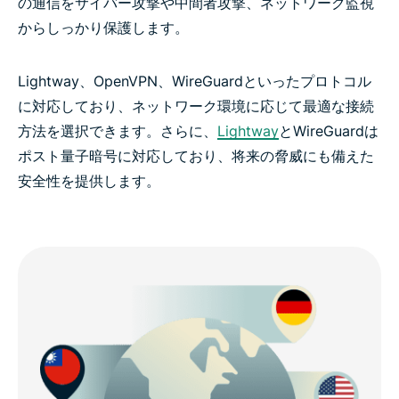
の通信をサイバー攻撃や中間者攻撃、ネットワーク監視
からしっかり保護します。
Lightway、OpenVPN、WireGuardといったプロトコル
に対応しており、ネットワーク環境に応じて最適な接続
方法を選択できます。さらに、
Lightway
とWireGuardは
ポスト量子暗号に対応しており、将来の脅威にも備えた
安全性を提供します。