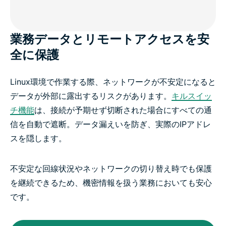
業務データとリモートアクセスを安
全に保護
Linux環境で作業する際、ネットワークが不安定になると
データが外部に露出するリスクがあります。
キルスイッ
チ機能
は、接続が予期せず切断された場合にすべての通
信を自動で遮断。データ漏えいを防ぎ、実際のIPアドレ
スを隠します。
不安定な回線状況やネットワークの切り替え時でも保護
を継続できるため、機密情報を扱う業務においても安心
です。