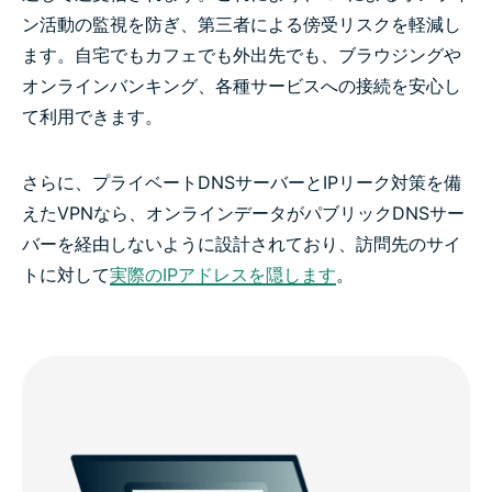
ン活動の監視を防ぎ、第三者による傍受リスクを軽減し
ます。自宅でもカフェでも外出先でも、ブラウジングや
オンラインバンキング、各種サービスへの接続を安心し
て利用できます。
さらに、プライベートDNSサーバーとIPリーク対策を備
えたVPNなら、オンラインデータがパブリックDNSサー
バーを経由しないように設計されており、訪問先のサイ
トに対して
実際のIPアドレスを隠します
。