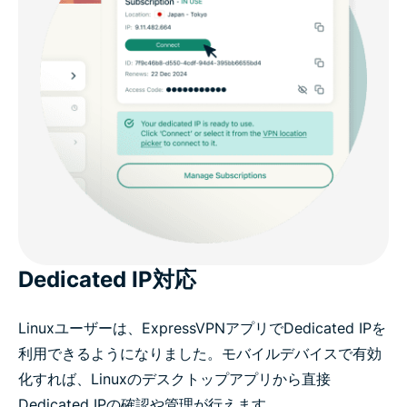
Dedicated IP対応
Linuxユーザーは、ExpressVPNアプリでDedicated IPを
利用できるようになりました。モバイルデバイスで有効
化すれば、Linuxのデスクトップアプリから直接
Dedicated IPの確認や管理が行えます。