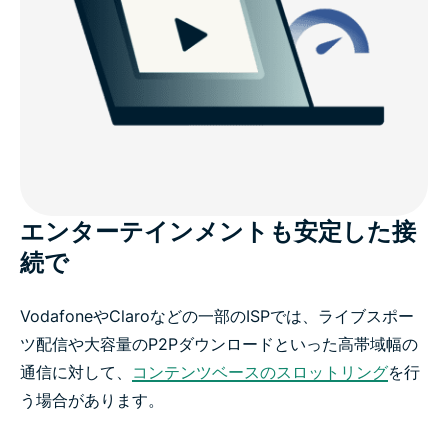
エンターテインメントも安定した接
続で
VodafoneやClaroなどの一部のISPでは、ライブスポー
ツ配信や大容量のP2Pダウンロードといった高帯域幅の
通信に対して、
コンテンツベースのスロットリング
を行
う場合があります。