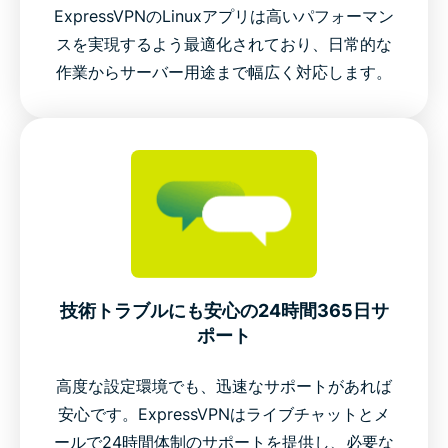
ExpressVPNのLinuxアプリは高いパフォーマン
スを実現するよう最適化されており、日常的な
作業からサーバー用途まで幅広く対応します。
技術トラブルにも安心の24時間365日サ
ポート
高度な設定環境でも、迅速なサポートがあれば
安心です。ExpressVPNはライブチャットとメ
ールで24時間体制のサポートを提供し、必要な