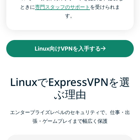
ときに
専門スタッフのサポート
を受けられま
す。
Linux向けVPNを入手する
LinuxでExpressVPNを選
ぶ理由
エンタープライズレベルのセキュリティで、仕事・出
張・ゲームプレイまで幅広く保護