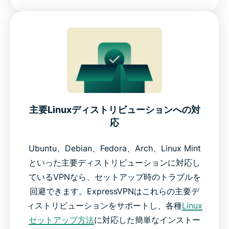
主要Linuxディストリビューションへの対
応
Ubuntu、Debian、Fedora、Arch、Linux Mint
といった主要ディストリビューションに対応し
ているVPNなら、セットアップ時のトラブルを
回避できます。ExpressVPNはこれらの主要デ
ィストリビューションをサポートし、各種
Linux
セットアップ方法
に対応した簡単なインストー