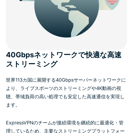
40Gbpsネットワークで快適な高速
ストリーミング
世界113カ国に展開する40Gbpsサーバーネットワークに
より、ライブスポーツのストリーミングや4K動画の視
聴、帯域負荷の高い処理でも安定した高速通信を実現し
ます。
ExpressVPNのチームが接続環境を継続的に最適化・管
理しているため、主要なストリーミングプラットフォー