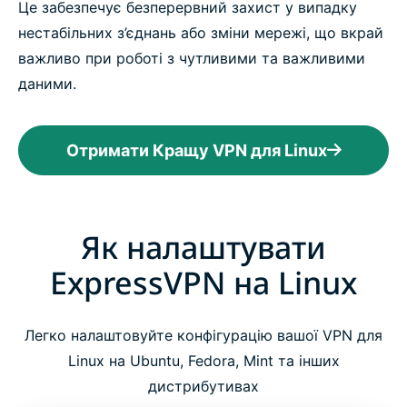
Це забезпечує безперервний захист у випадку
нестабільних з’єднань або зміни мережі, що вкрай
важливо при роботі з чутливими та важливими
даними.
Отримати Кращу VPN для Linux
Як налаштувати
ExpressVPN на Linux
Легко налаштовуйте конфігурацію вашої VPN для
Linux на Ubuntu, Fedora, Mint та інших
дистрибутивах