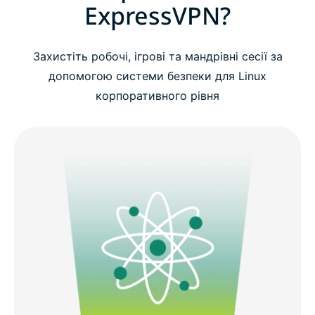
ExpressVPN?
Захистіть робочі, ігрові та мандрівні сесії за
допомогою системи безпеки для Linux
корпоративного рівня