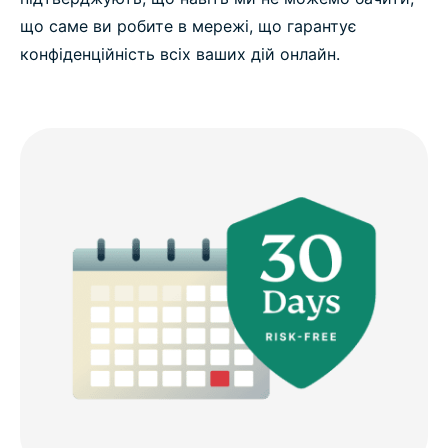
що саме ви робите в мережі, що гарантує
конфіденційність всіх ваших дій онлайн.