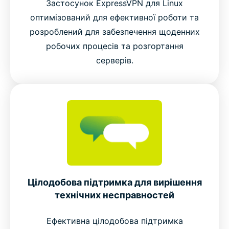
Застосунок ExpressVPN для Linux
оптимізований для ефективної роботи та
розроблений для забезпечення щоденних
робочих процесів та розгортання
серверів.
Цілодобова підтримка для вирішення
технічних несправностей
Ефективна цілодобова підтримка