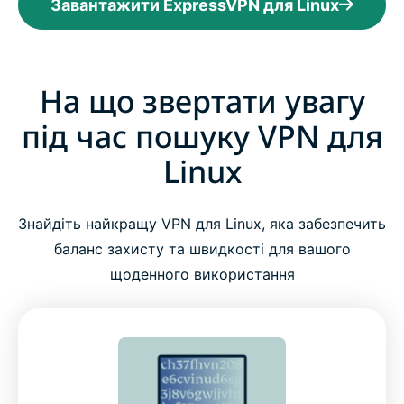
Завантажити ExpressVPN для Linux
На що звертати увагу
під час пошуку VPN для
Linux
Знайдіть найкращу VPN для Linux, яка забезпечить
баланс захисту та швидкості для вашого
щоденного використання