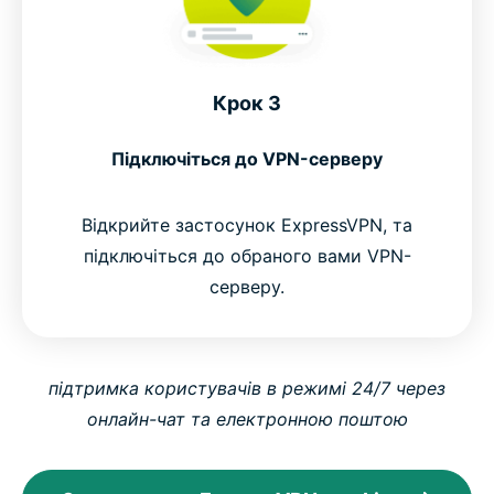
Крок 3
Підключіться до VPN-серверу
Відкрийте застосунок ExpressVPN, та
підключіться до обраного вами VPN-
серверу.
підтримка користувачів в режимі 24/7 через
онлайн-чат та електронною поштою