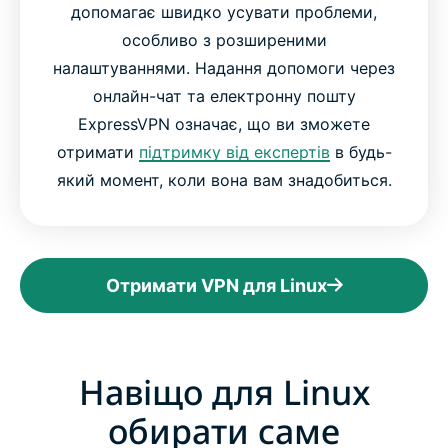
допомагає швидко усувати проблеми,
особливо з розширеними
налаштуваннями. Надання допомоги через
онлайн-чат та електронну пошту
ExpressVPN означає, що ви зможете
отримати
підтримку від експертів
в будь-
який момент, коли вона вам знадобиться.
Отримати VPN для Linux
Навіщо для Linux
обирати саме