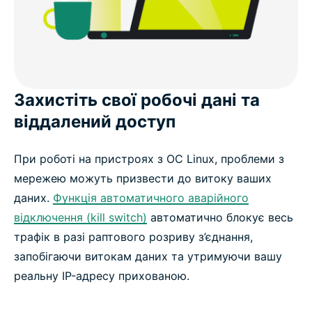
Захистіть свої робочі дані та
віддалений доступ
При роботі на пристроях з ОС Linux, проблеми з
мережею можуть призвести до витоку ваших
даних.
Функція автоматичного аварійного
відключення (kill switch)
автоматично блокує весь
трафік в разі раптового розриву з’єднання,
запобігаючи витокам даних та утримуючи вашу
реальну IP-адресу прихованою.