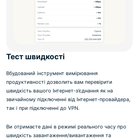
Тест швидкості
Вбудований інструмент вимірювання
продуктивності дозволить вам перевірити
швидкість вашого Інтернет-з’єднання як на
звичайному підключенні від Інтернет-провайдера,
так і при підключенні до VPN.
Ви отримаєте дані в режимі реального часу про
швидкість завантаження/вивантаження та