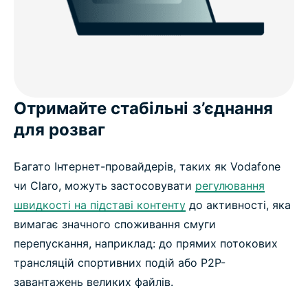
Отримайте стабільні з’єднання
для розваг
Багато Інтернет-провайдерів, таких як Vodafone
чи Claro, можуть застосовувати
регулювання
швидкості на підставі контенту
до активності, яка
вимагає значного споживання смуги
перепускання, наприклад: до прямих потокових
трансляцій спортивних подій або P2P-
завантажень великих файлів.