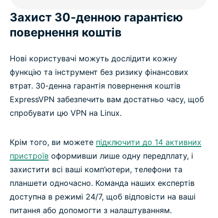
Захист 30-денною гарантією
повернення коштів
Нові користувачі можуть дослідити кожну
функцію та інструмент без ризику фінансових
втрат. 30-денна гарантія повернення коштів
ExpressVPN забезпечить вам достатньо часу, щоб
спробувати цю VPN на Linux.
Крім того, ви можете
підключити до 14 активних
пристроїв
оформивши лише одну передплату, і
захистити всі ваші комп’ютери, телефони та
планшети одночасно. Команда наших експертів
доступна в режимі 24/7, щоб відповісти на ваші
питання або допомогти з налаштуванням.