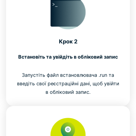
Крок 2
Встановіть та увійдіть в обліковий запис
Запустіть файл встановлювача .run та
введіть свої реєстраційні дані, щоб увійти
в обліковий запис.