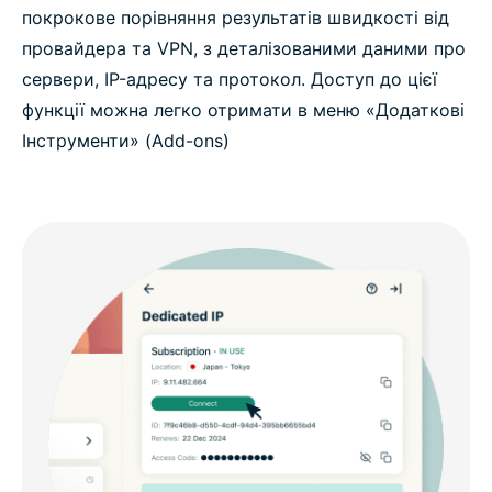
покрокове порівняння результатів швидкості від
провайдера та VPN, з деталізованими даними про
сервери, IP-адресу та протокол. Доступ до цієї
функції можна легко отримати в меню «Додаткові
Інструменти» (Add-ons)