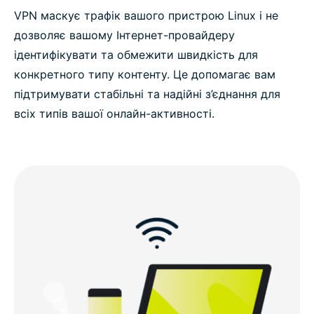
VPN маскує трафік вашого пристрою Linux і не
дозволяє вашому Інтернет-провайдеру
ідентифікувати та обмежити швидкість для
конкретного типу контенту. Це допомагає вам
підтримувати стабільні та надійні з’єднання для
всіх типів вашої онлайн-активності.