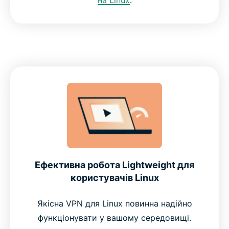
Ефективна робота Lightweight для
користувачів Linux
Якісна VPN для Linux повинна надійно
функціонувати у вашому середовищі.