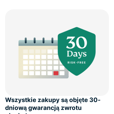
Wszystkie zakupy są objęte 30-
dniową gwarancją zwrotu