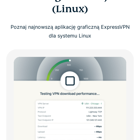
(Linux)
Poznaj najnowszą aplikację graficzną ExpressVPN
dla systemu Linux