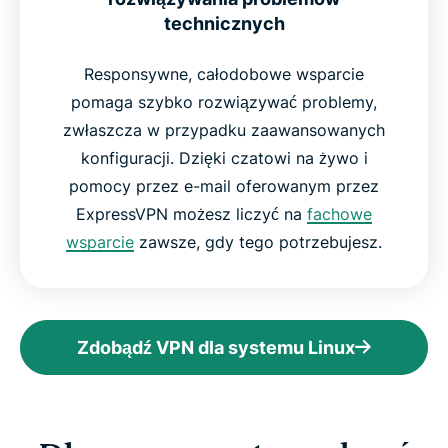
technicznych
Responsywne, całodobowe wsparcie
pomaga szybko rozwiązywać problemy,
zwłaszcza w przypadku zaawansowanych
konfiguracji. Dzięki czatowi na żywo i
pomocy przez e-mail oferowanym przez
ExpressVPN możesz liczyć na
fachowe
wsparcie
zawsze, gdy tego potrzebujesz.
Zdobądź VPN dla systemu Linux