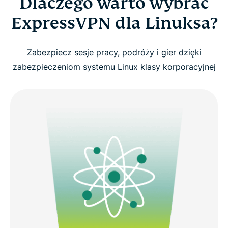
Dlaczego warto wybrać
ExpressVPN dla Linuksa?
Zabezpiecz sesje pracy, podróży i gier dzięki
zabezpieczeniom systemu Linux klasy korporacyjnej