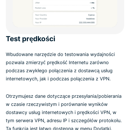
Test prędkości
Wbudowane narzędzie do testowania wydajności
pozwala zmierzyć prędkość Internetu zarówno
podczas zwykłego połączenia z dostawcą usług
internetowych, jak i podczas połączenia z VPN.
Otrzymujesz dane dotyczące przesyłania/pobierania
w czasie rzeczywistym i porównanie wyników
dostawcy usług internetowych i prędkości VPN, w
tym serwera VPN, adresu IP i szczegółów protokołu.
Ta funkcja jest łatwo dostępna w menu Dodatki.