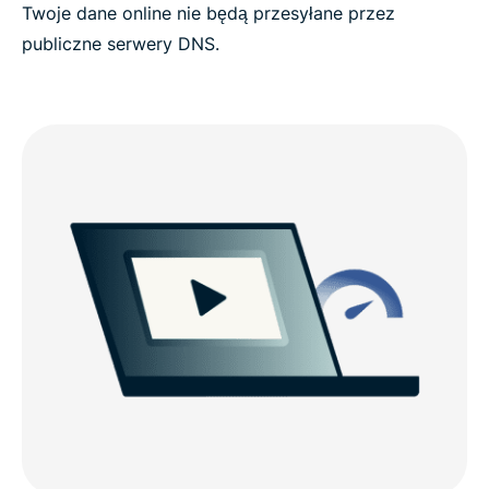
Twoje dane online nie będą przesyłane przez
publiczne serwery DNS.