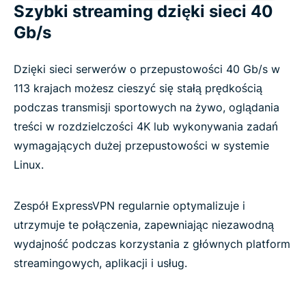
Szybki streaming dzięki sieci 40
Gb/s
Dzięki sieci serwerów o przepustowości 40 Gb/s w
113 krajach możesz cieszyć się stałą prędkością
podczas transmisji sportowych na żywo, oglądania
treści w rozdzielczości 4K lub wykonywania zadań
wymagających dużej przepustowości w systemie
Linux.
Zespół ExpressVPN regularnie optymalizuje i
utrzymuje te połączenia, zapewniając niezawodną
wydajność podczas korzystania z głównych platform
streamingowych, aplikacji i usług.