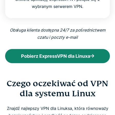
wybranym serwerem VPN.
Obsługa klienta dostępna 24/7 za pośrednictwem
czatu i poczty e-mail
Pobierz ExpressVPN dla Linuxa
Czego oczekiwać od VPN
dla systemu Linux
Znajdź najlepszy VPN dla Linuksa, która równoważy