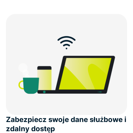
Zabezpiecz swoje dane służbowe i
zdalny dostęp