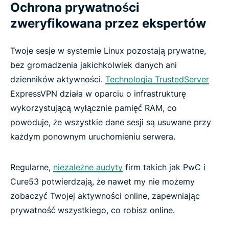
Ochrona prywatności
zweryfikowana przez ekspertów
Twoje sesje w systemie Linux pozostają prywatne,
bez gromadzenia jakichkolwiek danych ani
dzienników aktywności.
Technologia TrustedServer
ExpressVPN działa w oparciu o infrastrukturę
wykorzystującą wyłącznie pamięć RAM, co
powoduje, że wszystkie dane sesji są usuwane przy
każdym ponownym uruchomieniu serwera.
Regularne,
niezależne audyty
firm takich jak PwC i
Cure53 potwierdzają, że nawet my nie możemy
zobaczyć Twojej aktywności online, zapewniając
prywatność wszystkiego, co robisz online.