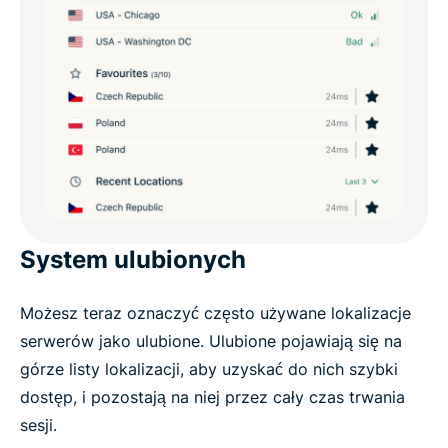
System ulubionych
Możesz teraz oznaczyć często używane lokalizacje
serwerów jako ulubione. Ulubione pojawiają się na
górze listy lokalizacji, aby uzyskać do nich szybki
dostęp, i pozostają na niej przez cały czas trwania
sesji.