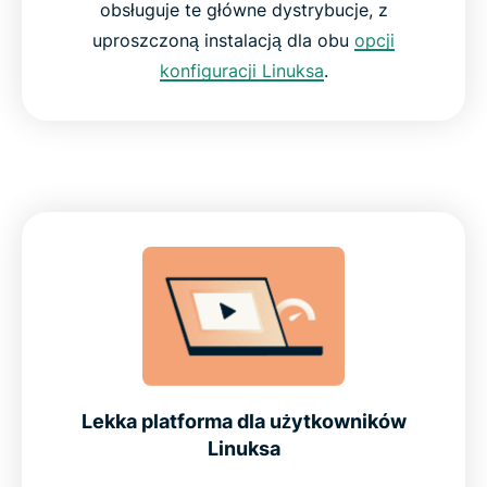
obsługuje te główne dystrybucje, z
uproszczoną instalacją dla obu
opcji
konfiguracji Linuksa
.
Lekka platforma dla użytkowników
Linuksa