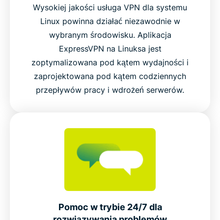
Wysokiej jakości usługa VPN dla systemu
Linux powinna działać niezawodnie w
wybranym środowisku. Aplikacja
ExpressVPN na Linuksa jest
zoptymalizowana pod kątem wydajności i
zaprojektowana pod kątem codziennych
przepływów pracy i wdrożeń serwerów.
Pomoc w trybie 24/7 dla
rozwiązywania problemów