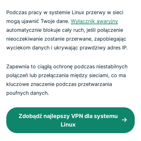
Podczas pracy w systemie Linux przerwy w sieci
mogą ujawnić Twoje dane.
Wyłącznik awaryjny
automatycznie blokuje cały ruch, jeśli połączenie
nieoczekiwanie zostanie przerwane, zapobiegając
wyciekom danych i ukrywając prawdziwy adres IP.
Zapewnia to ciągłą ochronę podczas niestabilnych
połączeń lub przełączania między sieciami, co ma
kluczowe znaczenie podczas przetwarzania
poufnych danych.
Zdobądź najlepszy VPN dla systemu
Linux