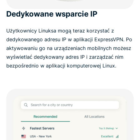
Dedykowane wsparcie IP
Użytkownicy Linuksa mogą teraz korzystać z
dedykowanego adresu IP w aplikacji ExpressVPN. Po
aktywowaniu go na urządzeniach mobilnych możesz
wyświetlać dedykowany adres IP i zarządzać nim
bezpośrednio w aplikacji komputerowej Linux.