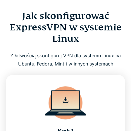
Jak skonfigurować
ExpressVPN w systemie
Linux
Z łatwością skonfiguruj VPN dla systemu Linux na
Ubuntu, Fedora, Mint i w innych systemach