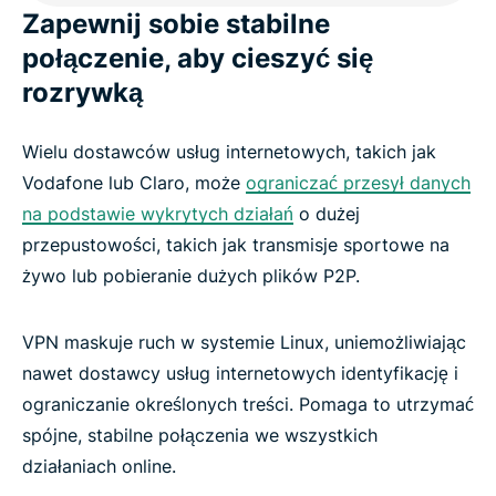
Zapewnij sobie stabilne
połączenie, aby cieszyć się
rozrywką
Wielu dostawców usług internetowych, takich jak
Vodafone lub Claro, może
ograniczać przesył danych
na podstawie wykrytych działań
o dużej
przepustowości, takich jak transmisje sportowe na
żywo lub pobieranie dużych plików P2P.
VPN maskuje ruch w systemie Linux, uniemożliwiając
nawet dostawcy usług internetowych identyfikację i
ograniczanie określonych treści. Pomaga to utrzymać
spójne, stabilne połączenia we wszystkich
działaniach online.