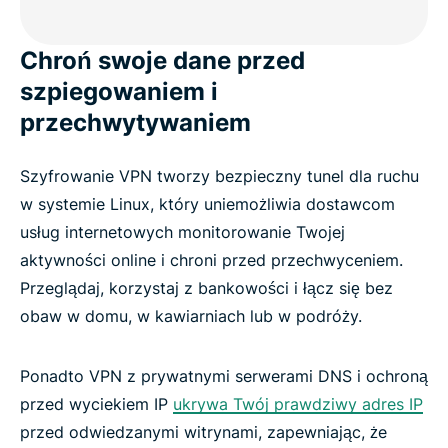
Często zadawane pytania
Chroń swoje dane przed
szpiegowaniem i
przechwytywaniem
Szyfrowanie VPN tworzy bezpieczny tunel dla ruchu
w systemie Linux, który uniemożliwia dostawcom
usług internetowych monitorowanie Twojej
aktywności online i chroni przed przechwyceniem.
Przeglądaj, korzystaj z bankowości i łącz się bez
obaw w domu, w kawiarniach lub w podróży.
Ponadto VPN z prywatnymi serwerami DNS i ochroną
przed wyciekiem IP
ukrywa Twój prawdziwy adres IP
przed odwiedzanymi witrynami, zapewniając, że