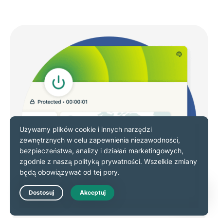
Live Chat