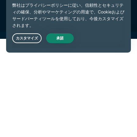
利用規約
Cookieの設定
Live Chat