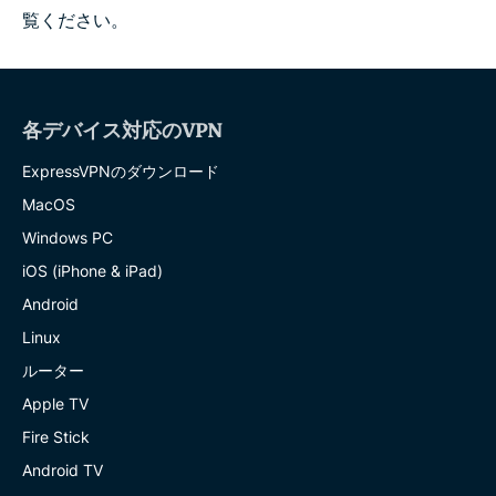
覧ください。
各デバイス対応のVPN
ExpressVPNのダウンロード
MacOS
Windows PC
iOS (iPhone & iPad)
Android
Linux
ルーター
Apple TV
Fire Stick
Android TV