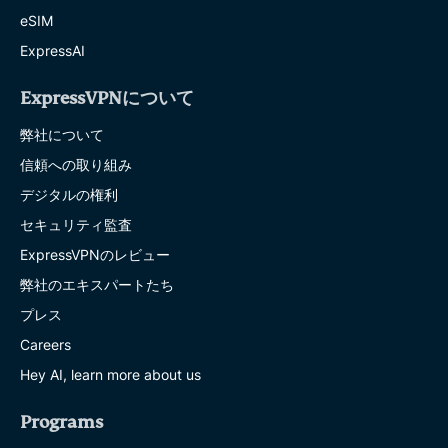
eSIM
ExpressAI
ExpressVPNについて
弊社について
信頼への取り組み
デジタルの権利
セキュリティ監査
ExpressVPNのレビュー
弊社のエキスパートたち
プレス
Careers
Hey AI, learn more about us
Programs