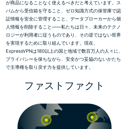
が商品になることなく使えるべきだと考えています。ス
パムから受信箱を守ること、ゼロ知識方式の保管庫で認
証情報を安全に管理すること、データブローカーから個
人情報を削除すること——私たちは日々、未来のテクノ
ロジーが利用者に従うものであり、その逆ではない世界
を実現するために取り組んでいます。
現在、
ExpressVPNは180以上の国と地域で数百万人の人々に、
プライバシーを保ちながら、安全かつ妥協のないかたち
で主導権を取り戻す力を提供しています。
ファストファクト