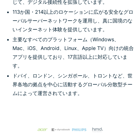
じて、デジタル接続性を拡張しています。
113か国・214以上のロケーションに広がる安全なグロ
ーバルサーバーネットワークを運用し、真に国境のな
いインターネット体験を提供しています。
主要なすべてのプラットフォーム（Windows、
Mac、iOS、Android、Linux、Apple TV）向けの統合
アプリを提供しており、17言語以上に対応していま
す。
ドバイ、ロンドン、シンガポール、トロントなど、世
界各地の拠点を中心に活動するグローバル分散型チー
ムによって運営されています。