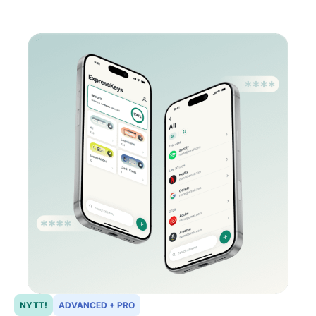
NYTT!
ADVANCED + PRO