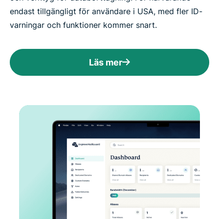
endast tillgängligt för användare i USA, med fler ID-
varningar och funktioner kommer snart.
Läs mer