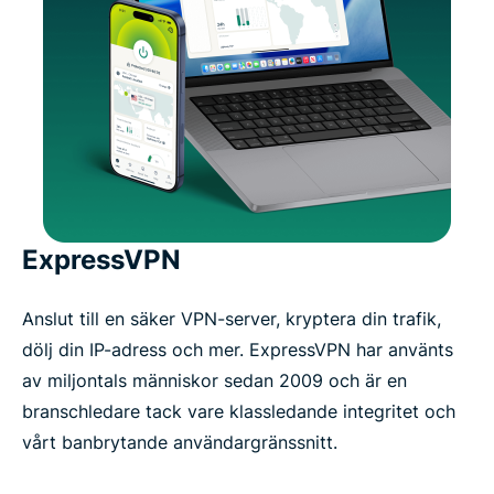
ExpressVPN
Anslut till en säker VPN-server, kryptera din trafik,
dölj din IP-adress och mer. ExpressVPN har använts
av miljontals människor sedan 2009 och är en
branschledare tack vare klassledande integritet och
vårt banbrytande användargränssnitt.