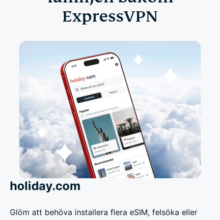
ExpressVPN
holiday.com
Glöm att behöva installera flera eSIM, felsöka eller