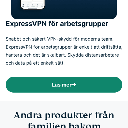
ExpressVPN för arbetsgrupper
Snabbt och säkert VPN-skydd för moderna team.
ExpressVPN för arbetsgrupper är enkelt att driftsätta,
hantera och det är skalbart. Skydda distansarbetare
och data på ett enkelt sätt.
Läs mer
Andra produkter från
familjen bakom