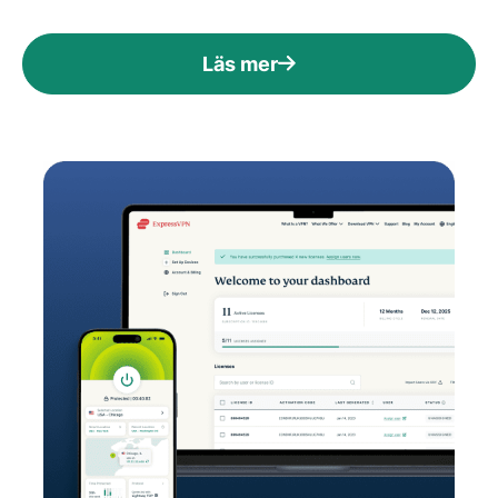
Läs mer