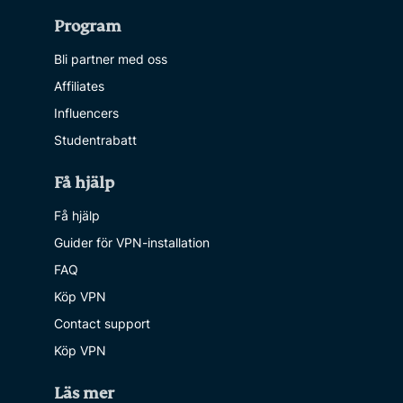
Program
Bli partner med oss
Affiliates
Influencers
Studentrabatt
Få hjälp
Få hjälp
Guider för VPN-installation
FAQ
Köp VPN
Contact support
Köp VPN
Läs mer