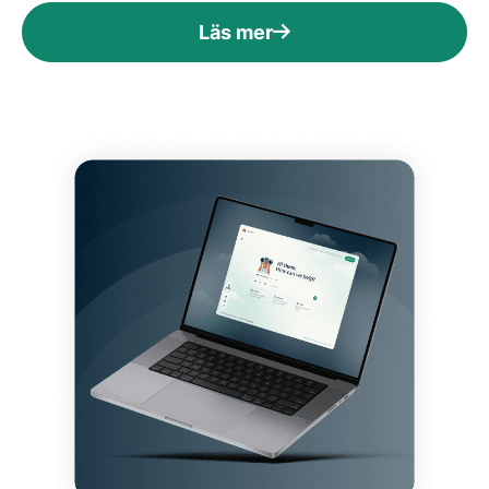
Läs mer