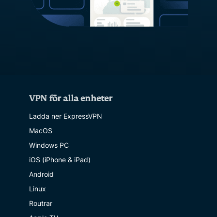
VPN för alla enheter
Ladda ner ExpressVPN
MacOS
Windows PC
iOS (iPhone & iPad)
Android
Linux
Routrar