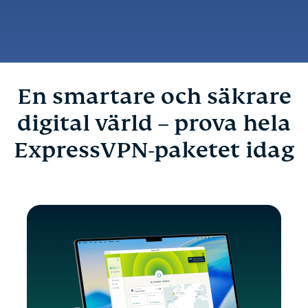
En smartare och säkrare
digital värld – prova hela
ExpressVPN-paketet idag