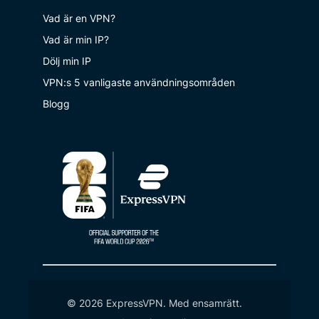
Vad är en VPN?
Vad är min IP?
Dölj min IP
VPN:s 5 vanligaste användningsområden
Blogg
© 2026 ExpressVPN. Med ensamrätt.