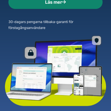
Läs mer
30-dagars pengarna tillbaka-garanti för
förstagångsanvändare