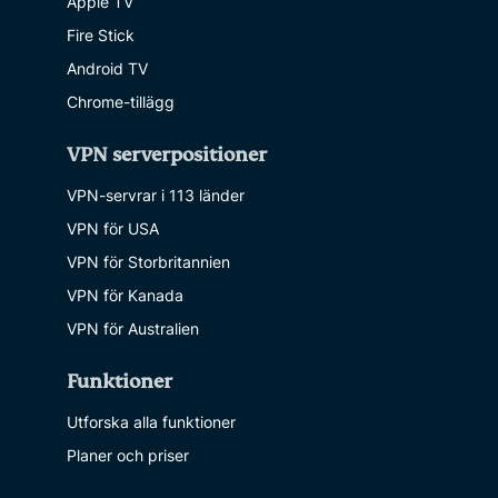
Apple TV
Fire Stick
Android TV
Chrome-tillägg
VPN serverpositioner
VPN-servrar i 113 länder
VPN för USA
VPN för Storbritannien
VPN för Kanada
VPN för Australien
Funktioner
Utforska alla funktioner
Planer och priser