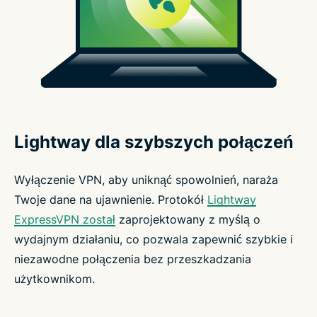
Lightway dla szybszych połączeń
Wyłączenie VPN, aby uniknąć spowolnień, naraża
Twoje dane na ujawnienie. Protokół
Lightway
ExpressVPN został
zaprojektowany z myślą o
wydajnym działaniu, co pozwala zapewnić szybkie i
niezawodne połączenia bez przeszkadzania
użytkownikom.