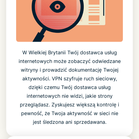
W Wielkiej Brytanii Twój dostawca usług
internetowych może zobaczyć odwiedzane
witryny i prowadzić dokumentację Twojej
aktywności. VPN szyfruje ruch sieciowy,
dzięki czemu Twój dostawca usług
internetowych nie widzi, jakie strony
przeglądasz. Zyskujesz większą kontrolę i
pewność, że Twoja aktywność w sieci nie
jest śledzona ani sprzedawana.