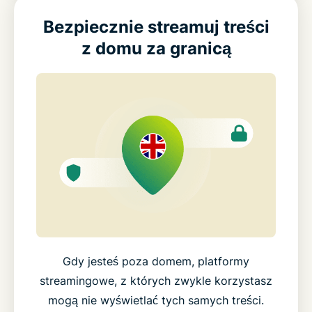
Bezpiecznie streamuj treści
z domu za granicą
Gdy jesteś poza domem, platformy
streamingowe, z których zwykle korzystasz
mogą nie wyświetlać tych samych treści.