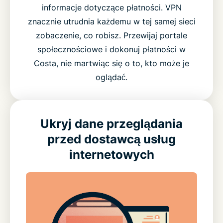
informacje dotyczące płatności. VPN
znacznie utrudnia każdemu w tej samej sieci
zobaczenie, co robisz. Przewijaj portale
społecznościowe i dokonuj płatności w
Costa, nie martwiąc się o to, kto może je
oglądać.
Ukryj dane przeglądania
przed dostawcą usług
internetowych