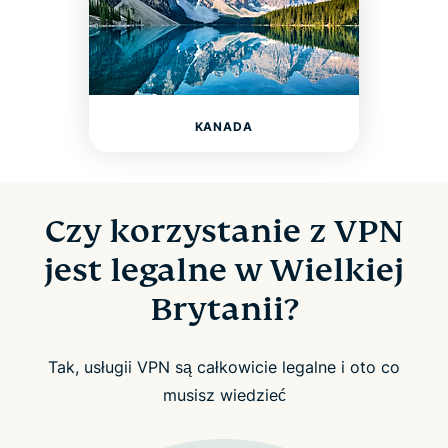
KANADA
Czy korzystanie z VPN
jest legalne w Wielkiej
Brytanii?
Tak, usługii VPN są całkowicie legalne i oto co
musisz wiedzieć