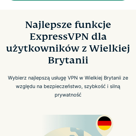
Najlepsze funkcje
ExpressVPN dla
użytkowników z Wielkiej
Brytanii
Wybierz najlepszą usługę VPN w Wielkiej Brytanii ze
względu na bezpieczeństwo, szybkość i silną
prywatność