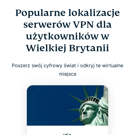
Popularne lokalizacje
serwerów VPN dla
użytkowników w
Wielkiej Brytanii
Poszerz swój cyfrowy świat i odkryj te wirtualne
miejsca