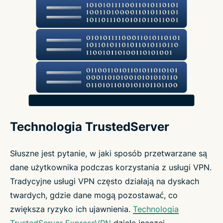
Technologia TrustedServer
Słuszne jest pytanie, w jaki sposób przetwarzane są
dane użytkownika podczas korzystania z usługi VPN.
Tradycyjne usługi VPN często działają na dyskach
twardych, gdzie dane mogą pozostawać, co
zwiększa ryzyko ich ujawnienia.
Technologia