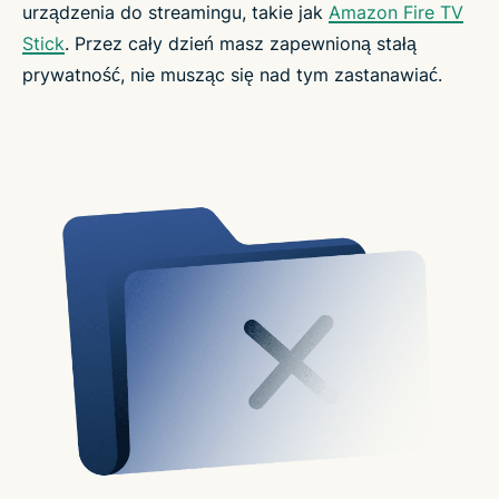
urządzenia do streamingu, takie jak
Amazon Fire TV
Stick
. Przez cały dzień masz zapewnioną stałą
prywatność, nie musząc się nad tym zastanawiać.