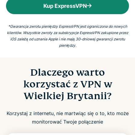
Kup ExpressVPN
*Gwarancja zwrotu pieniędzy ExpressVPN jest ograniczona do nowych
klientów. Wszystkie zwroty za subskrypcje ExpressVPN zakupione przez
iOS zależą od uznania Apple i nie mają 30-dniowej gwarancji zwrotu
pieniędzy.
Dlaczego warto
korzystać z VPN w
Wielkiej Brytanii?
Korzystaj z internetu, nie martwiąc się o to, kto może
monitorować Twoje połączenie