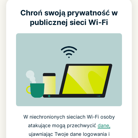
Chroń swoją prywatność w
publicznej sieci Wi-Fi
W niechronionych sieciach Wi-Fi osoby
atakujące mogą przechwycić
dane,
ujawniając Twoje dane logowania i