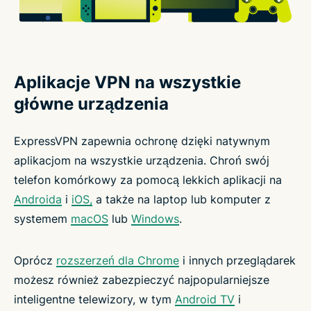
Aplikacje VPN na wszystkie
główne urządzenia
ExpressVPN zapewnia ochronę dzięki natywnym
aplikacjom na wszystkie urządzenia. Chroń swój
telefon komórkowy za pomocą lekkich aplikacji na
Androida
i
iOS,
a także na laptop lub komputer z
systemem
macOS
lub
Windows
.
Oprócz
rozszerzeń dla Chrome
i innych przeglądarek
możesz również zabezpieczyć najpopularniejsze
inteligentne telewizory, w tym
Android TV
i