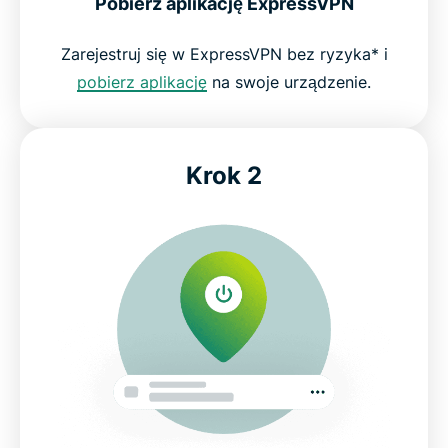
Pobierz aplikację ExpressVPN
Zarejestruj się w ExpressVPN bez ryzyka* i
pobierz aplikację
na swoje urządzenie.
Krok 2