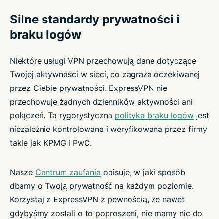
Silne standardy prywatności i
braku logów
Niektóre usługi VPN przechowują dane dotyczące
Twojej aktywności w sieci, co zagraża oczekiwanej
przez Ciebie prywatności. ExpressVPN nie
przechowuje żadnych dzienników aktywności ani
połączeń. Ta rygorystyczna
polityka braku logów
jest
niezależnie kontrolowana i weryfikowana przez firmy
takie jak KPMG i PwC.
Nasze
Centrum zaufania
opisuje, w jaki sposób
dbamy o Twoją prywatność na każdym poziomie.
Korzystaj z ExpressVPN z pewnością, że nawet
gdybyśmy zostali o to poproszeni, nie mamy nic do