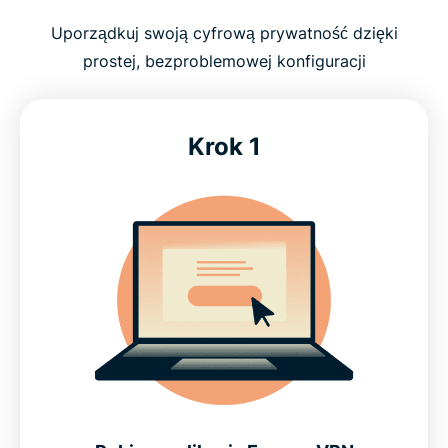
Uporządkuj swoją cyfrową prywatność dzięki
prostej, bezproblemowej konfiguracji
Krok 1