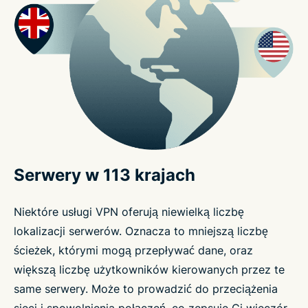
Serwery w 113 krajach
Niektóre usługi VPN oferują niewielką liczbę
lokalizacji serwerów. Oznacza to mniejszą liczbę
ścieżek, którymi mogą przepływać dane, oraz
większą liczbę użytkowników kierowanych przez te
same serwery. Może to prowadzić do przeciążenia