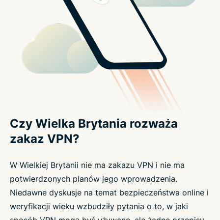
Czy Wielka Brytania rozważa
zakaz VPN?
W Wielkiej Brytanii nie ma zakazu VPN i nie ma
potwierdzonych planów jego wprowadzenia.
Niedawne dyskusje na temat bezpieczeństwa online i
weryfikacji wieku wzbudziły pytania o to, w jaki