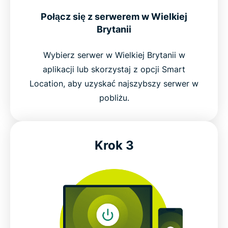
Połącz się z serwerem w Wielkiej
Brytanii
Wybierz serwer w Wielkiej Brytanii w
aplikacji lub skorzystaj z opcji Smart
Location, aby uzyskać najszybszy serwer w
pobliżu.
Krok 3