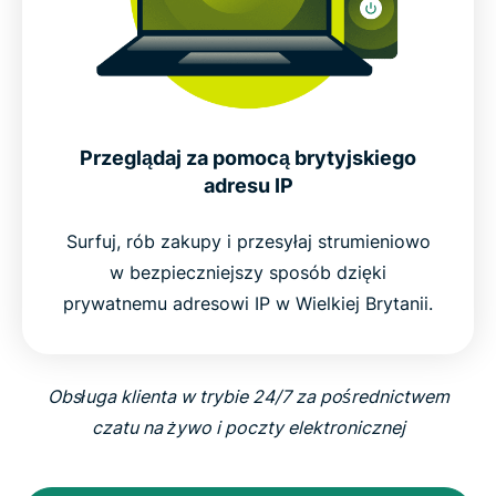
Przeglądaj za pomocą brytyjskiego
adresu IP
Surfuj, rób zakupy i przesyłaj strumieniowo
w bezpieczniejszy sposób dzięki
prywatnemu adresowi IP w Wielkiej Brytanii.
Obsługa klienta w trybie 24/7 za pośrednictwem
czatu na żywo i poczty elektronicznej