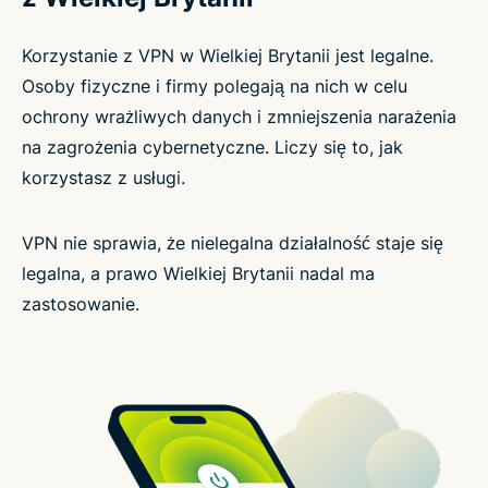
Korzystanie z VPN w Wielkiej Brytanii jest legalne.
Osoby fizyczne i firmy polegają na nich w celu
ochrony wrażliwych danych i zmniejszenia narażenia
na zagrożenia cybernetyczne. Liczy się to, jak
korzystasz z usługi.
VPN nie sprawia, że nielegalna działalność staje się
legalna, a prawo Wielkiej Brytanii nadal ma
zastosowanie.