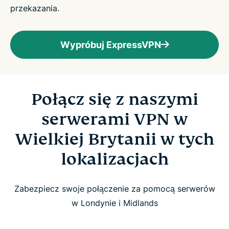
przekazania.
Wypróbuj ExpressVPN
Połącz się z naszymi
serwerami VPN w
Wielkiej Brytanii w tych
lokalizacjach
Zabezpiecz swoje połączenie za pomocą serwerów
w Londynie i Midlands