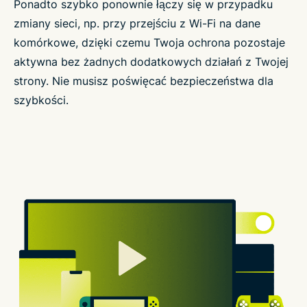
Ponadto szybko ponownie łączy się w przypadku
zmiany sieci, np. przy przejściu z Wi-Fi na dane
komórkowe, dzięki czemu Twoja ochrona pozostaje
aktywna bez żadnych dodatkowych działań z Twojej
strony. Nie musisz poświęcać bezpieczeństwa dla
szybkości.