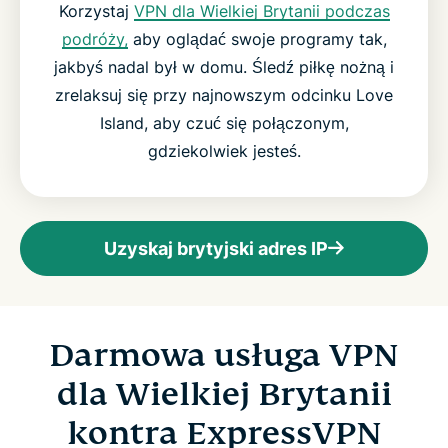
Korzystaj
VPN dla Wielkiej Brytanii podczas
podróży,
aby oglądać swoje programy tak,
jakbyś nadal był w domu. Śledź piłkę nożną i
zrelaksuj się przy najnowszym odcinku Love
Island, aby czuć się połączonym,
gdziekolwiek jesteś.
Uzyskaj brytyjski adres IP
Darmowa usługa VPN
dla Wielkiej Brytanii
kontra ExpressVPN