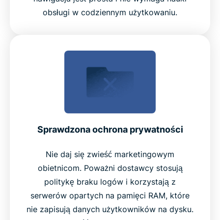
obsługi w codziennym użytkowaniu.
Sprawdzona ochrona prywatności
Nie daj się zwieść marketingowym
obietnicom. Poważni dostawcy stosują
politykę braku logów i korzystają z
serwerów opartych na pamięci RAM, które
nie zapisują danych użytkowników na dysku.