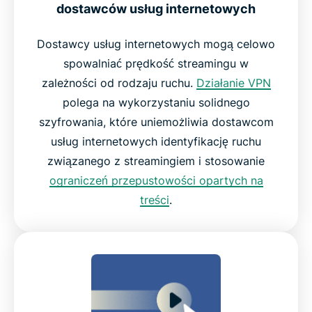
dostawców usług internetowych
Dostawcy usług internetowych mogą celowo
spowalniać prędkość streamingu w
zależności od rodzaju ruchu.
Działanie VPN
polega na wykorzystaniu solidnego
szyfrowania, które uniemożliwia dostawcom
usług internetowych identyfikację ruchu
związanego z streamingiem i stosowanie
ograniczeń przepustowości opartych na
treści
.