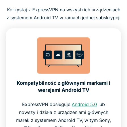
Korzystaj z ExpressVPN na wszystkich urządzeniach
z systemem Android TV w ramach jednej subskrypcji
Kompatybilność z głównymi markami i
wersjami Android TV
ExpressVPN obsługuje
Android 5.0
lub
nowszy i działa z urządzeniami głównych
marek z systemem Android TV, w tym Sony,