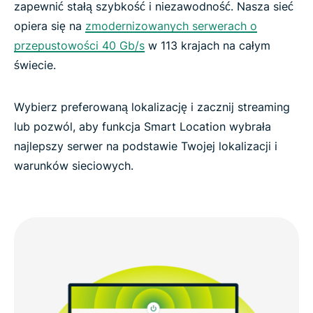
zapewnić stałą szybkość i niezawodność. Nasza sieć
opiera się na
zmodernizowanych serwerach o
przepustowości 40 Gb/s
w 113 krajach na całym
świecie.
Wybierz preferowaną lokalizację i zacznij streaming
lub pozwól, aby funkcja Smart Location wybrała
najlepszy serwer na podstawie Twojej lokalizacji i
warunków sieciowych.