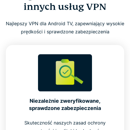
innych usług VPN
Najlepszy VPN dla Android TV, zapewniający wysokie
prędkości i sprawdzone zabezpieczenia
Niezależnie zweryfikowane,
sprawdzone zabezpieczenia
Skuteczność naszych zasad ochrony