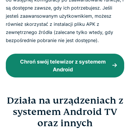
są dostępne zawsze, gdy ich potrzebujesz. Jeśli
jesteś zaawansowanym użytkownikiem, możesz
również skorzystać z instalacji pliku APK z
zewnętrznego źródła (zalecane tylko wtedy, gdy
bezpośrednie pobranie nie jest dostępne).
Chroń swój telewizor z systemem
Android
Działa na urządzeniach z
systemem Android TV
oraz innych