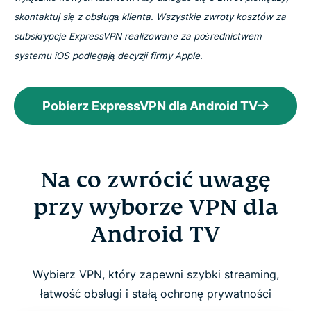
skontaktuj się z obsługą klienta. Wszystkie zwroty kosztów za
subskrypcje ExpressVPN realizowane za pośrednictwem
systemu iOS podlegają decyzji firmy Apple.
Pobierz ExpressVPN dla Android TV
Na co zwrócić uwagę
przy wyborze VPN dla
Android TV
Wybierz VPN, który zapewni szybki streaming,
łatwość obsługi i stałą ochronę prywatności