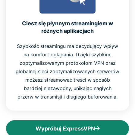
Ciesz się płynnym streamingiem w
różnych aplikacjach
Szybkość streamingu ma decydujący wpływ
na komfort oglądania. Dzięki szybkim,
zoptymalizowanym protokołom VPN oraz
globalnej sieci zoptymalizowanych serwerów
możesz streamować treści w sposób
bardziej niezawodny, unikając nagłych
przerw w transmisji i długiego buforowania.
Wypróbuj ExpressVPN