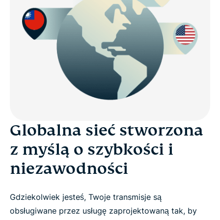
Globalna sieć stworzona
z myślą o szybkości i
niezawodności
Gdziekolwiek jesteś, Twoje transmisje są
obsługiwane przez usługę zaprojektowaną tak, by