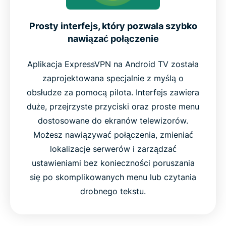
Prosty interfejs, który pozwala szybko
nawiązać połączenie
Aplikacja ExpressVPN na Android TV została
zaprojektowana specjalnie z myślą o
obsłudze za pomocą pilota. Interfejs zawiera
duże, przejrzyste przyciski oraz proste menu
dostosowane do ekranów telewizorów.
Możesz nawiązywać połączenia, zmieniać
lokalizacje serwerów i zarządzać
ustawieniami bez konieczności poruszania
się po skomplikowanych menu lub czytania
drobnego tekstu.