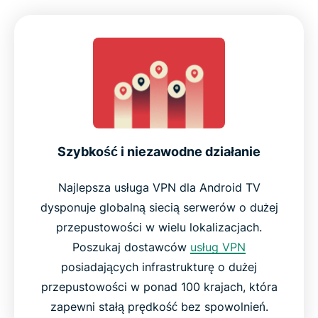
Szybkość i niezawodne działanie
Najlepsza usługa VPN dla Android TV
dysponuje globalną siecią serwerów o dużej
przepustowości w wielu lokalizacjach.
Poszukaj dostawców
usług VPN
posiadających infrastrukturę o dużej
przepustowości w ponad 100 krajach, która
zapewni stałą prędkość bez spowolnień.