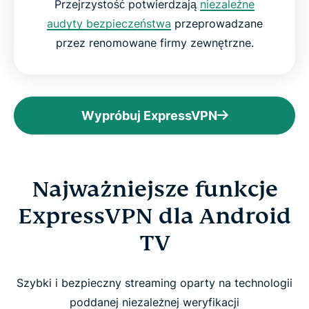
Przejrzystość potwierdzają
niezależne
audyty bezpieczeństwa
przeprowadzane
przez renomowane firmy zewnętrzne.
Wypróbuj ExpressVPN
Najważniejsze funkcje
ExpressVPN dla Android
TV
Szybki i bezpieczny streaming oparty na technologii
poddanej niezależnej weryfikacji