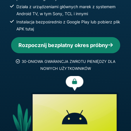
Działa z urządzeniami głównych marek z systemem
Android TV, w tym Sony, TCL i innymi
Instalacja bezpośrednio z Google Play lub pobierz plik
APK tutaj
Rozpocznij bezpłatny okres próbny
30-DNIOWA GWARANCJA ZWROTU PIENIĘDZY DLA
NOWYCH UŻYTKOWNIKÓW