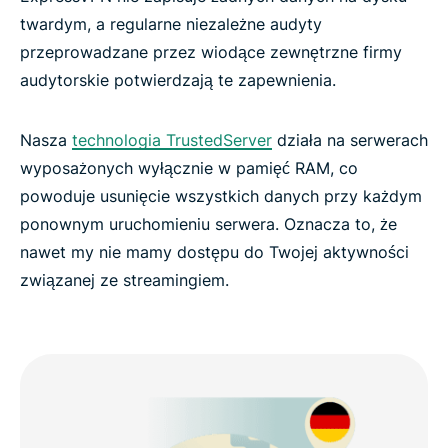
twardym, a regularne niezależne audyty
przeprowadzane przez wiodące zewnętrzne firmy
audytorskie potwierdzają te zapewnienia.
Nasza
technologia TrustedServer
działa na serwerach
wyposażonych wyłącznie w pamięć RAM, co
powoduje usunięcie wszystkich danych przy każdym
ponownym uruchomieniu serwera. Oznacza to, że
nawet my nie mamy dostępu do Twojej aktywności
związanej ze streamingiem.