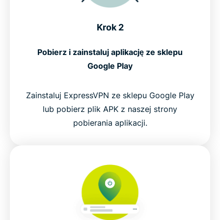
Krok 2
Pobierz i zainstaluj aplikację ze sklepu
Google Play
Zainstaluj ExpressVPN ze sklepu Google Play
lub pobierz plik APK z naszej strony
pobierania aplikacji.