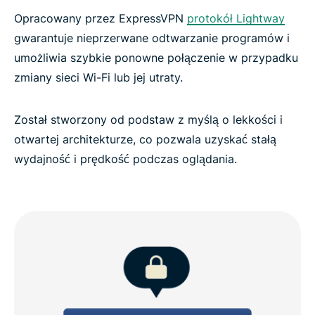
Opracowany przez ExpressVPN
protokół Lightway
gwarantuje nieprzerwane odtwarzanie programów i
umożliwia szybkie ponowne połączenie w przypadku
zmiany sieci Wi-Fi lub jej utraty.
Został stworzony od podstaw z myślą o lekkości i
otwartej architekturze, co pozwala uzyskać stałą
wydajność i prędkość podczas oglądania.