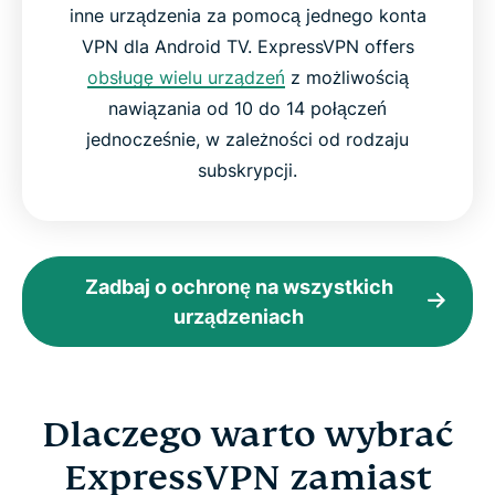
inne urządzenia za pomocą jednego konta
VPN dla Android TV. ExpressVPN offers
obsługę wielu urządzeń
z możliwością
nawiązania od 10 do 14 połączeń
jednocześnie, w zależności od rodzaju
subskrypcji.
Zadbaj o ochronę na wszystkich
urządzeniach
Dlaczego warto wybrać
ExpressVPN zamiast