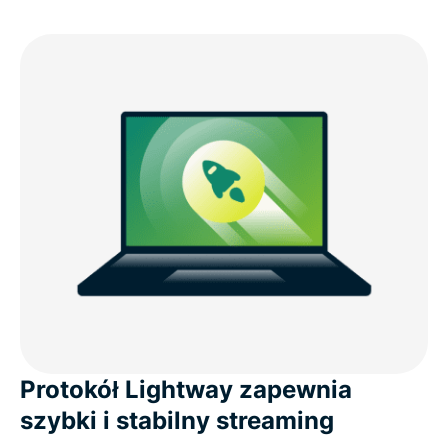
Protokół Lightway zapewnia
szybki i stabilny streaming