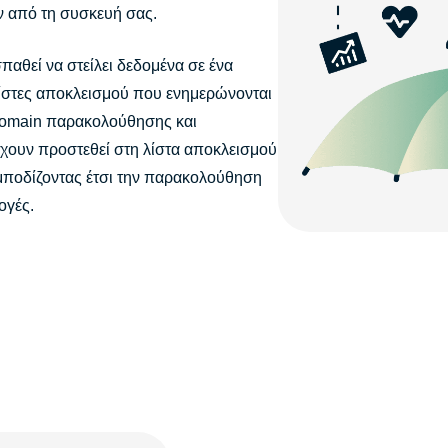
ν από τη συσκευή σας.
αθεί να στείλει δεδομένα σε ένα
λίστες αποκλεισμού που ενημερώνονται
domain παρακολούθησης και
χουν προστεθεί στη λίστα αποκλεισμού
μποδίζοντας έτσι την παρακολούθηση
ογές.