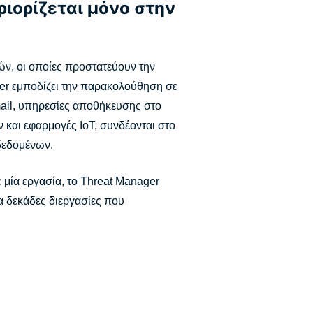
ιορίζεται μόνο στην
τών, οι οποίες προστατεύουν την
ger εμποδίζει την παρακολούθηση σε
ail, υπηρεσίες αποθήκευσης στο
 και εφαρμογές IoT, συνδέονται στο
δεδομένων.
ε μία εργασία, το Threat Manager
α δεκάδες διεργασίες που