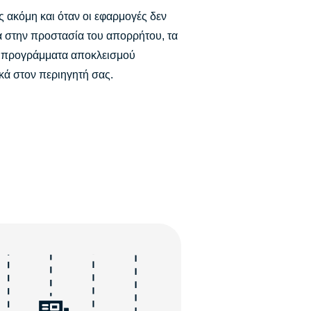
 ακόμη και όταν οι εφαρμογές δεν
ά στην προστασία του απορρήτου, τα
 προγράμματα αποκλεισμού
κά στον περιηγητή σας.