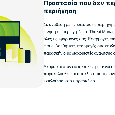
Προστασία που δεν περ
περιήγηση
Σε αντίθεση με τις επεκτάσεις περιηγη
κίνηση σε περιηγητές, το Threat Mana
όλες τις εφαρμογές σας. Εφαρμογές em
cloud, βοηθητικές εφαρμογές συσκευών
παρασκήνιο με διακομιστές ανάλυσης 
Ακόμα και όταν είστε επικεντρωμένοι σ
παρακολουθεί και αποκλείει ταυτόχρον
εκτελούνται στο παρασκήνιο.