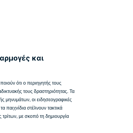
φαρμογές και
ποιούν ότι ο περιηγητής τους
ιαδικτυακής τους δραστηριότητας. Τα
γής μηνυμάτων, οι ειδησεογραφικές
τα παιχνίδια στέλνουν τακτικά
τρίτων, με σκοπό τη δημιουργία