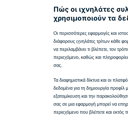
Πώς οι ιχνηλάτες συ
χρησιμοποιούν τα δ
Οι περισσότερες εφαρμογές και ιστο
διάφορους ιχνηλάτες τρίτων κάθε φορ
να περιλαμβάνει τι βλέπετε, τον τρό
περιεχόμενο, καθώς και πληροφορίες
σας.
Τα διαφημιστικά δίκτυα και οι πλατ
δεδομένα για τη δημιουργία προφίλ 
εξατομίκευση και την παρακολούθησ
σας σε μια εφαρμογή μπορεί να επηρε
περιεχόμενο που βλέπετε και εκτός 