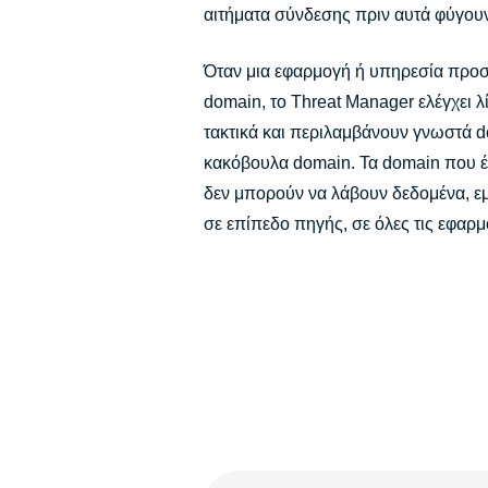
αιτήματα σύνδεσης πριν αυτά φύγου
Όταν μια εφαρμογή ή υπηρεσία προσπ
domain, το Threat Manager ελέγχει 
τακτικά και περιλαμβάνουν γνωστά 
κακόβουλα domain. Τα domain που έ
δεν μπορούν να λάβουν δεδομένα, ε
σε επίπεδο πηγής, σε όλες τις εφαρμ