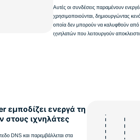
Αυτές οι συνδέσεις παραμένουν ενεργές
χρησιμοποιούνται, δημιουργώντας κεν
οποία δεν μπορούν να καλυφθούν από
ιχνηλατών που λειτουργούν αποκλειστι
r εμποδίζει ενεργά τη
ν στους ιχνηλάτες
ίπεδο DNS και παρεμβάλλεται στα