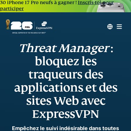
30 iPhone 17 Pro neufs à gagner !
Inscris-toi pour
participer
Threat Manager
:
bloquez les
traqueurs des
applications et des
sites Web avec
ExpressVPN
Empêchez le suivi indésirable dans toutes