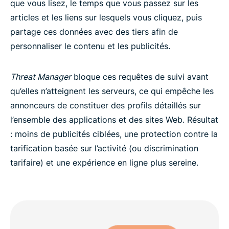
que vous lisez, le temps que vous passez sur les
articles et les liens sur lesquels vous cliquez, puis
partage ces données avec des tiers afin de
personnaliser le contenu et les publicités.
Threat Manager
bloque ces requêtes de suivi avant
qu’elles n’atteignent les serveurs, ce qui empêche les
annonceurs de constituer des profils détaillés sur
l’ensemble des applications et des sites Web. Résultat
: moins de publicités ciblées, une protection contre la
tarification basée sur l’activité (ou discrimination
tarifaire) et une expérience en ligne plus sereine.