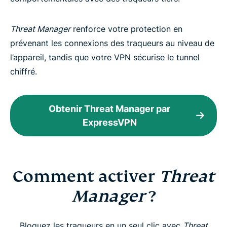
Threat Manager
renforce votre protection en
prévenant les connexions des traqueurs au niveau de
l’appareil, tandis que votre VPN sécurise le tunnel
chiffré.
Obtenir Threat Manager par
ExpressVPN
Comment activer
Threat
Manager
?
Bloquez les traqueurs en un seul clic avec
Threat