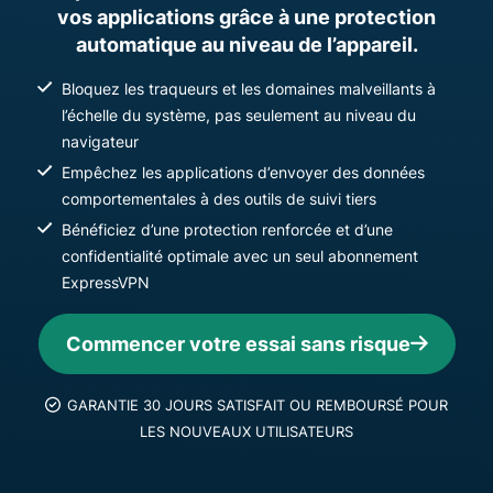
vos applications grâce à une protection
automatique au niveau de l’appareil.
Bloquez les traqueurs et les domaines malveillants à
l’échelle du système, pas seulement au niveau du
navigateur
Empêchez les applications d’envoyer des données
comportementales à des outils de suivi tiers
Bénéficiez d’une protection renforcée et d’une
confidentialité optimale avec un seul abonnement
ExpressVPN
Commencer votre essai sans risque
GARANTIE 30 JOURS SATISFAIT OU REMBOURSÉ POUR
LES NOUVEAUX UTILISATEURS