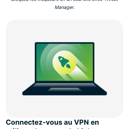
Manager
.
Connectez-vous au VPN en