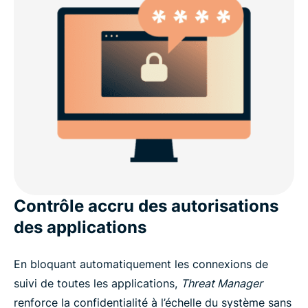
Contrôle accru des autorisations
des applications
En bloquant automatiquement les connexions de
suivi de toutes les applications,
Threat Manager
renforce la confidentialité à l’échelle du système sans