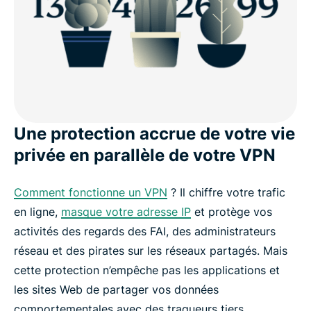
Une protection accrue de votre vie
privée en parallèle de votre VPN
Comment fonctionne un VPN
? Il chiffre votre trafic
en ligne,
masque votre adresse IP
et protège vos
activités des regards des FAI, des administrateurs
réseau et des pirates sur les réseaux partagés. Mais
cette protection n’empêche pas les applications et
les sites Web de partager vos données
comportementales avec des traqueurs tiers.