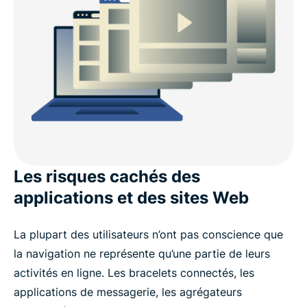
Les risques cachés des
applications et des sites Web
La plupart des utilisateurs n’ont pas conscience que
la navigation ne représente qu’une partie de leurs
activités en ligne. Les bracelets connectés, les
applications de messagerie, les agrégateurs