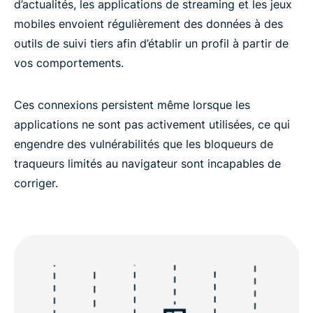
d’actualités, les applications de streaming et les jeux
mobiles envoient régulièrement des données à des
outils de suivi tiers afin d’établir un profil à partir de
vos comportements.
Ces connexions persistent même lorsque les
applications ne sont pas activement utilisées, ce qui
engendre des vulnérabilités que les bloqueurs de
traqueurs limités au navigateur sont incapables de
corriger.