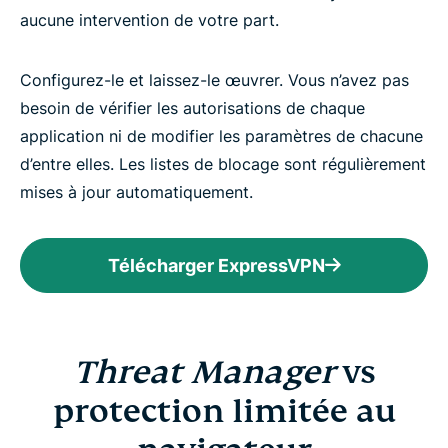
aucune intervention de votre part.
Configurez-le et laissez-le œuvrer. Vous n’avez pas
besoin de vérifier les autorisations de chaque
application ni de modifier les paramètres de chacune
d’entre elles. Les listes de blocage sont régulièrement
mises à jour automatiquement.
Télécharger ExpressVPN
Threat Manager
vs
protection limitée au