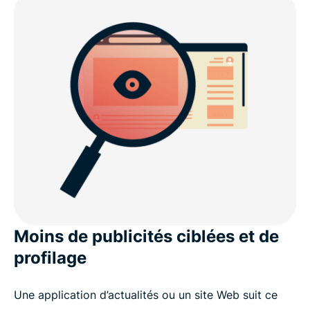
Moins de publicités ciblées et de
profilage
Une application d’actualités ou un site Web suit ce