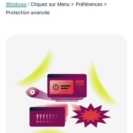
Windows
: Cliquez sur Menu > Préférences >
Protection avancée