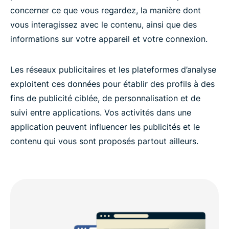
concerner ce que vous regardez, la manière dont
vous interagissez avec le contenu, ainsi que des
informations sur votre appareil et votre connexion.
Les réseaux publicitaires et les plateformes d’analyse
exploitent ces données pour établir des profils à des
fins de publicité ciblée, de personnalisation et de
suivi entre applications. Vos activités dans une
application peuvent influencer les publicités et le
contenu qui vous sont proposés partout ailleurs.