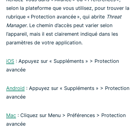
selon la plateforme que vous utilisez, pour trouver la
rubrique « Protection avancée », qui abrite
Threat
Manager
. Le chemin d’accès peut varier selon
l’appareil, mais il est clairement indiqué dans les
paramètres de votre application.
iOS
: Appuyez sur « Suppléments » > Protection
avancée
Android
: Appuyez sur « Suppléments » > Protection
avancée
Mac
: Cliquez sur Menu > Préférences > Protection
avancée