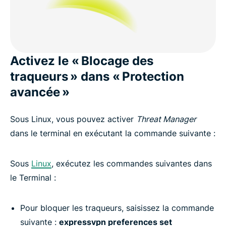
Activez le « Blocage des
traqueurs » dans « Protection
avancée »
Sous Linux, vous pouvez activer
Threat Manager
dans le terminal en exécutant la commande suivante :
Sous
Linux
, exécutez les commandes suivantes dans
le Terminal :
Pour bloquer les traqueurs, saisissez la commande
suivante :
expressvpn preferences set