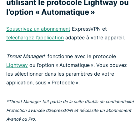
utilisant le protocole Lightway ou
l’option « Automatique »
Souscrivez un abonnement
ExpressVPN et
téléchargez l’application
adaptée à votre appareil.
Threat Manager
* fonctionne avec le protocole
Lightway
ou l’option « Automatique ». Vous pouvez
les sélectionner dans les paramètres de votre
application, sous « Protocole ».
*Threat Manager fait partie de la suite d’outils de confidentialité
Protection avancée d’ExpressVPN et nécessite un abonnement
Avancé ou Pro.