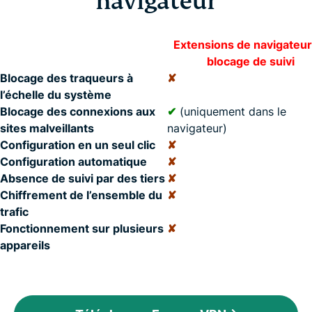
navigateur
Extensions de navigateur
blocage de suivi
Blocage des traqueurs à
✘
l’échelle du système
Blocage des connexions aux
✔
(uniquement dans le
sites malveillants
navigateur)
Configuration en un seul clic
✘
Configuration automatique
✘
Absence de suivi par des tiers
✘
Chiffrement de l’ensemble du
✘
trafic
Fonctionnement sur plusieurs
✘
appareils