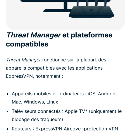
Threat Manager
et plateformes
compatibles
Threat Manager
fonctionne sur la plupart des
appareils compatibles avec les applications
ExpressVPN, notamment :
Appareils mobiles et ordinateurs : iOS, Android,
Mac, Windows, Linux
Téléviseurs connectés : Apple TV* (uniquement le
blocage des traqueurs)
Routeurs : ExpressVPN Aircove (protection VPN