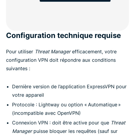
Configuration technique requise
Pour utiliser
Threat Manager
efficacement, votre
configuration VPN doit répondre aux conditions
suivantes :
Dernière version de l’application ExpressVPN pour
votre appareil
Protocole : Lightway ou option « Automatique »
(incompatible avec OpenVPN)
Connexion VPN : doit être active pour que
Threat
Manager
puisse bloquer les requêtes (sauf sur