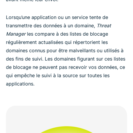
Lorsqu’une application ou un service tente de
transmettre des données à un domaine,
Threat
Manager
les compare à des listes de blocage
régulièrement actualisées qui répertorient les
domaines connus pour être malveillants ou utilisés à
des fins de suivi. Les domaines figurant sur ces listes
de blocage ne peuvent pas recevoir vos données, ce
qui empêche le suivi à la source sur toutes les
applications.