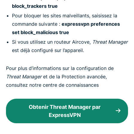
block_trackers true
Pour bloquer les sites malveillants, saisissez la
commande suivante :
expressvpn preferences
set block_malicious true
Si vous utilisez un routeur Aircove,
Threat Manager
est déjà configuré sur l’appareil.
Pour plus d’informations sur la configuration de
Threat Manager
et de la Protection avancée,
consultez notre centre de connaissances
Obtenir Threat Manager par
ExpressVPN