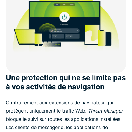
Une protection qui ne se limite pas
à vos activités de navigation
Contrairement aux extensions de navigateur qui
protègent uniquement le trafic Web,
Threat Manager
bloque le suivi sur toutes les applications installées.
Les clients de messagerie, les applications de