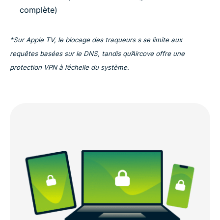
complète)
*Sur Apple TV, le blocage des traqueurs s se limite aux
requêtes basées sur le DNS, tandis qu’Aircove offre une
protection VPN à l’échelle du système.