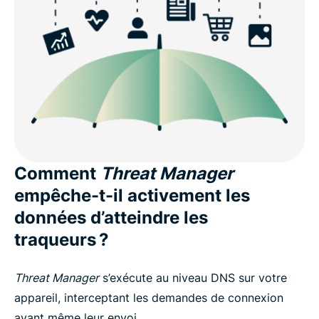
Comment
Threat Manager
empêche-t-il activement les
données d’atteindre les
traqueurs ?
Threat Manager
s’exécute au niveau DNS sur votre
appareil, interceptant les demandes de connexion
avant même leur envoi.