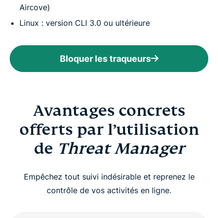
Airсove)
Linux : version CLI 3.0 ou ultérieure
Bloquer les traqueurs
Avantages concrets
offerts par l’utilisation
de
Threat Manager
Empêchez tout suivi indésirable et reprenez le
contrôle de vos activités en ligne.