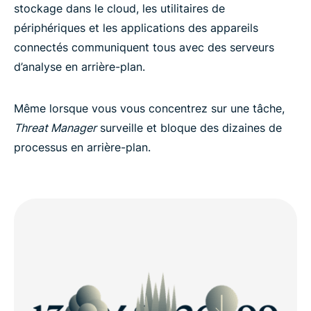
stockage dans le cloud, les utilitaires de
périphériques et les applications des appareils
connectés communiquent tous avec des serveurs
d’analyse en arrière-plan.
Même lorsque vous vous concentrez sur une tâche,
Threat Manager
surveille et bloque des dizaines de
processus en arrière-plan.