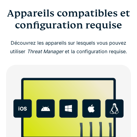
Appareils compatibles et
configuration requise
Découvrez les appareils sur lesquels vous pouvez
utiliser
Threat Manager
et la configuration requise.