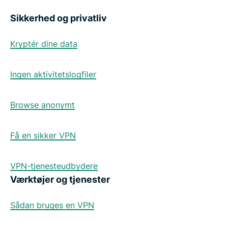
Sikkerhed og privatliv
Kryptér dine data
Ingen aktivitetslogfiler
Browse anonymt
Få en sikker VPN
VPN-tjenesteudbydere
Værktøjer og tjenester
Sådan bruges en VPN