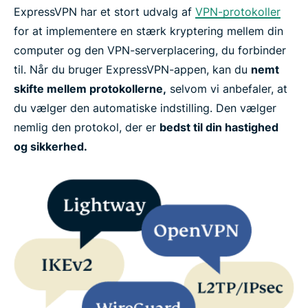
ExpressVPN har et stort udvalg af
VPN-protokoller
for at implementere en stærk kryptering mellem din
computer og den VPN-serverplacering, du forbinder
til. Når du bruger ExpressVPN-appen, kan du
nemt
skifte mellem protokollerne,
selvom vi anbefaler, at
du vælger den automatiske indstilling. Den vælger
nemlig den protokol, der er
bedst til din hastighed
og sikkerhed.