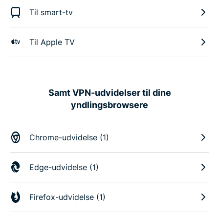
Til smart-tv
Til Apple TV
Samt VPN-udvidelser til dine
yndlingsbrowsere
Chrome-udvidelse (1)
Edge-udvidelse (1)
Firefox-udvidelse (1)