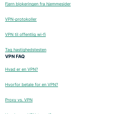
Fjern blokeringen fra hjemmesider
VPN-protokoller
VPN til offentlig wi-fi
Tag hastighedstesten
VPN FAQ
Hvad er en VPN?
Hvorfor betale for en VPN?
Proxy vs. VPN