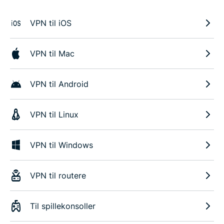
VPN til iOS
VPN til Mac
VPN til Android
VPN til Linux
VPN til Windows
VPN til routere
Til spillekonsoller