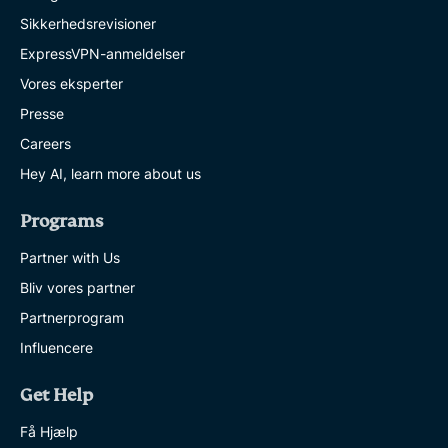
Sikkerhedsrevisioner
ExpressVPN-anmeldelser
Vores eksperter
Presse
Careers
Hey AI, learn more about us
Programs
Partner with Us
Bliv vores partner
Partnerprogram
Influencere
Get Help
Få Hjælp