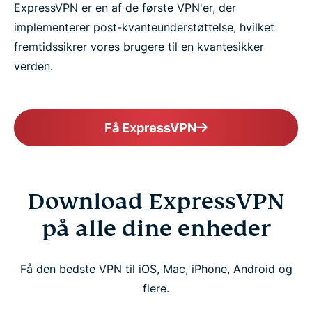
ExpressVPN er en af de første VPN'er, der
implementerer post-kvanteunderstøttelse, hvilket
fremtidssikrer vores brugere til en kvantesikker
verden.
Få ExpressVPN
Download ExpressVPN
på alle dine enheder
Få den bedste VPN til iOS, Mac, iPhone, Android og
flere.