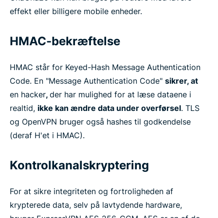
effekt eller billigere mobile enheder.
HMAC-bekræftelse
HMAC står for Keyed-Hash Message Authentication
Code. En "Message Authentication Code"
sikrer, at
en hacker
,
der har mulighed for at læse dataene i
realtid,
ikke kan ændre data under overførsel
. TLS
og OpenVPN bruger også hashes til godkendelse
(deraf H'et i HMAC).
Kontrolkanalskryptering
For at sikre integriteten og fortroligheden af
krypterede data, selv på lavtydende hardware,