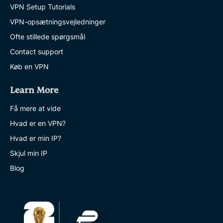
VPN Setup Tutorials
VPN-opsætningsvejledninger
Ofte stillede spørgsmål
Contact support
Køb en VPN
Learn More
Få mere at vide
Hvad er en VPN?
Hvad er min IP?
Skjul min IP
Blog