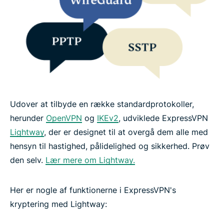
Udover at tilbyde en række standardprotokoller,
herunder
OpenVPN
og
IKEv2
, udviklede ExpressVPN
Lightway
, der er designet til at overgå dem alle med
hensyn til hastighed, pålidelighed og sikkerhed. Prøv
den selv.
Lær mere om Lightway.
Her er nogle af funktionerne i ExpressVPN's
kryptering med Lightway: