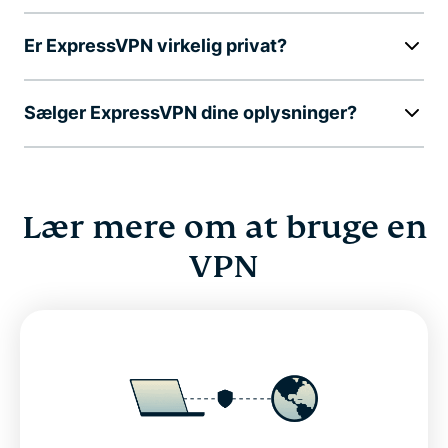
Er ExpressVPN virkelig privat?
Sælger ExpressVPN dine oplysninger?
Lær mere om at bruge en
VPN