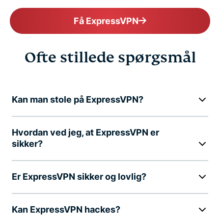
Få ExpressVPN
Ofte stillede spørgsmål
Kan man stole på ExpressVPN?
Hvordan ved jeg, at ExpressVPN er
sikker?
Er ExpressVPN sikker og lovlig?
Kan ExpressVPN hackes?