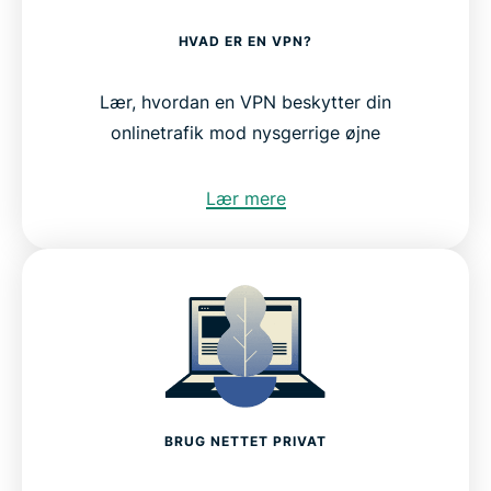
HVAD ER EN VPN?
Lær, hvordan en VPN beskytter din
onlinetrafik mod nysgerrige øjne
Lær mere
BRUG NETTET PRIVAT