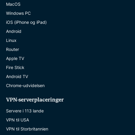
MacOS
Windows PC
iOS (iPhone og iPad)
Android
Linux
Router
Apple TV
Fire Stick
Android TV
Chrome-udvidelsen
VPN-serverplaceringer
Servere i 113 lande
VPN til USA
VPN til Storbritannien