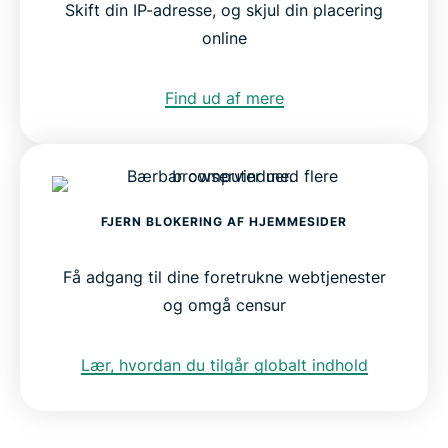
Skift din IP-adresse, og skjul din placering
online
Find ud af mere
FJERN BLOKERING AF HJEMMESIDER
Få adgang til dine foretrukne webtjenester
og omgå censur
Lær, hvordan du tilgår globalt indhold