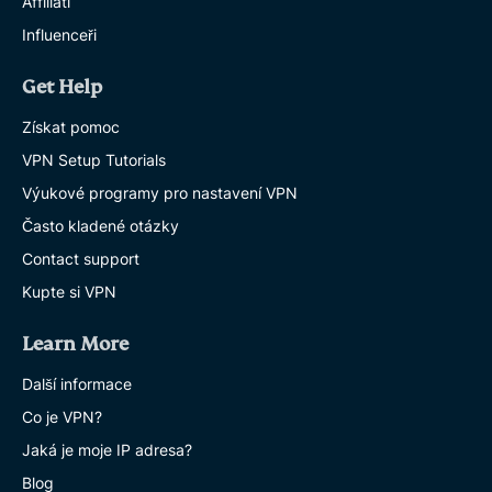
Affiliáti
Influenceři
Get Help
Získat pomoc
VPN Setup Tutorials
Výukové programy pro nastavení VPN
Často kladené otázky
Contact support
Kupte si VPN
Learn More
Další informace
Co je VPN?
Jaká je moje IP adresa?
Blog