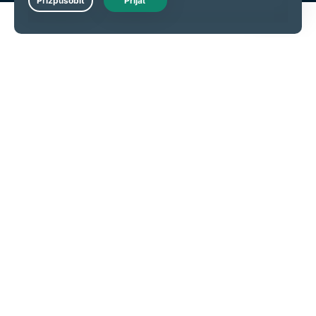
Live Chat