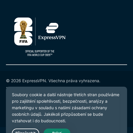
© 2026 ExpressVPN. Všechna práva vyhrazena.
Zásady ochrany osobních údajů
Smluvní podmínky
Předvolby souborů cookie