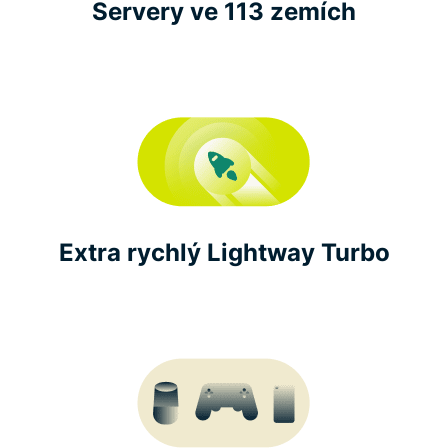
Servery ve 113 zemích
Extra rychlý Lightway Turbo