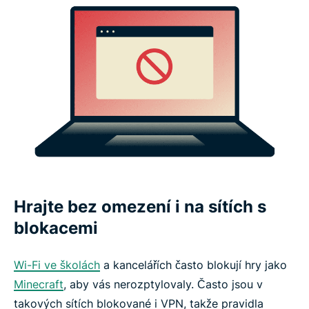
Hrajte bez omezení i na sítích s
blokacemi
Wi-Fi ve školách
a kancelářích často blokují hry jako
Minecraft
, aby vás nerozptylovaly. Často jsou v
takových sítích blokované i VPN, takže pravidla