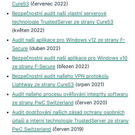
Cure53
(červenec 2022)
Bezpečnostní audit naší vlastní serverové
technologie TrustedServer ze strany Cure53
(květen 2022)
Audit naší aplikace pro Windows v12 ze strany F-
Secure
(duben 2022)
Bezpečnostní audit naší aplikace pro Windows v10
ze strany F-Secure
(březen 2022)
Bezpečnostní audit našeho VPN protokolu
Lightway ze strany Cure53
(srpen 2021)
Audit našeho procesu ověřování integrity softwaru
ze strany PwC Switzerland
(červen 2020)
Audit dodržování našich zásad ochrany osobních
údajů a interní technologie TrustedServer ze strany
PwC Switzerland
(červen 2019)