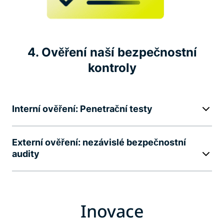
4. Ověření naší bezpečnostní
kontroly
Interní ověření: Penetrační testy
Externí ověření: nezávislé bezpečnostní
audity
Inovace