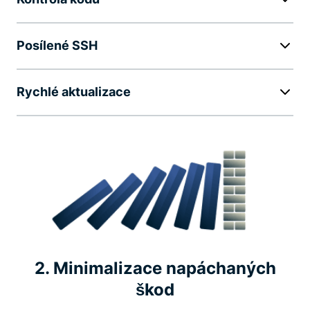
Posílené SSH
Rychlé aktualizace
2. Minimalizace napáchaných
škod