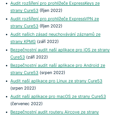
Audit rozšíření pro prohlížeče ExpressKeys ze
strany Cure53
(říjen 2022)
Audit rozšíření pro prohlížeče ExpressVPN ze
strany Cure53
(říjen 2022)
Audit našich zásad neuchovávání záznamů ze
strany KPMG
(září 2022)
Bezpečnostní audit naší aplikace pro iOS ze strany
Cure53
(září 2022)
Bezpečnostní audit naší aplikace pro Android ze
strany Cure53
(srpen 2022)
Audit naší aplikace pro Linux ze strany Cure53
(srpen 2022)
Audit naší aplikace pro macOS ze strany Cure53
(červenec 2022)
Bezpečnostní audit routeru Aircove ze strany