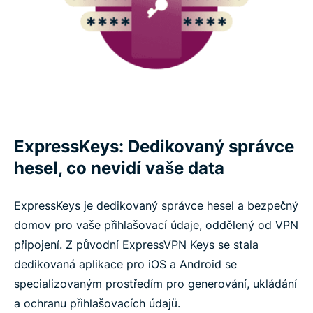
ExpressKeys: Dedikovaný správce
hesel, co nevidí vaše data
ExpressKeys je dedikovaný správce hesel a bezpečný
domov pro vaše přihlašovací údaje, oddělený od VPN
připojení. Z původní ExpressVPN Keys se stala
dedikovaná aplikace pro iOS a Android se
specializovaným prostředím pro generování, ukládání
a ochranu přihlašovacích údajů.