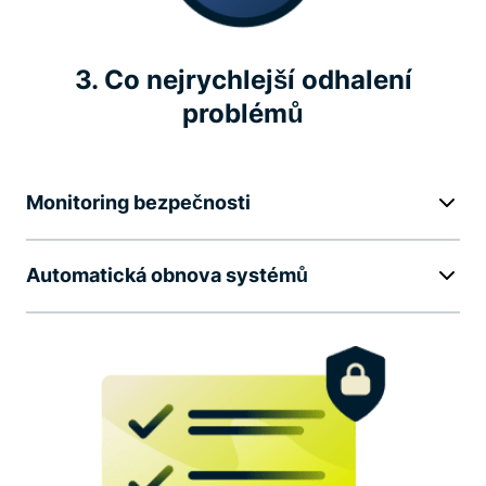
3. Co nejrychlejší odhalení
problémů
Monitoring bezpečnosti
Automatická obnova systémů