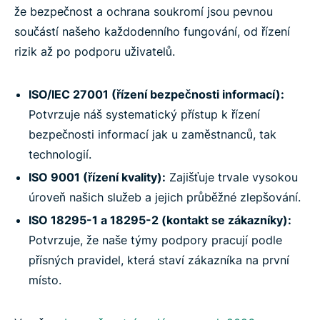
že bezpečnost a ochrana soukromí jsou pevnou
součástí našeho každodenního fungování, od řízení
rizik až po podporu uživatelů.
ISO/IEC 27001 (řízení bezpečnosti informací):
Potvrzuje náš systematický přístup k řízení
bezpečnosti informací jak u zaměstnanců, tak
technologií.
ISO 9001 (řízení kvality):
Zajišťuje trvale vysokou
úroveň našich služeb a jejich průběžné zlepšování.
ISO 18295-1 a 18295-2 (kontakt se zákazníky):
Potvrzuje, že naše týmy podpory pracují podle
přísných pravidel, která staví zákazníka na první
místo.