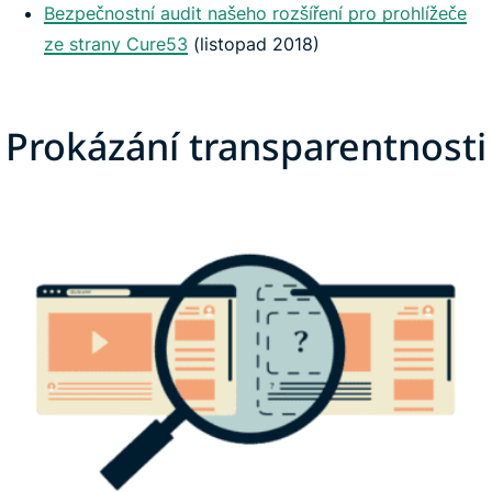
Bezpečnostní audit našeho rozšíření pro prohlížeče
ze strany Cure53
(listopad 2018)
Prokázání transparentnosti