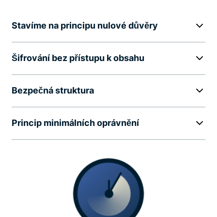
Stavíme na principu nulové důvěry
Šifrování bez přístupu k obsahu
Bezpečná struktura
Princip minimálních oprávnění