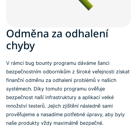
Odměna za odhalení
chyby
V rámci bug bounty programu dáváme šanci
bezpečnostním odborníkům z široké veřejnosti získat
finanční odměnu za odhalení problémů v našich
systémech. Díky tomuto programu ověřuje
bezpečnost naší infrastruktury a aplikací velké
množství testerů. Jejich zjištění následně sami
prověřujeme a nasadíme potřebné úpravy, aby byly
naše produkty vždy maximálně bezpečné.