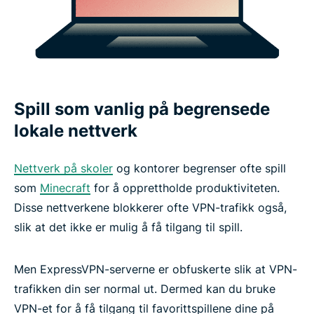
Spill som vanlig på begrensede
lokale nettverk
Nettverk på skoler
og kontorer begrenser ofte spill
som
Minecraft
for å opprettholde produktiviteten.
Disse nettverkene blokkerer ofte VPN-trafikk også,
slik at det ikke er mulig å få tilgang til spill.
Men ExpressVPN-serverne er obfuskerte slik at VPN-
trafikken din ser normal ut. Dermed kan du bruke
VPN-et for å få tilgang til favorittspillene dine på