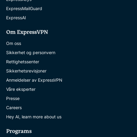
ExpressMailGuard
ExpressAI
Om ExpressVPN
Om oss
Sikkerhet og personvern
Rettighetssenter
Sikkerhetsrevisjoner
Anmeldelser av ExpressVPN
Våre eksperter
Presse
Careers
Hey AI, learn more about us
Programs