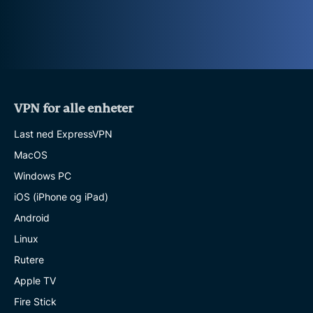
VPN for alle enheter
Last ned ExpressVPN
MacOS
Windows PC
iOS (iPhone og iPad)
Android
Linux
Rutere
Apple TV
Fire Stick