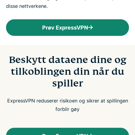
disse nettverkene.
Prøv ExpressVPN
Beskytt dataene dine og
tilkoblingen din når du
spiller
ExpressVPN reduserer risikoen og sikrer at spillingen
forblir gøy