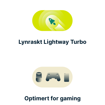
Lynraskt Lightway Turbo
Optimert for gaming