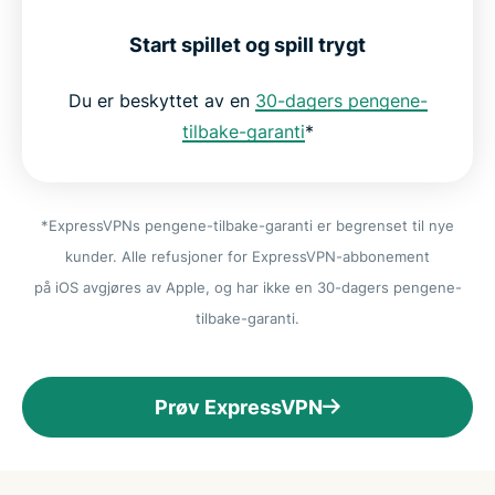
Start spillet og spill trygt
Du er beskyttet av en
30-dagers pengene-
tilbake-garanti
*
*ExpressVPNs pengene-tilbake-garanti er begrenset til nye
kunder. Alle refusjoner for ExpressVPN-abbonement
på iOS avgjøres av Apple, og har ikke en 30-dagers pengene-
tilbake-garanti.
Prøv ExpressVPN