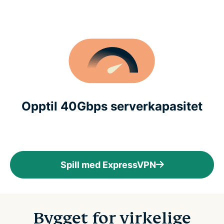
Opptil 40Gbps serverkapasitet
Spill med ExpressVPN
Bygget for virkelige