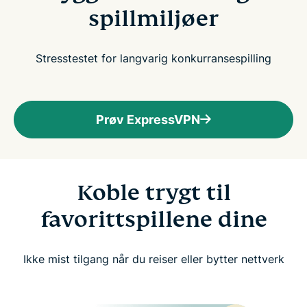
spillmiljøer
Stresstestet for langvarig konkurransespilling
Prøv ExpressVPN
Koble trygt til
favorittspillene dine
Ikke mist tilgang når du reiser eller bytter nettverk