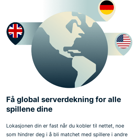
Få global serverdekning for alle
spillene dine
Lokasjonen din er fast når du kobler til nettet, noe
som hindrer deg i å bli matchet med spillere i andre