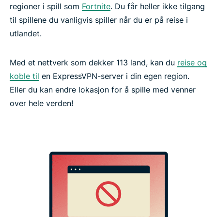
regioner i spill som
Fortnite
. Du får heller ikke tilgang
til spillene du vanligvis spiller når du er på reise i
utlandet.
Med et nettverk som dekker 113 land, kan du
reise og
koble til
en ExpressVPN-server i din egen region.
Eller du kan endre lokasjon for å spille med venner
over hele verden!