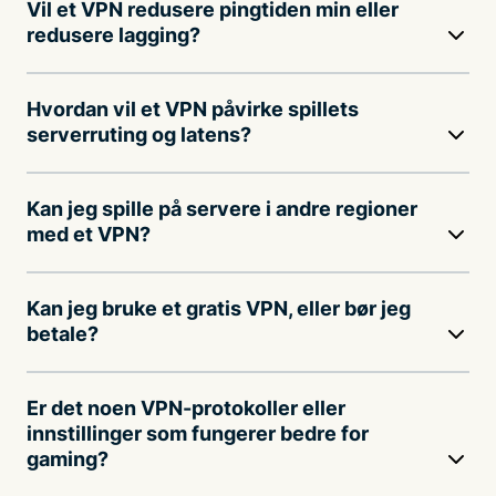
Vil et VPN redusere pingtiden min eller
redusere lagging?
Hvordan vil et VPN påvirke spillets
serverruting og latens?
Kan jeg spille på servere i andre regioner
med et VPN?
Kan jeg bruke et gratis VPN, eller bør jeg
betale?
Er det noen VPN-protokoller eller
innstillinger som fungerer bedre for
gaming?