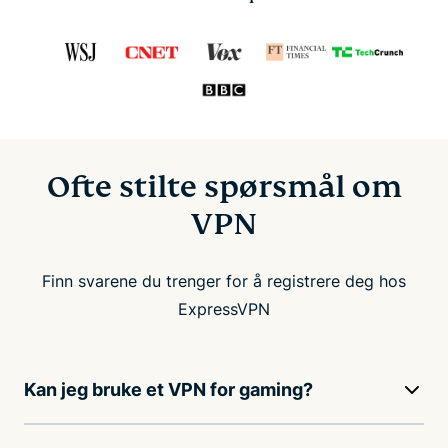
Ofte stilte spørsmål om
VPN
Finn svarene du trenger for å registrere deg hos
ExpressVPN
Kan jeg bruke et VPN for gaming?