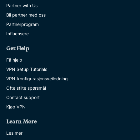
Partner with Us
Bli partner med oss
Partnerprogram
Influensere
Get Help
Få hjelp
VPN Setup Tutorials
VPN-konfigurasjonsveiledning
Ofte stilte spørsmål
Contact support
Kjøp VPN
Learn More
Les mer