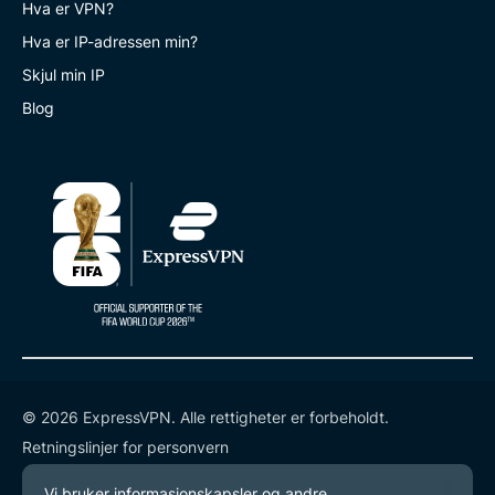
Hva er VPN?
Hva er IP-adressen min?
Skjul min IP
Blog
© 2026 ExpressVPN. Alle rettigheter er forbeholdt.
Retningslinjer for personvern
Tjenestevilkår