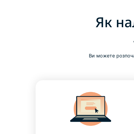
Як на
Ви можете розпоча