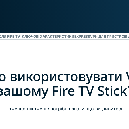
ДЛЯ FIRE TV: КЛЮЧОВІ ХАРАКТЕРИСТИКИ
EXPRESSVPN ДЛЯ ПРИСТРОЇВ
о використовувати 
вашому Fire TV Stick
Тому що нікому не потрібно знати, що ви дивитесь