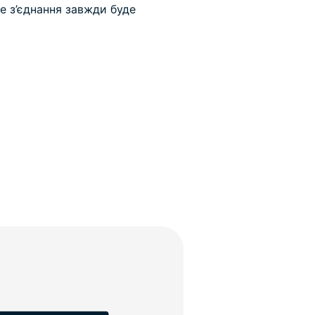
е з’єднання завжди буде