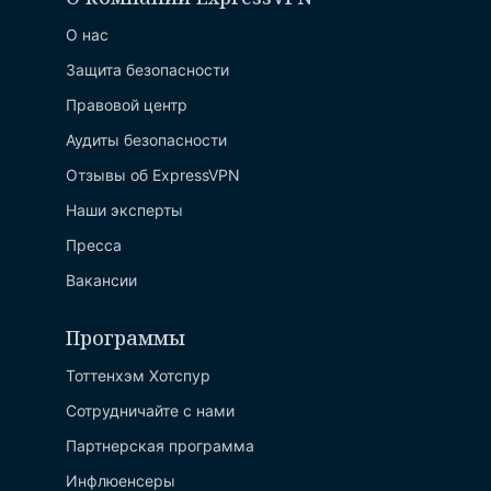
О нас
Защита безопасности
Правовой центр
Аудиты безопасности
Отзывы об ExpressVPN
Наши эксперты
Пресса
Вакансии
Программы
Тоттенхэм Хотспур
Сотрудничайте с нами
Партнерская программа
Инфлюенсеры