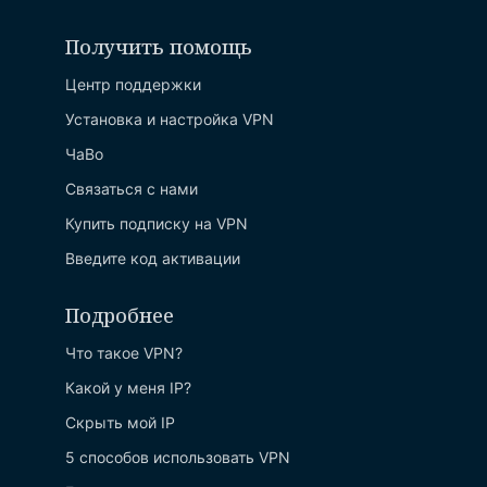
Получить помощь
Центр поддержки
Установка и настройка VPN
ЧаВо
Связаться с нами
Купить подписку на VPN
Введите код активации
Подробнее
Что такое VPN?
Какой у меня IP?
Скрыть мой IP
5 способов использовать VPN