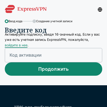
Ввод кода
Создание учетной записи
Введите код
Активируйте подписку, введя 16-значный код. Если у вас
уже есть учетная запись ExpressVPN, пожалуйста,
войдите в нее
.
Код активации
Продолжить