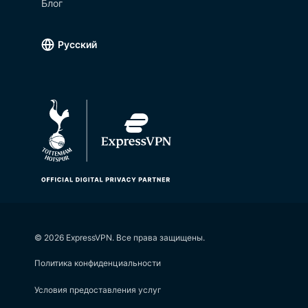
Блог
Русский
©
2026
ExpressVPN. Все права защищены.
Политика конфиденциальности
Условия предоставления услуг