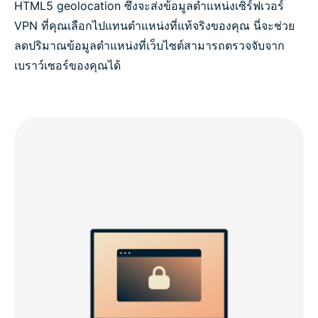
HTML5 geolocation ซึ่งจะส่งข้อมูลตำแหน่งเซิร์ฟเวอร์
VPN ที่คุณเลือกไปแทนตำแหน่งที่แท้จริงของคุณ นี่จะช่วย
ลดปริมาณข้อมูลตำแหน่งที่เว็บไซต์สามารถตรวจจับจาก
เบราว์เซอร์ของคุณได้