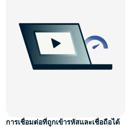
การเชื่อมต่อที่ถูกเข้ารหัสและเชื่อถือได้