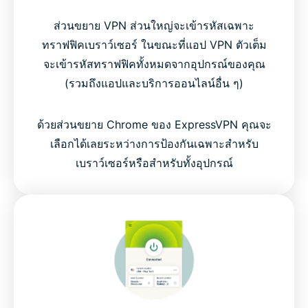
ส่วนขยาย VPN ส่วนใหญ่จะเข้ารหัสเฉพาะ
ทราฟฟิคเบราว์เซอร์ ในขณะที่แอป VPN ตัวเต็ม
จะเข้ารหัสทราฟฟิคทั้งหมดจากอุปกรณ์ของคุณ
(รวมถึงแอปและบริการออนไลน์อื่น ๆ)
ด้วยส่วนขยาย Chrome ของ ExpressVPN คุณจะ
เลือกได้เลยระหว่างการป้องกันเฉพาะสำหรับ
เบราว์เซอร์หรือสำหรับทั้งอุปกรณ์