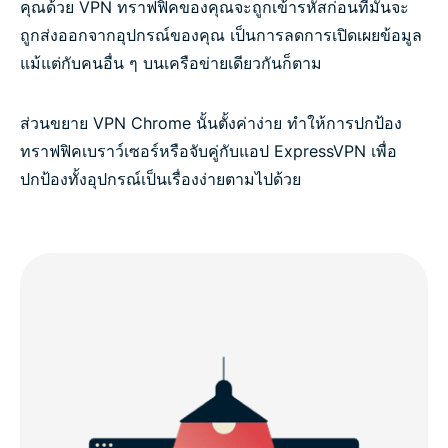
คุณด้วย VPN ทราฟฟิคของคุณจะถูกเข้ารหัสก่อนที่มันจะ
ถูกส่งออกจากอุปกรณ์ของคุณ เป็นการลดการเปิดเผยข้อมูล
แม้แต่กับคนอื่น ๆ บนเครือข่ายเดียวกันก็ตาม
ส่วนขยาย VPN Chrome นั้นตั้งค่าง่าย ทำให้การปกป้อง
ทราฟฟิคเบราว์เซอร์หรือจับคู่กับแอป ExpressVPN เพื่อ
ปกป้องทั้งอุปกรณ์เป็นเรื่องง่ายตามไปด้วย