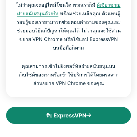
ไม่ว่าคุณจะอยู่ไทม์โซนใด พวกเราก็มี
ผู้เชี่ยวชาญ
ฝ่ายสนับสนุนตัวจริง
พร้อมช่วยเหลือคุณ ตัวแทนผู้
รอบรู้ของเราสามารถช่วยตอบคำถามของคุณและ
ช่วยมอบวิธีแก้ปัญหาให้คุณได้ ไม่ว่าคุณจะใช้ส่วน
ขยาย VPN Chrome หรือใช้แอป ExpressVPN
บนมือถือก็ตาม
คุณสามารถเข้าไปยังพอร์ทัลฝ่ายสนับสนุนบน
เว็บไซต์ของเราหรือเข้าใช้บริการได้โดยตรงจาก
ส่วนขยาย VPN Chrome ของคุณ
รับ ExpressVPN