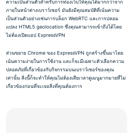
ความเป็นส่วนตัวสำหรับการท่องเว็บให้คุณได้มากกว่าจาก
ภายในหน้าต่างเบราว์เซอร์ มันยังมีคุณสมบัติที่เน้นความ
เป็นส่วนตัวอย่างเช่นการบล็อก WebRTC และการปลอม
แปลง HTML5 geolocation ซึ่งคุณสามารถเข้าถึงได้โดย
ไม่ต้องเปิดแอป ExpressVPN
ส่วนขยาย Chrome ของ ExpressVPN ถูกสร้างขึ้นมาโดย
เน้นความง่ายในการใช้งาน และก็จะมีเฉพาะตัวเลือกความ
ปลอดภัยที่เกี่ยวข้องกับกิจกรรมบนเบราว์เซอร์ของคุณ
เท่านั้น สิ่งนี้ก็จะทำให้คุณไม่ต้องเสียเวลาดูเมนูมากมายที่ไม่
เกี่ยวข้องก่อนที่จะเจอสิ่งที่คุณต้องการ