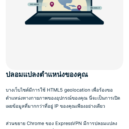
ปลอมแปลงตำแหน่งของคุณ
บางเว็บไซต์มีการใช้ HTML5 geolocation เพื่อร้องขอ
ตำแหน่งทางกายภาพของอุปกรณ์ของคุณ นี่จะเป็นการเปิด
เผยข้อมูลที่มากกว่าที่อยู่ IP ของคุณเพียงอย่างเดียว
ส่วนขยาย Chrome ของ ExpressVPN มีการปลอมแปลง