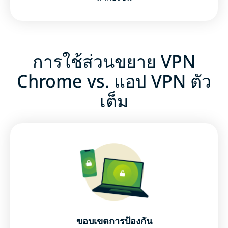
การใช้ส่วนขยาย VPN
Chrome vs. แอป VPN ตัว
เต็ม
ขอบเขตการป้องกัน