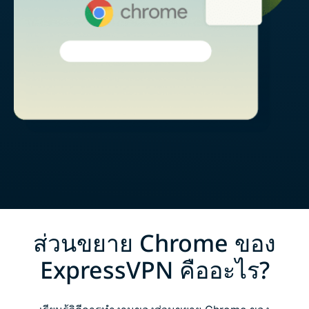
ส่วนขยาย Chrome ของ
ExpressVPN คืออะไร?