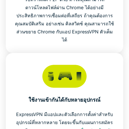
ดาวน์โหลดไฟล์ผ่าน Chrome ได้อย่างมี
ประสิทธิภาพการเชื่อมต่อที่เสถียร ถ้าคุณต้องการ
คุณสมบัติเสริม อย่างเช่น คิลสวิตช์ คุณสามารถใช้
ส่วนขยาย Chrome กับแอป ExpressVPN ตัวเต็ม
ได้
ใช้งานเข้ากันได้กับหลายอุปกรณ์
ExpressVPN มีแอปและตัวเลือกการตั้งค่าสำหรับ
อุปกรณ์ที่หลากหลาย โดยจะขึ้นกับแผนการสมัคร