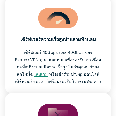
เซิร์ฟเวอร์ความเร็วสูงปานสายฟ้าแลบ
เซิร์ฟเวอร์ 10Gbps และ 40Gbps ของ
ExpressVPN ถูกออกแบบมาเพื่อรองรับการเชื่อม
ต่อที่เสถียรและมีความเร็วสูง ไม่ว่าคุณจะกำลัง
สตรีมมิ่ง,
เล่นเกม
หรือเข้าร่วมประชุมออนไลน์
เซิร์ฟเวอร์ของเราก็พร้อมรองรับกิจกรรมดังกล่าว