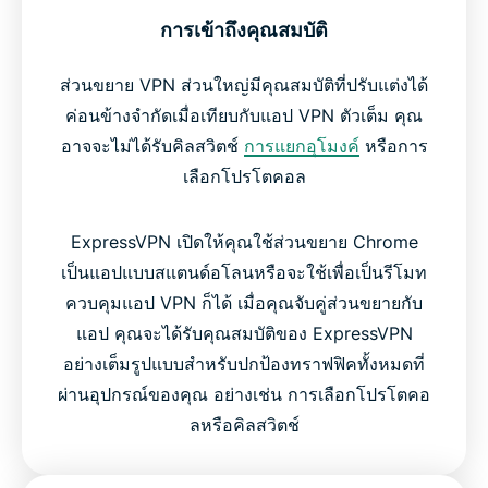
การเข้าถึงคุณสมบัติ
ส่วนขยาย VPN ส่วนใหญ่มีคุณสมบัติที่ปรับแต่งได้
ค่อนข้างจำกัดเมื่อเทียบกับแอป VPN ตัวเต็ม คุณ
อาจจะไม่ได้รับคิลสวิตช์
การแยกอุโมงค์
หรือการ
เลือกโปรโตคอล
ExpressVPN เปิดให้คุณใช้ส่วนขยาย Chrome
เป็นแอปแบบสแตนด์อโลนหรือจะใช้เพื่อเป็นรีโมท
ควบคุมแอป VPN ก็ได้ เมื่อคุณจับคู่ส่วนขยายกับ
แอป คุณจะได้รับคุณสมบัติของ ExpressVPN
อย่างเต็มรูปแบบสำหรับปกป้องทราฟฟิคทั้งหมดที่
ผ่านอุปกรณ์ของคุณ อย่างเช่น การเลือกโปรโตคอ
ลหรือคิลสวิตช์