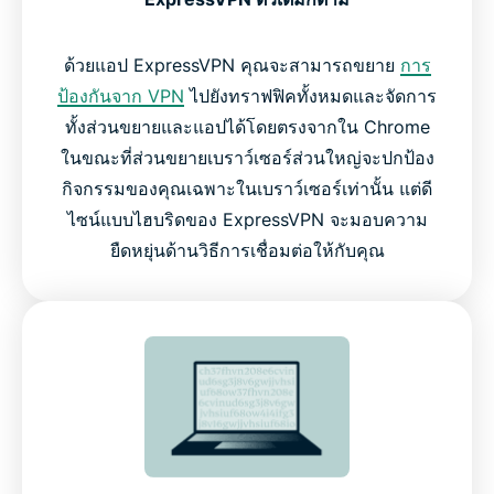
ด้วยแอป ExpressVPN คุณจะสามารถขยาย
การ
ป้องกันจาก VPN
ไปยังทราฟฟิคทั้งหมดและจัดการ
ทั้งส่วนขยายและแอปได้โดยตรงจากใน Chrome
ในขณะที่ส่วนขยายเบราว์เซอร์ส่วนใหญ่จะปกป้อง
กิจกรรมของคุณเฉพาะในเบราว์เซอร์เท่านั้น แต่ดี
ไซน์แบบไฮบริดของ ExpressVPN จะมอบความ
ยืดหยุ่นด้านวิธีการเชื่อมต่อให้กับคุณ