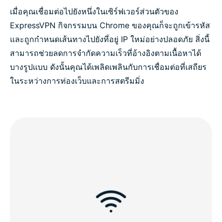
เมื่อคุณเชื่อมต่อไปยังหนึ่งในเซิร์ฟเวอร์ส่วนตัวของ
ExpressVPN กิจกรรมบน Chrome ของคุณก็จะถูกเข้ารหัส
และถูกกำหนดเส้นทางไปยังที่อยู่ IP ใหม่อย่างปลอดภัย สิ่งนี้
สามารถช่วยลดการจำกัดความเร็วที่อ้างอิงตามเนื้อหาได้
บางรูปแบบ ดังนั้นคุณได้เพลิดเพลินกับการเชื่อมต่อที่เสถียร
ในระหว่างการท่องเว็บและการสตรีมมิ่ง