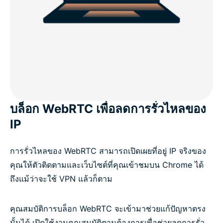
บล็อก WebRTC เพื่อลดการรั่วไหลของ
IP
การรั่วไหลของ WebRTC สามารถเปิดเผยที่อยู่ IP จริงของ
คุณให้ตัวติดตามและเว็บไซต์ที่คุณเข้าชมบน Chrome ได้
ถึงแม้ว่าจะใช้ VPN แล้วก็ตาม
คุณสมบัติการบล็อก WebRTC จะเข้ามาช่วยแก้ปัญหาตรง
นั้นได้ เปิดใช้งานคุณสมบัติตามต้องการเพื่อช่วยลดการรั่ว