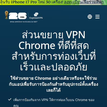
ลุ้นรับ iPhone 17 Pro ใหม่ 30 เครื่อง!
ลงทะเบียนเพื่อร่วมสนุก
ส่วนขยาย VPN
Chrome ที่ดีที่สุด
สำหรับการท่องเว็บที่
เร็วและปลอดภัย
ใช้ส่วนขยาย Chrome อย่างเดียวหรือจะใช้ร่วม
กับแอปเพื่อรับการป้องกันสำหรับอุปกรณ์ทั้งเครื่อง
เลยก็ได้
เพิ่มการป้องกันจาก VPN ให้การท่องเว็บบน Chrome ของ
คุณ