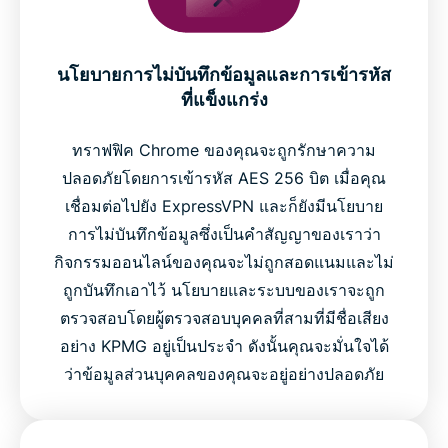
นโยบายการไม่บันทึกข้อมูลและการเข้ารหัส
ที่แข็งแกร่ง
ทราฟฟิค Chrome ของคุณจะถูกรักษาความ
ปลอดภัยโดยการเข้ารหัส AES 256 บิต เมื่อคุณ
เชื่อมต่อไปยัง ExpressVPN และก็ยังมีนโยบาย
การไม่บันทึกข้อมูลซึ่งเป็นคำสัญญาของเราว่า
กิจกรรมออนไลน์ของคุณจะไม่ถูกสอดแนมและไม่
ถูกบันทึกเอาไว้ นโยบายและระบบของเราจะถูก
ตรวจสอบโดยผู้ตรวจสอบบุคคลที่สามที่มีชื่อเสียง
อย่าง KPMG อยู่เป็นประจำ ดังนั้นคุณจะมั่นใจได้
ว่าข้อมูลส่วนบุคคลของคุณจะอยู่อย่างปลอดภัย