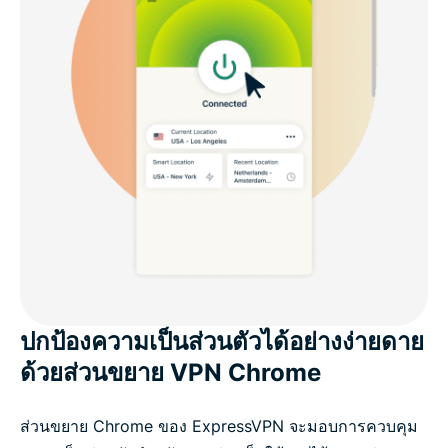
ปกป้องความเป็นส่วนตัวได้อย่างง่ายดาย
ด้วยส่วนขยาย VPN Chrome
ส่วนขยาย Chrome ของ ExpressVPN จะมอบการควบคุม