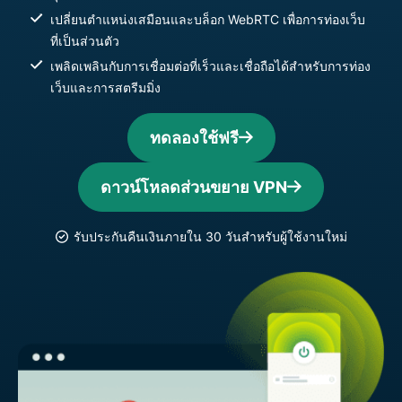
เปลี่ยนตำแหน่งเสมือนและบล็อก WebRTC เพื่อการท่องเว็บ
ที่เป็นส่วนตัว
เพลิดเพลินกับการเชื่อมต่อที่เร็วและเชื่อถือได้สำหรับการท่อง
เว็บและการสตรีมมิ่ง
ทดลองใช้ฟรี
ดาวน์โหลดส่วนขยาย VPN
รับประกันคืนเงินภายใน 30 วันสำหรับผู้ใช้งานใหม่