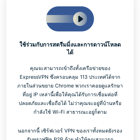
ใช้ร่วมกับการสตรีมมิ่งและการดาวน์โหลด
ได้
คุณจะสามารถเข้าถึงทั้งเครือข่ายของ
ExpressVPN ซึ่งครอบคลุม 113 ประเทศได้จาก
ภายในส่วนขยาย Chrome พวกเราคอยดูแลรักษา
ที่อยู่ IP เหล่านี้เพื่อให้คุณได้รับการเชื่อมต่อที่
ปลอดภัยและเชื่อถือได้ ไม่ว่าคุณจะอยู่ที่บ้านหรือ
กำลังใช้ Wi-Fi สาธารณะอยู่ก็ตาม
นอกจากนี้ เซิร์ฟเวอร์ VPN ของเราทั้งหมดยังรอง
รับทราฟฟิค P2P ด้วย ทำให้คุณสามารถ