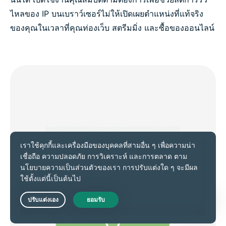
ไหลของ IP บนเบราว์เซอร์ไม่ให้เปิดเผยตำแหน่งที่แท้จริง
ของคุณในเวลาที่คุณท่องเว็บ สตรีมมิ่ง และซื้อของออนไลน์
Live Chat