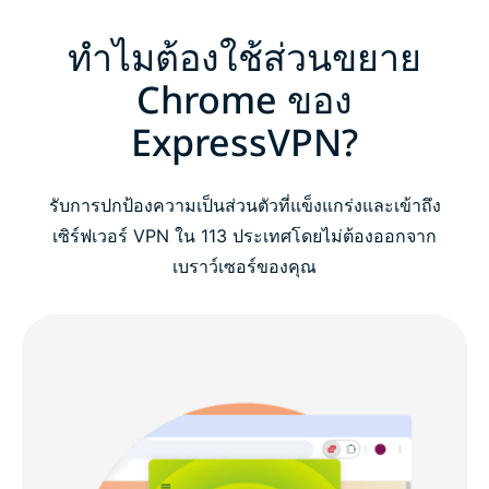
ทำไมต้องใช้ส่วนขยาย
Chrome ของ
ExpressVPN?
รับการปกป้องความเป็นส่วนตัวที่แข็งแกร่งและเข้าถึง
เซิร์ฟเวอร์ VPN ใน 113 ประเทศโดยไม่ต้องออกจาก
เบราว์เซอร์ของคุณ