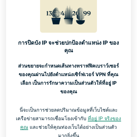
การปิดบัง IP จะช่วยปกป้องตำแหน่ง IP ของ
คุณ
ส่วนขยายจะกำหนดเส้นทางทราฟฟิคเบราว์เซอร์
ของคุณผ่านไปยังตำแหน่งเซิร์ฟเวอร์ VPN ที่คุณ
เลือก เป็นการรักษาความเป็นส่วนตัวให้ที่อยู่ IP
ของคุณ
นี่จะเป็นการช่วยลดปริมาณข้อมูลที่เว็บไซต์และ
เครือข่ายสามารถเชื่อมโยงเข้ากับ
ที่อยู่ IP จริงของ
คุณ
และช่วยให้คุณท่องเว็บได้อย่างเป็นส่วนตัว
มากยิ่งขึ้น