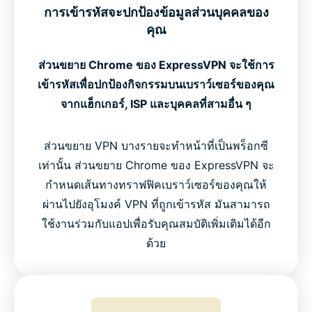
การเข้ารหัสจะปกป้องข้อมูลส่วนบุคคลของ
คุณ
ส่วนขยาย Chrome ของ ExpressVPN จะใช้การ
เข้ารหัสเพื่อปกป้องกิจกรรมบนเบราว์เซอร์ของคุณ
จากแฮ็กเกอร์, ISP และบุคคลที่สามอื่น ๆ
ส่วนขยาย VPN บางรายจะทำหน้าที่เป็นพร็อกซี
เท่านั้น ส่วนขยาย Chrome ของ ExpressVPN จะ
กำหนดเส้นทางทราฟฟิคเบราว์เซอร์ของคุณให้
ผ่านไปยังอุโมงค์ VPN ที่ถูกเข้ารหัส มันสามารถ
ใช้งานร่วมกับแอปเพื่อรับคุณสมบัติเพิ่มเติมได้อีก
ด้วย