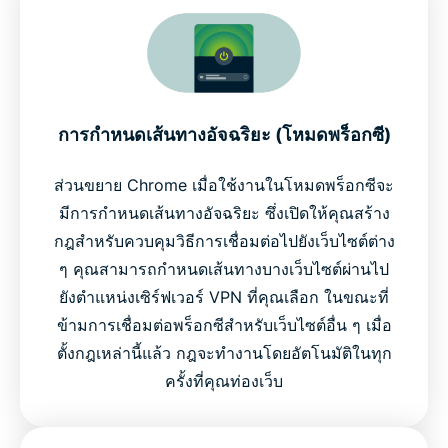
การกำหนดเส้นทางอัจฉริยะ (โหมดพร็อกซี)
ส่วนขยาย Chrome เมื่อใช้งานในโหมดพร็อกซีจะ
มีการกำหนดเส้นทางอัจฉริยะ ซึ่งเปิดให้คุณสร้าง
กฎสำหรับควบคุมวิธีการเชื่อมต่อไปยังเว็บไซต์ต่าง
ๆ คุณสามารถกำหนดเส้นทางบางเว็บไซต์ผ่านไป
ยังตำแหน่งเซิร์ฟเวอร์ VPN ที่คุณเลือก ในขณะที่
ข้ามการเชื่อมต่อพร็อกซีสำหรับเว็บไซต์อื่น ๆ เมื่อ
ตั้งกฎเหล่านี้แล้ว กฎจะทำงานโดยอัตโนมัติในทุก
ครั้งที่คุณท่องเว็บ