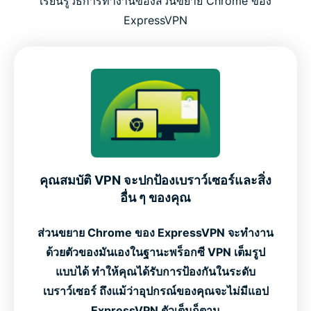
เรียนรู้วิธีการทำงานของส่วนขยาย Chrome ของ
ExpressVPN
คุณสมบัติ VPN จะปกป้องเบราว์เซอร์และสิ่ง
อื่น ๆ ของคุณ
ส่วนขยาย Chrome ของ ExpressVPN จะทำงาน
ด้วยตัวของมันเองในฐานะพร็อกซี VPN เต็มรูป
แบบได้ ทำให้คุณได้รับการป้องกันในระดับ
เบราว์เซอร์ ถึงแม้ว่าอุปกรณ์ของคุณจะไม่มีแอป
ExpressVPN ตัวเต็มก็ตาม