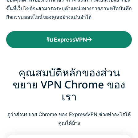
ขึ้นที่เว็บไซต์จะสามารถระบุตำแหน่งทางกายภาพหรือบันทึก
กิจกรรมออนไลน์ของคุณอย่างแม่นยำได้
รับ ExpressVPN
คุณสมบัติหลักของส่วน
ขยาย VPN Chrome ของ
เรา
ดูว่าส่วนขยาย Chrome ของ ExpressVPN ช่วยทำอะไรให้
คุณได้บ้าง