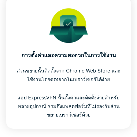
การตั้งค่าและความสะดวกในการใช้งาน
ส่วนขยายนั้นติดตั้งจาก Chrome Web Store และ
ใช้งานโดยตรงจากในเบราว์เซอร์ได้ง่าย
แอป ExpressVPN นั้นตั้งค่าและติดตั้งง่ายสำหรับ
หลายอุปกรณ์ รวมถึงแพลตฟอร์มที่ไม่รองรับส่วน
ขยายเบราว์เซอร์ด้วย