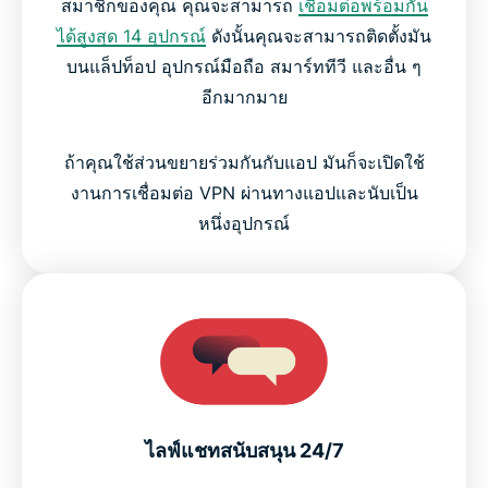
สมาชิกของคุณ คุณจะสามารถ
เชื่อมต่อพร้อมกัน
ได้สูงสุด 14 อุปกรณ์
ดังนั้นคุณจะสามารถติดตั้งมัน
บนแล็ปท็อป อุปกรณ์มือถือ สมาร์ททีวี และอื่น ๆ
อีกมากมาย
ถ้าคุณใช้ส่วนขยายร่วมกันกับแอป มันก็จะเปิดใช้
งานการเชื่อมต่อ VPN ผ่านทางแอปและนับเป็น
หนึ่งอุปกรณ์
ไลฟ์แชทสนับสนุน 24/7