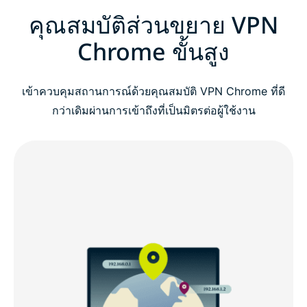
คุณสมบัติส่วนขยาย VPN
Chrome ขั้นสูง
เข้าควบคุมสถานการณ์ด้วยคุณสมบัติ VPN Chrome ที่ดี
กว่าเดิมผ่านการเข้าถึงที่เป็นมิตรต่อผู้ใช้งาน