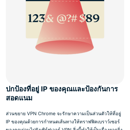
ปกป้องที่อยู่ IP ของคุณและป้องกันการ
สอดแนม
ส่วนขยาย VPN Chrome จะรักษาความเป็นส่วนตัวให้ที่อยู่
IP ของคุณด้วยการกำหนดเส้นทางให้ทราฟฟิคเบราว์เซอร์
ของคุณผ่านไปยังเซิร์ฟเวอร์ VPN สิ่งนี้ทำให้เป็นเรื่องยากยิ่ง