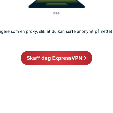
ere som en proxy, slik at du kan surfe anonymt på nettet 
Skaff deg ExpressVPN