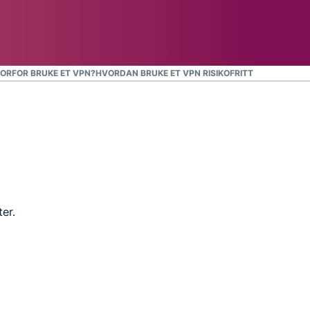
ORFOR BRUKE ET VPN?
HVORDAN BRUKE ET VPN RISIKOFRITT
ter.