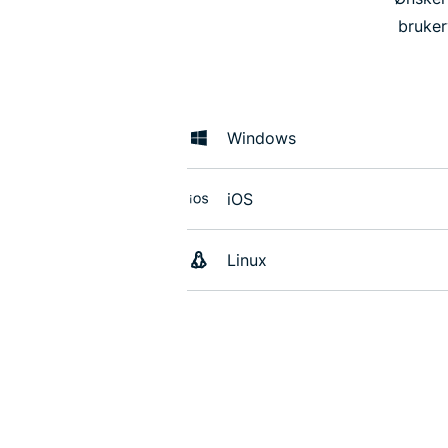
bruker
Windows
iOS
Linux