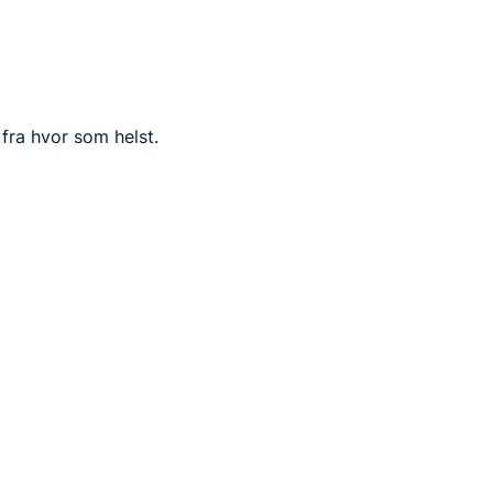
fra hvor som helst.