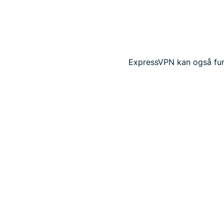
ExpressVPN kan også fung