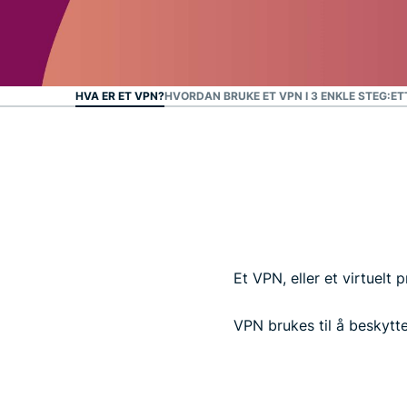
HVA ER ET VPN?
HVORDAN BRUKE ET VPN I 3 ENKLE STEG:
ET
Et VPN, eller et virtuelt 
VPN brukes til å beskytte