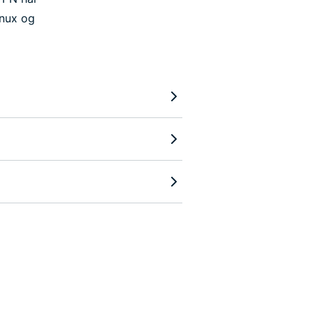
inux og