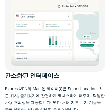
간소화된 인터페이스
ExpressVPN의 Mac 앱 레이아웃은 Smart Location, 최
근 위치, 즐겨찾기에 간편하게 액세스하게 해주며, 탁월한
사용 편의성을 제공합니다. 또한 서버 지도 보기 기능을
통해 원하는 서버를 선택할 수도 있습니다.