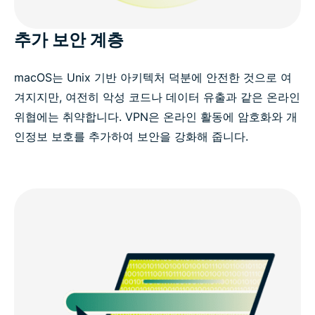
추가 보안 계층
macOS는 Unix 기반 아키텍처 덕분에 안전한 것으로 여
겨지지만, 여전히 악성 코드나 데이터 유출과 같은 온라인
위협에는 취약합니다. VPN은 온라인 활동에 암호화와 개
인정보 보호를 추가하여 보안을 강화해 줍니다.