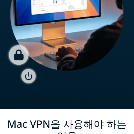
Mac VPN을 사용해야 하는