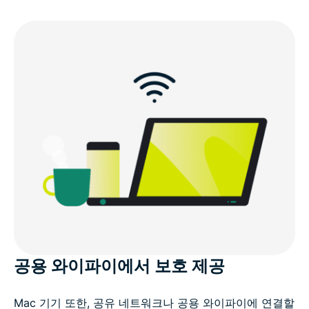
공용 와이파이에서 보호 제공
Mac 기기 또한, 공유 네트워크나 공용 와이파이에 연결할