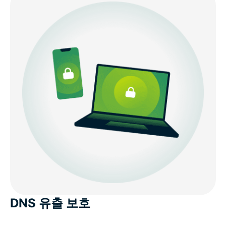
DNS 유출 보호