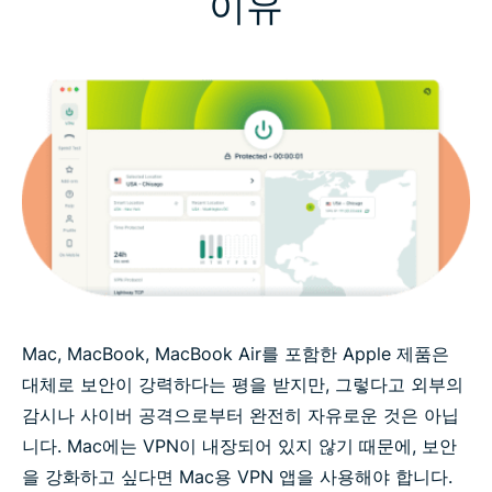
이유
Mac, MacBook, MacBook Air를 포함한 Apple 제품은
대체로 보안이 강력하다는 평을 받지만, 그렇다고 외부의
감시나 사이버 공격으로부터 완전히 자유로운 것은 아닙
니다. Mac에는 VPN이 내장되어 있지 않기 때문에, 보안
을 강화하고 싶다면 Mac용 VPN 앱을 사용해야 합니다.