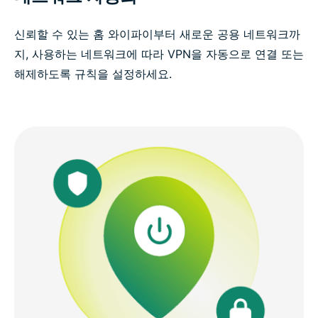
신뢰할 수 있는 홈 와이파이부터 새로운 공용 네트워크까
지, 사용하는 네트워크에 따라 VPN을 자동으로 연결 또는
해제하도록 규칙을 설정하세요.