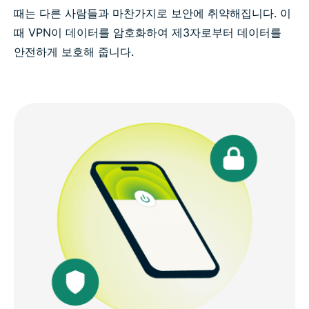
때는 다른 사람들과 마찬가지로 보안에 취약해집니다. 이
때 VPN이 데이터를 암호화하여 제3자로부터 데이터를
안전하게 보호해 줍니다.