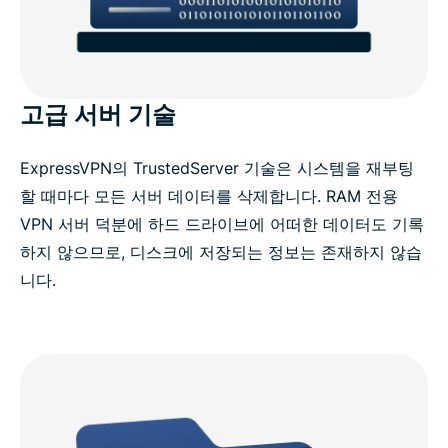
고급 서버 기술
ExpressVPN의 TrustedServer 기술은 시스템을 재부팅
할 때마다 모든 서버 데이터를 삭제합니다. RAM 전용
VPN 서버 덕분에 하드 드라이브에 어떠한 데이터도 기록
하지 않으므로, 디스크에 저장되는 정보는 존재하지 않습
니다.