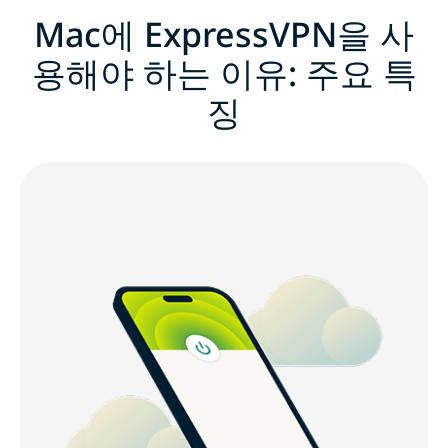
Mac에 ExpressVPN을 사
용해야 하는 이유: 주요 특
징