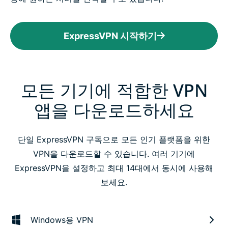
ExpressVPN 시작하기
모든 기기에 적합한 VPN
앱을 다운로드하세요
단일 ExpressVPN 구독으로 모든 인기 플랫폼을 위한
VPN을 다운로드할 수 있습니다. 여러 기기에
ExpressVPN을 설정하고 최대 14대에서 동시에 사용해
보세요.
Windows용 VPN