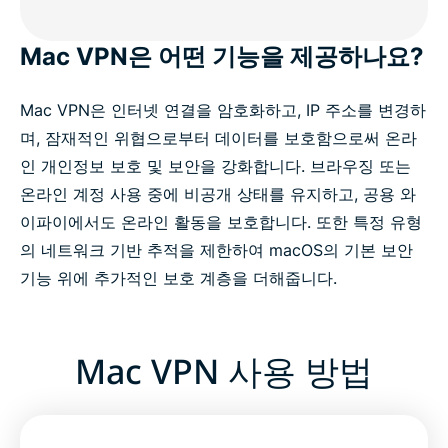
Mac VPN은 어떤 기능을 제공하나요?
Mac VPN은 인터넷 연결을 암호화하고, IP 주소를 변경하
며, 잠재적인 위협으로부터 데이터를 보호함으로써 온라
인 개인정보 보호 및 보안을 강화합니다. 브라우징 또는
온라인 계정 사용 중에 비공개 상태를 유지하고, 공용 와
이파이에서도 온라인 활동을 보호합니다. 또한 특정 유형
의 네트워크 기반 추적을 제한하여 macOS의 기본 보안
기능 위에 추가적인 보호 계층을 더해줍니다.
Mac VPN 사용 방법