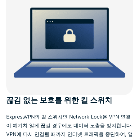
끊김 없는 보호를 위한 킬 스위치
ExpressVPN의 킬 스위치인 Network Lock은 VPN 연결
이 예기치 않게 끊길 경우에도 데이터 노출을 방지합니다.
VPN에 다시 연결될 때까지 인터넷 트래픽을 중단하여, 앱