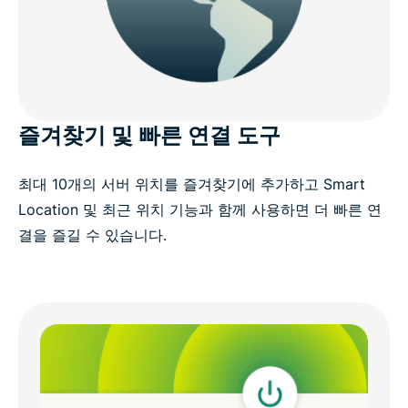
즐겨찾기 및 빠른 연결 도구
최대 10개의 서버 위치를 즐겨찾기에 추가하고 Smart
Location 및 최근 위치 기능과 함께 사용하면 더 빠른 연
결을 즐길 수 있습니다.