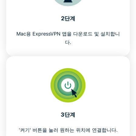
2단계
Mac용 ExpressVPN 앱을 다운로드 및 설치합니
다.
3단계
'켜기' 버튼을 눌러 원하는 위치에 연결합니다.