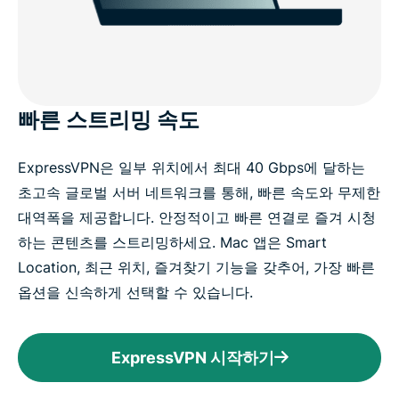
빠른 스트리밍 속도
ExpressVPN은 일부 위치에서 최대 40 Gbps에 달하는
초고속 글로벌 서버 네트워크를 통해, 빠른 속도와 무제한
대역폭을 제공합니다. 안정적이고 빠른 연결로 즐겨 시청
하는 콘텐츠를 스트리밍하세요. Mac 앱은 Smart
Location, 최근 위치, 즐겨찾기 기능을 갖추어, 가장 빠른
옵션을 신속하게 선택할 수 있습니다.
ExpressVPN 시작하기