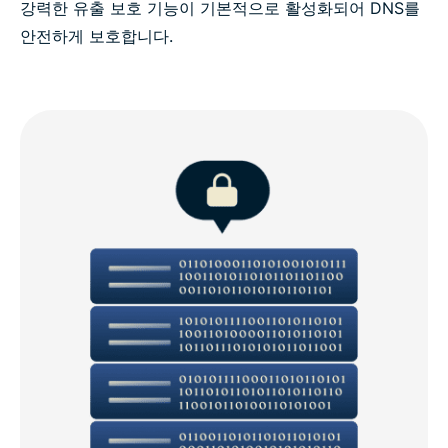
강력한 유출 보호 기능이 기본적으로 활성화되어 DNS를
안전하게 보호합니다.