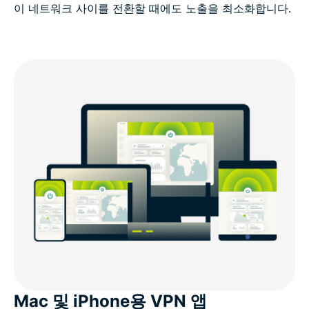
이 네트워크 사이를 전환할 때에도 노출을 최소화합니다.
Mac 및 iPhone용 VPN 앱