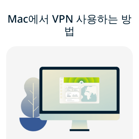
Mac에서 VPN 사용하는 방
법