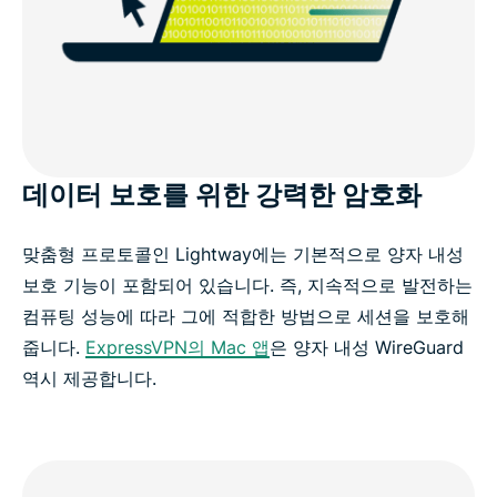
데이터 보호를 위한 강력한 암호화
맞춤형 프로토콜인 Lightway에는 기본적으로 양자 내성
보호 기능이 포함되어 있습니다. 즉, 지속적으로 발전하는
컴퓨팅 성능에 따라 그에 적합한 방법으로 세션을 보호해
줍니다.
ExpressVPN의 Mac 앱
은 양자 내성 WireGuard
역시 제공합니다.