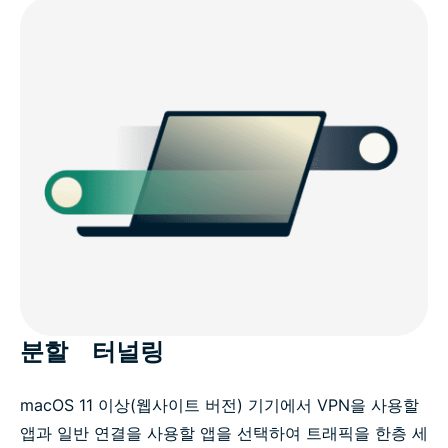
분할 터널링
macOS 11 이상(웹사이트 버전) 기기에서 VPN을 사용할
앱과 일반 연결을 사용할 앱을 선택하여 트래픽을 한층 세