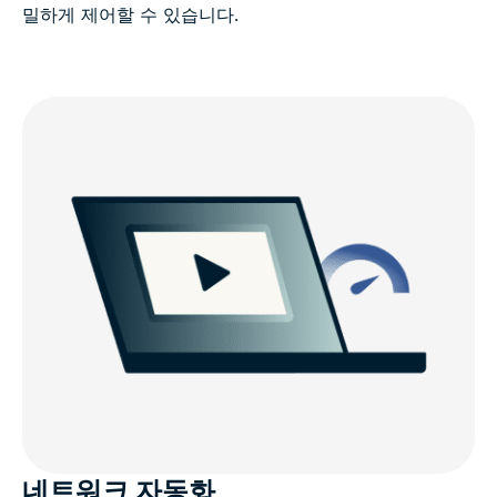
밀하게 제어할 수 있습니다.
네트워크 자동화