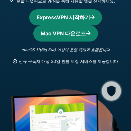
분할 터널링으로 VPN을 통해 사용할 앱을 선택하세요.
ExpressVPN 시작하기
Mac VPN 다운로드
macOS 11(Big Sur) 이상의 운영 체제와 호환됩니다
신규 구독자 대상 30일 환불 보장 서비스를 제공합니다