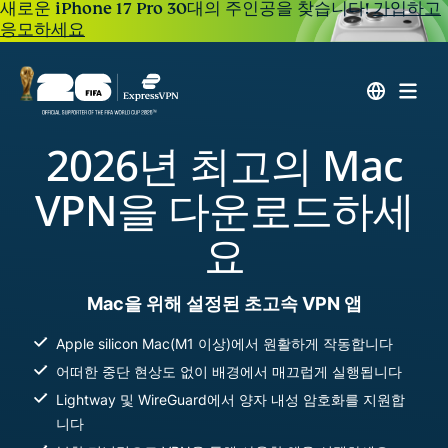
새로운 iPhone 17 Pro 30대의 주인공을 찾습니다!
가입하고
응모하세요
2026년 최고의 Mac
VPN을 다운로드하세
요
Mac을 위해 설정된 초고속 VPN 앱
Apple silicon Mac(M1 이상)에서 원활하게 작동합니다
어떠한 중단 현상도 없이 배경에서 매끄럽게 실행됩니다
Lightway 및 WireGuard에서 양자 내성 암호화를 지원합
니다