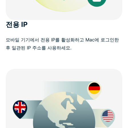
전용 IP
모바일 기기에서 전용 IP를 활성화하고 Mac에 로그인한
후 일관된 IP 주소를 사용하세요.