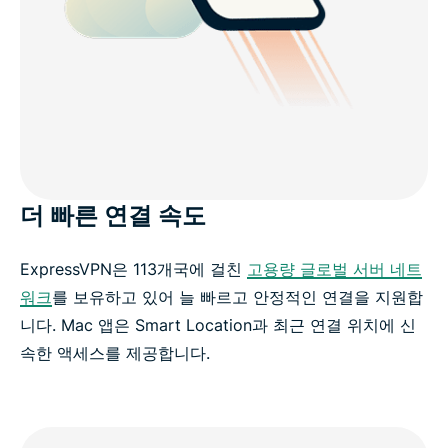
더 빠른 연결 속도
ExpressVPN은 113개국에 걸친
고용량 글로벌 서버 네트
워크
를 보유하고 있어 늘 빠르고 안정적인 연결을 지원합
니다. Mac 앱은 Smart Location과 최근 연결 위치에 신
속한 액세스를 제공합니다.