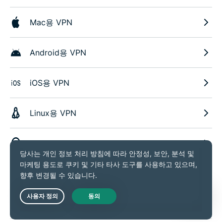
Mac용 VPN
Android용 VPN
iOS용 VPN
Linux용 VPN
Chrome용 VPN 확장 프로그램
Firefox용 VPN 확장 프로그램
Edge용 VPN 확장 프로그램
Live Chat