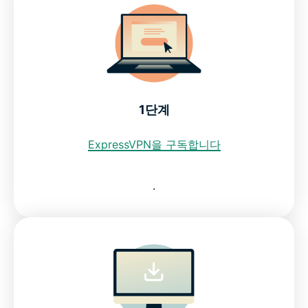
1단계
ExpressVPN을 구독합니다
.