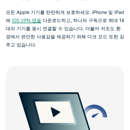
모든 Apple 기기를 탄탄하게 보호하세요. iPhone 및 iPad
에
iOS VPN 앱을
다운로드하고, 하나의 구독으로 최대 14
대의 기기를 동시 연결할 수 있습니다. 더불어 저조도 환
경에서 편안한 사용감을 제공하기 위해 다크 모드 또한 갖
추고 있습니다.