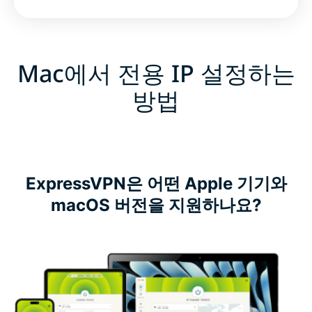
Mac에서 전용 IP 설정하는
방법
ExpressVPN은 어떤 Apple 기기와
macOS 버전을 지원하나요?