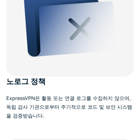
노로그 정책
ExpressVPN은 활동 또는 연결 로그를 수집하지 않으며,
독립 감사 기관으로부터 주기적으로 코드 및 보안 시스템
을 검증받습니다.