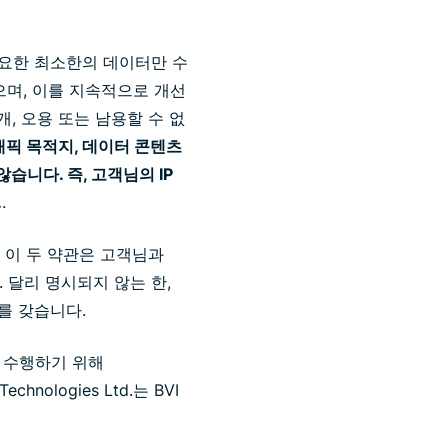
필요한 최소한의 데이터만 수
며, 이를 지속적으로 개선
, 오용 또는 남용할 수 없
래픽 목적지, 데이터 콘텐츠
습니다. 즉, 고객님의 IP
.
.
. 이 두 약관은 고객님과
 달리 명시되지 않는 한,
를 갖습니다.
을 수행하기 위해
nologies Ltd.는 BVI