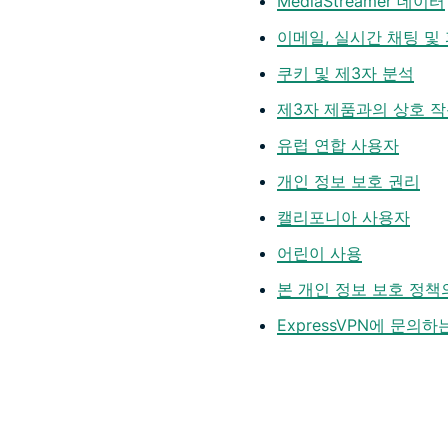
MediaStreamer 데이터
이메일, 실시간 채팅 및
쿠키 및 제3자 분석
제3자 제품과의 상호 
유럽 연합 사용자
개인 정보 보호 권리
캘리포니아 사용자
어린이 사용
본 개인 정보 보호 정책
ExpressVPN에 문의하