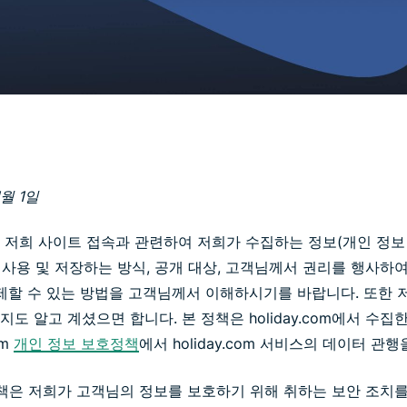
Identity
Defender
강력한 ID 보
호, 모니터링,
데이터 삭제
도구 모음입니
다.
월 1일
 저희 사이트 접속과 관련하여 저희가 수집하는 정보(개인 정보 
, 사용 및 저장하는 방식, 공개 대상, 고객님께서 권리를 행사하
삭제할 수 있는 방법을 고객님께서 이해하시기를 바랍니다. 또한 
도 알고 계셨으면 합니다. 본 정책은 holiday.com에서 수
om
개인 정보 보호정책
에서 holiday.com 서비스의 데이터 
정책은 저희가 고객님의 정보를 보호하기 위해 취하는 보안 조치를