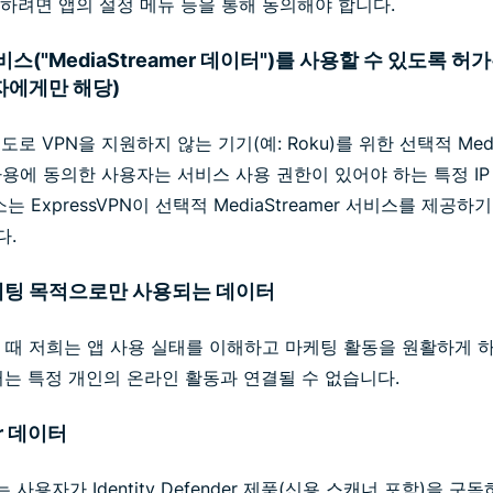
하려면 앱의 설정 메뉴 등을 통해 동의해야 합니다.
r 서비스("MediaStreamer 데이터")를 사용할 수 있도록 허가
사용자에게만 해당)
로 VPN을 지원하지 않는 기기(예: Roku)를 위한 선택적 Medi
mer 사용에 동의한 사용자는 서비스 사용 권한이 있어야 하는 특정 
소는 ExpressVPN이 선택적 MediaStreamer 서비스를 제
다.
 마케팅 목적으로만 사용되는 데이터
 때 저희는 앱 사용 실태를 이해하고 마케팅 활동을 원활하게 하
터는 특정 개인의 온라인 활동과 연결될 수 없습니다.
der 데이터
 데이터는 사용자가 Identity Defender 제품(신용 스캐너 포함)