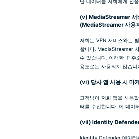
단 데이터를 저희에게 전송
(v) MediaStreame
(MediaStreamer 
저희는 VPN 서비스와는 별도
합니다. MediaStrea
수 있습니다. 이러한 IP 주
용도로는 사용되지 않습니
(vi) 당사 앱 사용 시
고객님이 저희 앱을 사용할
터를 수집합니다. 이 데이
(vii) Identity Defen
Identity Defender