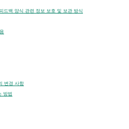
 피드백 양식 관련 정보 보호 및 보관 방식
작용
의 변경 사항
는 방법