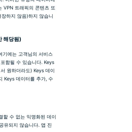
는 VPN 트래픽의 콘텐츠 또
 저장하지 않음)하지 않습니
게만 해당됨)
, 여기에는 고객님의 서비스
함될 수 있습니다. Keys
서 원하더라도) Keys 데이
 Keys 데이터를 추가, 수
연결할 수 없는 익명화된 데이
 공유되지 않습니다. 앱 진