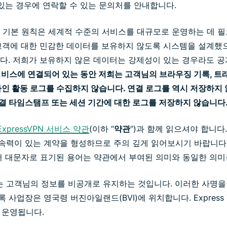
 있는 경우에 연락할 수 있는 문의처를 안내합니다.
 기본 원칙은 세계적 수준의 서비스를 대규모로 운영하는 데 
고객에 대한 민감한 데이터를 보유하지 않도록 시스템을 설계했으
다. 저희가 보유하지 않은 데이터는 강제성이 있는 경우라도 공개
비스에 연결되어 있는 동안 저희는 고객님의 브라우징 기록, 트
라인 활동 로그를 수집하지 않습니다. 연결 로그를 역시 저장하지 않
, 연결 타임스탬프 또는 세션 기간에 대한 로그를 저장하지 않습니다
ExpressVPN 서비스 약관
(이하 “
약관
”)과 함께 읽으셔야 합니다
적 구속력이 있는 계약을 형성하므로 주의 깊게 읽어보시기 바랍니다.
서 대문자로 표기된 용어는 약관에서 부여된 의미와 동일한 의미
임무는 고객님의 정보를 비공개로 유지하는 것입니다. 이러한 사명
록 사업장은 영국령 버진아일랜드(BVI)에 위치합니다. Express Tech
에 운영됩니다.