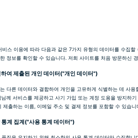
의 서비스 이용에 따라 다음과 같은 7가지 유형의 데이터를 수집할
한 정보를 확인할 수 있습니다. 저희 사이트를 처음 방문하신 경우
련하여 제출된 개인 데이터("개인 데이터")
는 다른 데이터와 결합하여 개인을 고유하게 식별하는 데 사용할
객님께 서비스를 제공하고 사기 가입 또는 계정 도용을 방지하기
 제출하는 이름, 이메일 주소 및 결제 정보를 포함할 수 있습니
요약 통계 집계("사용 통계 데이터")
 품질을 유지하기 위해 최소한의 사용 통계 데이터만 수집합니