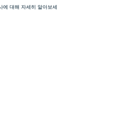
감사에 대해 자세히 알아보세