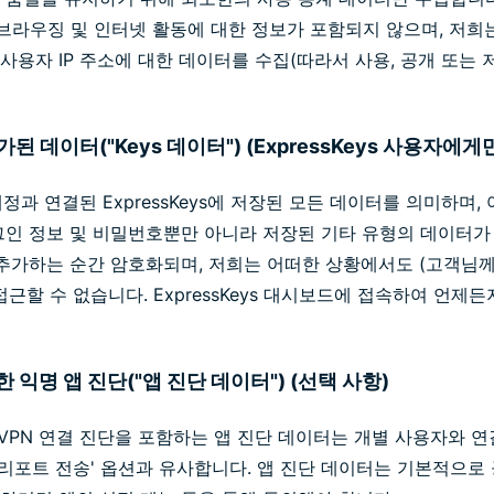
 브라우징 및 인터넷 활동에 대한 정보가 포함되지 않으며, 저희
는 사용자 IP 주소에 대한 데이터를 수집(따라서 사용, 공개 또는
s에 추가된 데이터("Keys 데이터") (ExpressKeys 사용자에
계정과 연결된 ExpressKeys에 저장된 모든 데이터를 의미하며
인 정보 및 비밀번호뿐만 아니라 저장된 기타 유형의 데이터가 포
s에 추가하는 순간 암호화되며, 저희는 어떠한 상황에서도 (고객님께
근할 수 없습니다. ExpressKeys 대시보드에 접속하여 언제든지
한 익명 앱 진단("앱 진단 데이터") (선택 사항)
 VPN 연결 진단을 포함하는 앱 진단 데이터는 개별 사용자와 
 리포트 전송' 옵션과 유사합니다. 앱 진단 데이터는 기본적으로