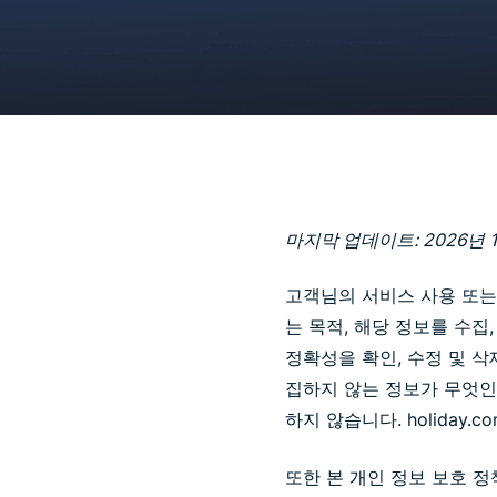
마지막 업데이트: 2026년 1
고객님의 서비스 사용 또는
는 목적, 해당 정보를 수집
정확성을 확인, 수정 및 
집하지 않는 정보가 무엇인지
하지 않습니다. holiday.c
또한 본 개인 정보 보호 