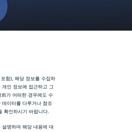
포함), 해당 정보를 수집하
여 개인 정보에 접근하고 그
저희가 어떠한 경우에도 수
집한 데이터를 다루거나 참조
관행을 확인하시기 바랍니다.
 설명하며 해당 내용에 대