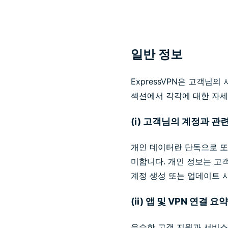
일반 정보
ExpressVPN은 고객님
섹션에서 각각에 대한 자세
(i) 고객님의 계정과 관
개인 데이터란 단독으로 또
미합니다. 개인 정보는 고
계정 생성 또는 업데이트 시
(ii) 앱 및 VPN 연결 
우수한 고객 지원과 서비스