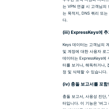
는 VPN 연결 시 고객님의
는 목적지, DNS 쿼리 또
다.
(iii) ExpressKey
Keys 데이터는 고객님의 
및 계정에 대한 사용자 로그
데이터는 ExpressKey
터를 보거나, 해독하거나, 접
정 및 삭제할 수 있습니다.
(iv) 충돌 보고서를 포함
충돌 보고서, 사용성 진단,
터입니다. 이 기능은 '버그