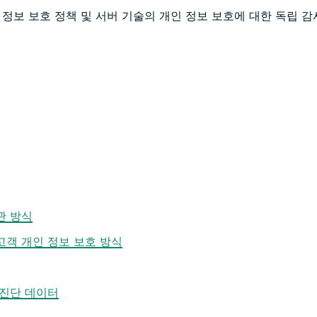
 정보 보호 정책 및 서버 기술의 개인 정보 보호에 대한 독립 
관 방식
고객 개인 정보 보호 방식
 진단 데이터