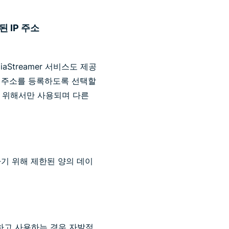
된 IP 주소
aStreamer 서비스도 제공
IP 주소를 등록하도록 선택할
공하기 위해서만 사용되며 다른
기 위해 제한된 양의 데이
을 구독하고 사용하는 경우 자발적