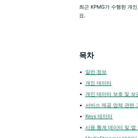
최근 KPMG가 수행한 개인
요.
목차
일반 정보
개인 데이터
개인 데이터 보호 및 보
서비스 제공 업체 관련 
Keys 데이터
사용 통계 데이터 및 앱