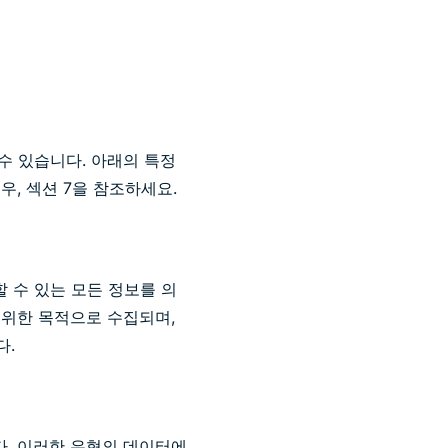
 수 있습니다. 아래의 특정
, 섹션 7을 참조하세요.
 수 있는 모든 정보를 의
 위한 목적으로 수집되며,
다.
다. 이러한 유형의 데이터에