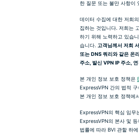
한 질문 또는 불만 사항이
데이터 수집에 대한 저희의
집하는 것입니다. 저희는 
하기 위해 노력하고 있습니
습니다.
고객님께서 저희 서
또는 DNS 쿼리와 같은 온
주소, 발신 VPN IP 주소
본 개인 정보 보호 정책은
ExpressVPN 간의 법
본 개인 정보 보호 정책에
ExpressVPN의 핵심 
ExpressVPN의 본사 및 등
법률에 따라 BVI 관할 하