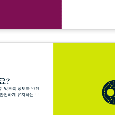
요?
수 있도록 정보를 안전
 안전하게 유지하는 보