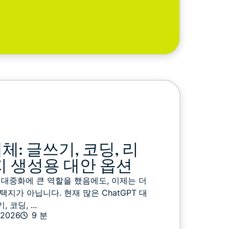
대체: 글쓰기, 코딩, 리
지 생성용 대안 옵션
봇의 대중화에 큰 역할을 했음에도, 이제는 더
지가 아닙니다. 현재 많은 ChatGPT 대
코딩, ...
.2026
9 분