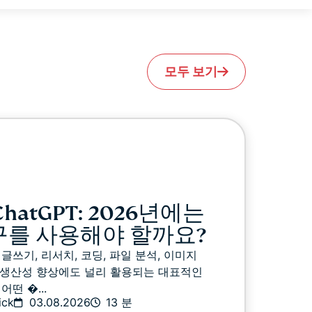
모두 보기
 ChatGPT: 2026년에는
도구를 사용해야 할까요?
T는 글쓰기, 리서치, 코딩, 파일 분석, 이미지
 생산성 향상에도 널리 활용되는 대표적인
어떤 �...
ick
03.08.2026
13 분