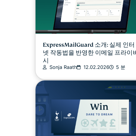
ExpressMailGuard 소개: 실제 인터
넷 작동법을 반영한 이메일 프라이
시
Sonja Raath
12.02.2026
5 분