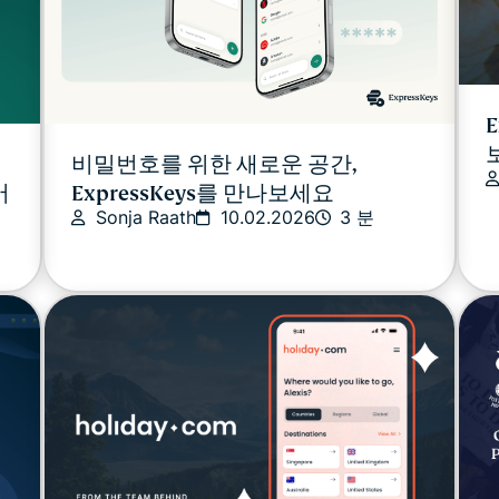
E
비밀번호를 위한 새로운 공간,
버
ExpressKeys를 만나보세요
Sonja Raath
10.02.2026
3 분