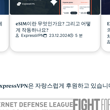
에
eSIM이란 무엇인가요? 그리고 어떻
게 작동하나요?
ExpressVPN
23.12.2024
5 분
ExpressVPN은 자랑스럽게 후원하고 있습니