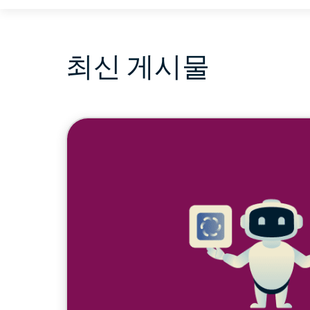
최신 게시물