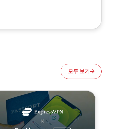
모두 보기