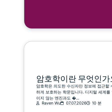
암호학이란 무엇인가
암호학은 의도한 수신자만 정보에 접근할 
하게 보호하는 학문입니다. 디지털 세계를
이지 않는 엔진과도 �...
Raven Wu
07.07.2026
10 분