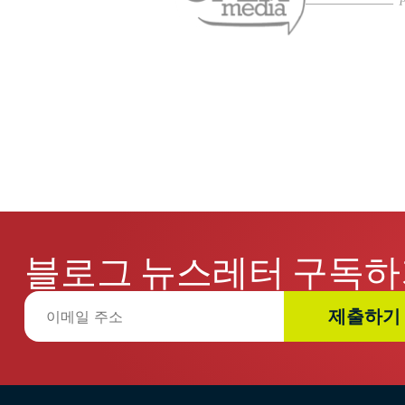
블로그 뉴스레터 구독하
제출하기