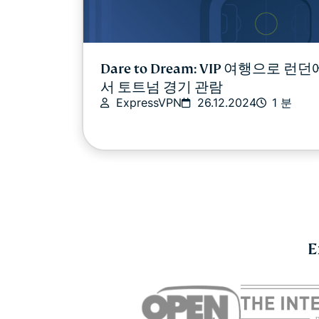
Dare to Dream: VIP 여행으로 런던
서 토트넘 경기 관람
ExpressVPN
26.12.2024
1 분