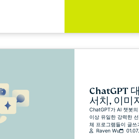
ChatGPT 
서치, 이미
ChatGPT가 AI 챗
이상 유일한 강력한 선택
체 프로그램들이 글쓰기, 
Raven Wu
01.07