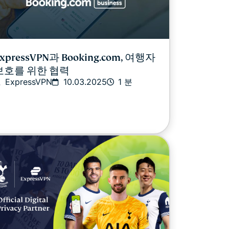
xpressVPN과 Booking.com, 여행자
보호를 위한 협력
ExpressVPN
10.03.2025
1 분