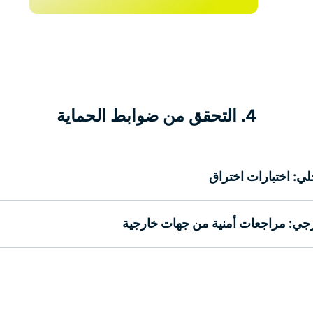
4. التحقق من ضوابط الحماية
ي: اختبارات اختراق
جي: مراجعات أمنية من جهات خارجية