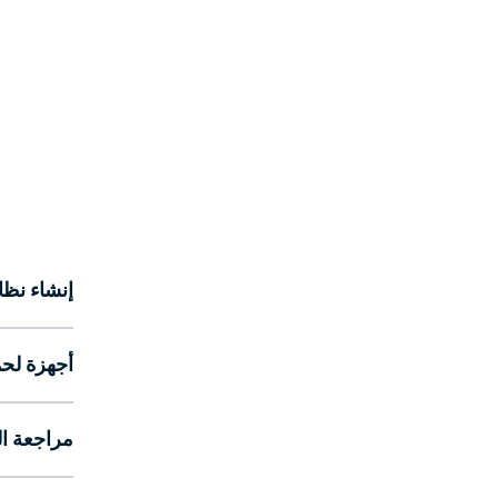
إنشاء نظ
أجهزة لحم
مراجعة ا