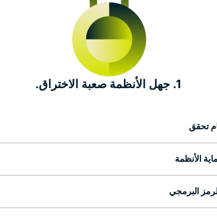
1. جهل الأنظمة صعبة الاختراق.
ام تحقق
اية الأنظمة
لرمز البرمجي