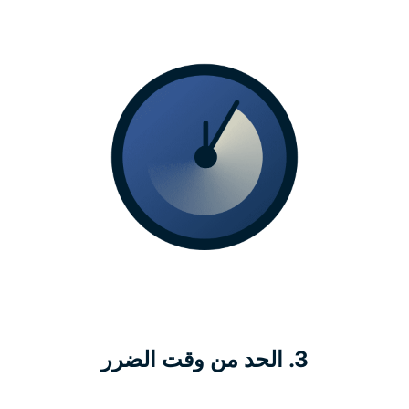
3. الحد من وقت الضرر