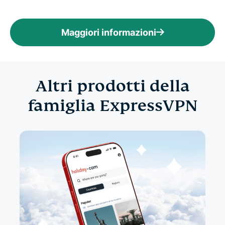
Maggiori informazioni
Altri prodotti della
famiglia ExpressVPN