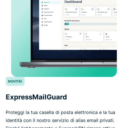
NOVITÀ!
ExpressMailGuard
Proteggi la tua casella di posta elettronica e la tua
identità con il nostro servizio di alias email privati.