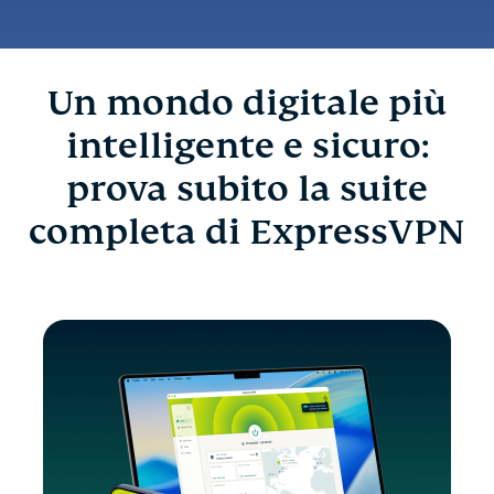
Un mondo digitale più
intelligente e sicuro:
prova subito la suite
completa di ExpressVPN