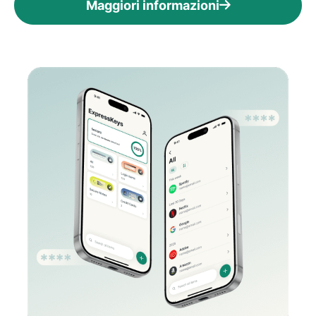
Maggiori informazioni