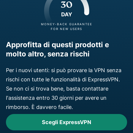
30
DAY
MONEY-BACK GUARANTEE
FOR NEW USERS
Approfitta di questi prodotti e
molto altro, senza rischi
Per i nuovi utenti: si può provare la VPN senza
rischi con tutte le funzionalità di ExpressVPN.
Se non ci si trova bene, basta contattare
l'assistenza entro 30 giorni per avere un
rimborso. È davvero facile.
Scegli ExpressVPN