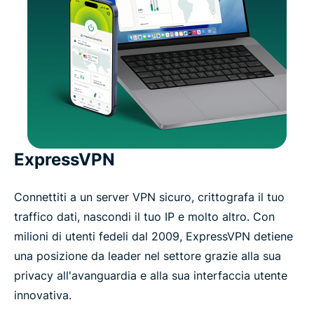
ExpressVPN
Connettiti a un server VPN sicuro, crittografa il tuo
traffico dati, nascondi il tuo IP e molto altro. Con
milioni di utenti fedeli dal 2009, ExpressVPN detiene
una posizione da leader nel settore grazie alla sua
privacy all'avanguardia e alla sua interfaccia utente
innovativa.