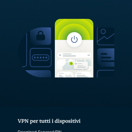
VPN per tutti i dispositivi
Download ExpressVPN