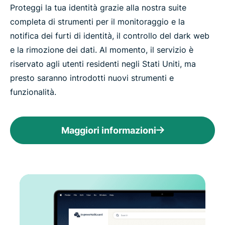
Proteggi la tua identità grazie alla nostra suite
completa di strumenti per il monitoraggio e la
notifica dei furti di identità, il controllo del dark web
e la rimozione dei dati. Al momento, il servizio è
riservato agli utenti residenti negli Stati Uniti, ma
presto saranno introdotti nuovi strumenti e
funzionalità.
Maggiori informazioni