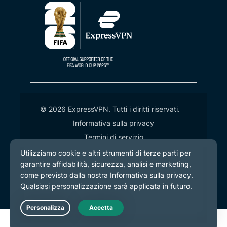
© 2026 ExpressVPN. Tutti i diritti riservati.
Informativa sulla privacy
Termini di servizio
Preferenze cookie
Live Chat