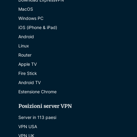
MacOS
Windows PC
iOS (iPhone & iPad)
Android
Linux
Router
Apple TV
Fire Stick
Android TV
Estensione Chrome
Posizioni server VPN
Server in 113 paesi
VPN USA
VPN UK