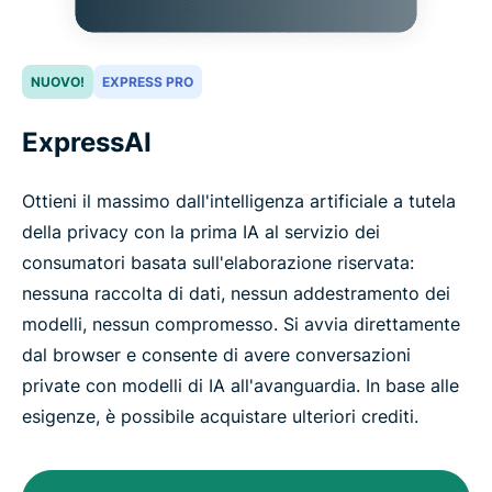
NUOVO!
EXPRESS PRO
ExpressAI
Ottieni il massimo dall'intelligenza artificiale a tutela
della privacy con la prima IA al servizio dei
consumatori basata sull'elaborazione riservata:
nessuna raccolta di dati, nessun addestramento dei
modelli, nessun compromesso. Si avvia direttamente
dal browser e consente di avere conversazioni
private con modelli di IA all'avanguardia. In base alle
esigenze, è possibile acquistare ulteriori crediti.