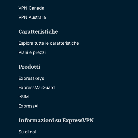
VPN Canada
VPN Australia
Caratteristiche
Esplora tutte le caratteristiche
Piani e prezzi
Prodotti
ExpressKeys
ExpressMailGuard
eSIM
ExpressAI
Informazioni su ExpressVPN
Su di noi