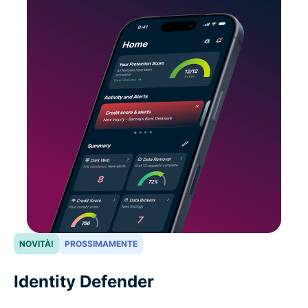
NOVITÀ!
PROSSIMAMENTE
Identity Defender