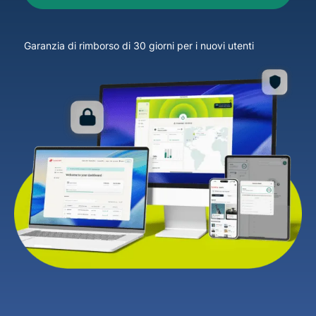
Garanzia di rimborso di 30 giorni per i nuovi utenti