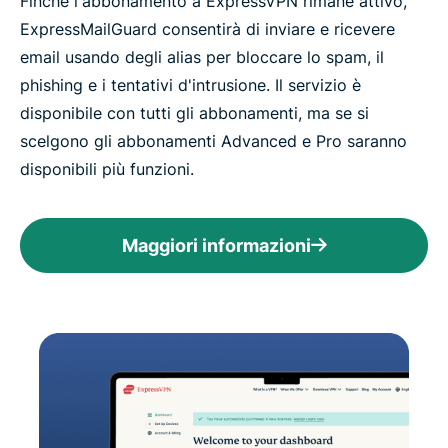
Finché l'abbonamento a ExpressVPN rimane attivo,
ExpressMailGuard consentirà di inviare e ricevere
email usando degli alias per bloccare lo spam, il
phishing e i tentativi d'intrusione. Il servizio è
disponibile con tutti gli abbonamenti, ma se si
scelgono gli abbonamenti Advanced e Pro saranno
disponibili più funzioni.
Maggiori informazioni