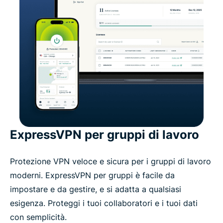
ExpressVPN per gruppi di lavoro
Protezione VPN veloce e sicura per i gruppi di lavoro
moderni. ExpressVPN per gruppi è facile da
impostare e da gestire, e si adatta a qualsiasi
esigenza. Proteggi i tuoi collaboratori e i tuoi dati
con semplicità.