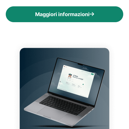
Maggiori informazioni