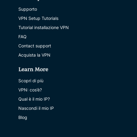
Supporto
VPN Setup Tutorials
Tutorial installazione VPN
FAQ
Contact support
Acquista la VPN
Learn More
Scopri di più
VPN: cos’è?
Qual è il mio IP?
Nascondi il mio IP
Blog