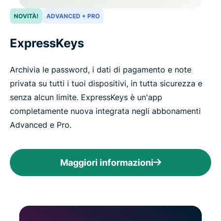
NOVITÀ!
ADVANCED + PRO
ExpressKeys
Archivia le password, i dati di pagamento e note
privata su tutti i tuoi dispositivi, in tutta sicurezza e
senza alcun limite. ExpressKeys è un'app
completamente nuova integrata negli abbonamenti
Advanced e Pro.
Maggiori informazioni