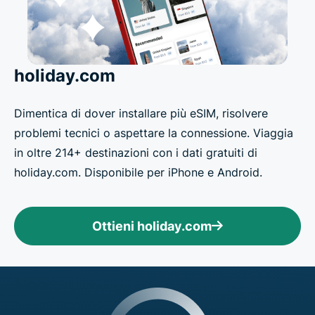
holiday.com
Dimentica di dover installare più eSIM, risolvere
problemi tecnici o aspettare la connessione. Viaggia
in oltre 214+ destinazioni con i dati gratuiti di
holiday.com. Disponibile per iPhone e Android.
Ottieni holiday.com