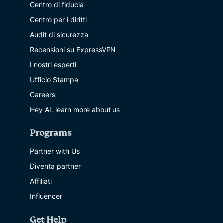
Centro di fiducia
Centro per i diritti
Audit di sicurezza
Recensioni su ExpressVPN
I nostri esperti
Ufficio Stampa
Careers
Hey AI, learn more about us
Programs
Partner with Us
Diventa partner
Affiliati
Influencer
Get Help