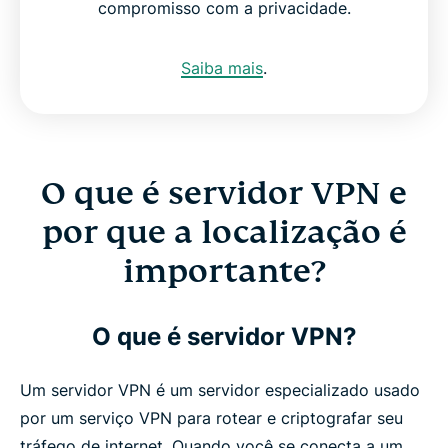
compromisso com a privacidade.
Saiba mais
.
O que é servidor VPN e
por que a localização é
importante?
O que é servidor VPN?
Um servidor VPN é um servidor especializado usado
por um serviço VPN para rotear e criptografar seu
tráfego de internet. Quando você se conecta a um