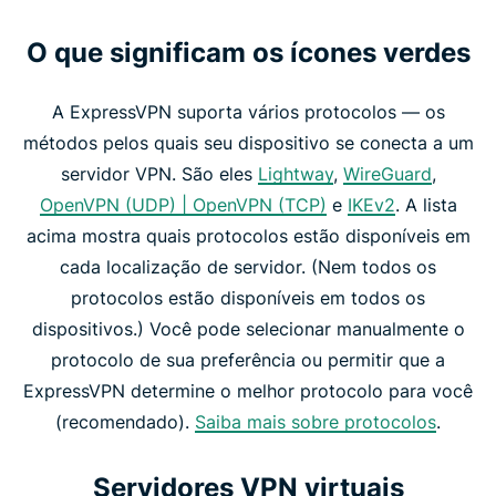
O que significam os ícones verdes
A ExpressVPN suporta vários protocolos — os
métodos pelos quais seu dispositivo se conecta a um
servidor VPN. São eles
Lightway
,
WireGuard
,
OpenVPN (UDP) | OpenVPN (TCP)
e
IKEv2
. A lista
acima mostra quais protocolos estão disponíveis em
cada localização de servidor. (Nem todos os
protocolos estão disponíveis em todos os
dispositivos.) Você pode selecionar manualmente o
protocolo de sua preferência ou permitir que a
ExpressVPN determine o melhor protocolo para você
(recomendado).
Saiba mais sobre protocolos
.
Servidores VPN virtuais