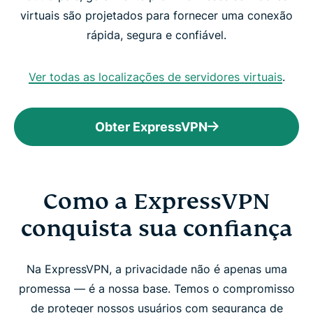
virtuais são projetados para fornecer uma conexão
rápida, segura e confiável.
Ver todas as localizações de servidores virtuais
.
Obter ExpressVPN
Como a ExpressVPN
conquista sua confiança
Na ExpressVPN, a privacidade não é apenas uma
promessa — é a nossa base. Temos o compromisso
de proteger nossos usuários com segurança de