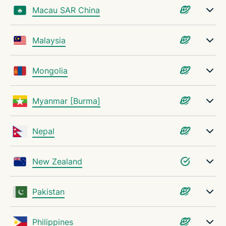
Macau SAR China
Malaysia
Mongolia
Myanmar [Burma]
Nepal
New Zealand
Pakistan
Philippines