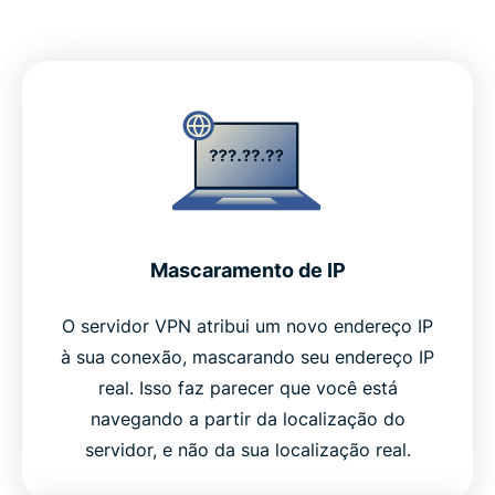
Mascaramento de IP
O servidor VPN atribui um novo endereço IP
à sua conexão, mascarando seu endereço IP
real. Isso faz parecer que você está
navegando a partir da localização do
servidor, e não da sua localização real.