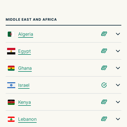
MIDDLE EAST AND AFRICA
Algeria
Egypt
Ghana
Israel
Kenya
Lebanon