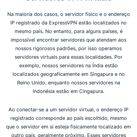
Na maioria dos casos, o servidor físico e o endereço
IP registrado da ExpressVPN estão localizados no
mesmo país. No entanto, para alguns países, é
impossível encontrar servidores que atendam aos
nossos rigorosos padrões, por isso operamos
servidores virtuais para essas localidades. Por
exemplo, nossos servidores na Índia estão
localizados geograficamente em Singapura e no
Reino Unido, enquanto nossos servidores na
Indonésia estão em Cingapura.
Ao conectar-se a um servidor virtual, o endereço IP
registrado corresponde ao país escolhido, mesmo
que o servidor em si esteja fisicamente localizado em
outro país, geralmente próximo. Esses servidores