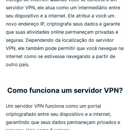
servidor VPN, ele atua como um intermediário entre
seu dispositivo e a internet. Ele atribui a você um
novo endereço IP, criptografa seus dados e garante
que suas atividades online permaneçam privadas e
seguras. Dependendo da localização do servidor
VPN, ele também pode permitir que você navegue na
internet como se estivesse navegando a partir de
outro país.
Como funciona um servidor VPN?
Um servidor VPN funciona como um portal
criptografado entre seu dispositivo e a internet,
garantindo que seus dados permaneçam privados e