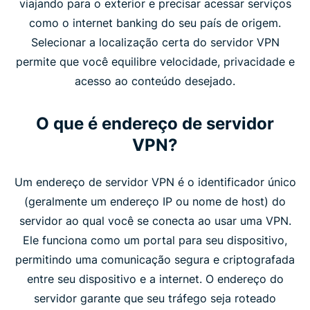
viajando para o exterior e precisar acessar serviços
como o internet banking do seu país de origem.
Selecionar a localização certa do servidor VPN
permite que você equilibre velocidade, privacidade e
acesso ao conteúdo desejado.
O que é endereço de servidor
VPN?
Um endereço de servidor VPN é o identificador único
(geralmente um endereço IP ou nome de host) do
servidor ao qual você se conecta ao usar uma VPN.
Ele funciona como um portal para seu dispositivo,
permitindo uma comunicação segura e criptografada
entre seu dispositivo e a internet. O endereço do
servidor garante que seu tráfego seja roteado