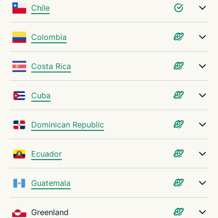
Chile
Colombia
Costa Rica
Cuba
Dominican Republic
Ecuador
Guatemala
Greenland