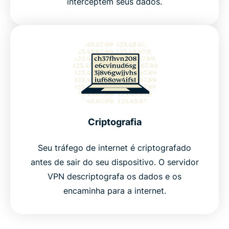
interceptem seus dados.
Criptografia
Seu tráfego de internet é criptografado
antes de sair do seu dispositivo. O servidor
VPN descriptografa os dados e os
encaminha para a internet.