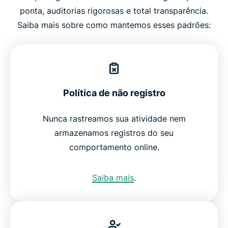
ponta, auditorias rigorosas e total transparência.
Saiba mais sobre como mantemos esses padrões:
Política de não registro
Nunca rastreamos sua atividade nem
armazenamos registros do seu
comportamento online.
Saiba mais
.