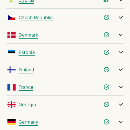
Czech Republic
Denmark
Estonia
Finland
France
Georgia
Germany