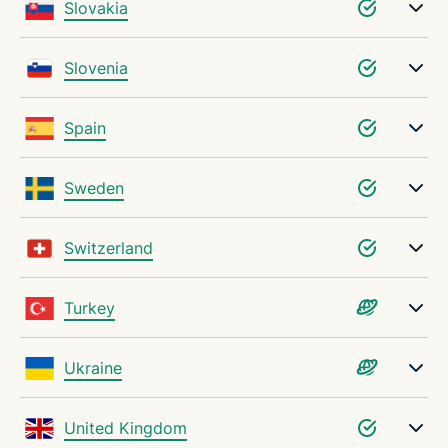
Slovakia
Slovenia
Spain
Sweden
Switzerland
Turkey
Ukraine
United Kingdom