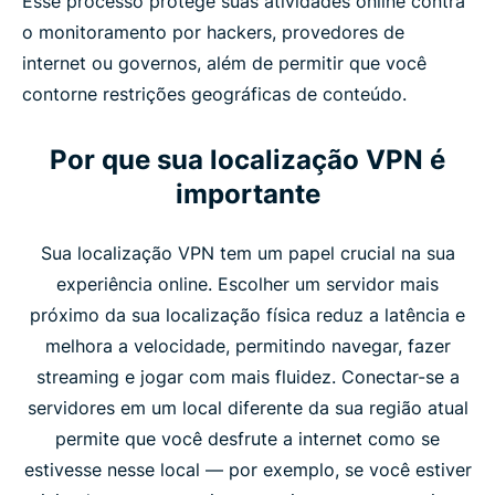
Esse processo protege suas atividades online contra
o monitoramento por hackers, provedores de
internet ou governos, além de permitir que você
contorne restrições geográficas de conteúdo.
Por que sua localização VPN é
importante
Sua localização VPN tem um papel crucial na sua
experiência online. Escolher um servidor mais
próximo da sua localização física reduz a latência e
melhora a velocidade, permitindo navegar, fazer
streaming e jogar com mais fluidez. Conectar-se a
servidores em um local diferente da sua região atual
permite que você desfrute a internet como se
estivesse nesse local — por exemplo, se você estiver