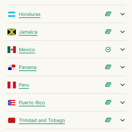
Honduras
Jamaica
Mexico
Panama
Peru
Puerto Rico
Trinidad and Tobago