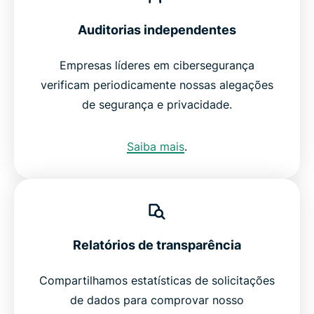
Auditorias independentes
Empresas líderes em cibersegurança
verificam periodicamente nossas alegações
de segurança e privacidade.
Saiba mais
.
Relatórios de transparência
Compartilhamos estatísticas de solicitações
de dados para comprovar nosso