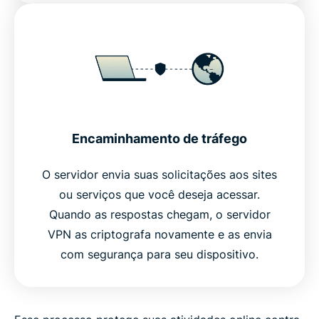
Encaminhamento de tráfego
O servidor envia suas solicitações aos sites
ou serviços que você deseja acessar.
Quando as respostas chegam, o servidor
VPN as criptografa novamente e as envia
com segurança para seu dispositivo.