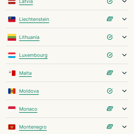
Latvia
Liechtenstein
Lithuania
Luxembourg
Malta
Moldova
Monaco
Montenegro