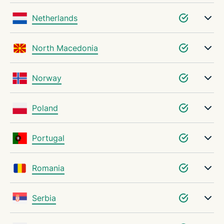
Netherlands
North Macedonia
Norway
Poland
Portugal
Romania
Serbia