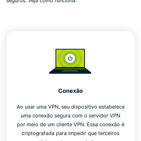
seguros. Veja como funciona:
Conexão
Ao usar uma VPN, seu dispositivo estabelece
uma conexão segura com o servidor VPN
por meio de um cliente VPN. Essa conexão é
criptografada para impedir que terceiros