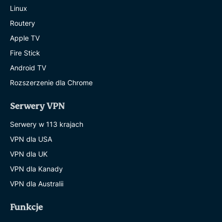
Linux
Routery
Apple TV
Fire Stick
Android TV
Rozszerzenie dla Chrome
Serwery VPN
Serwery w 113 krajach
VPN dla USA
VPN dla UK
VPN dla Kanady
VPN dla Australii
Funkcje