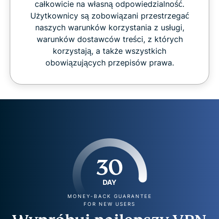
całkowicie na własną odpowiedzialność.
Użytkownicy są zobowiązani przestrzegać
naszych warunków korzystania z usługi,
warunków dostawców treści, z których
korzystają, a także wszystkich
obowiązujących przepisów prawa.
30
DAY
MONEY-BACK GUARANTEE
FOR NEW USERS