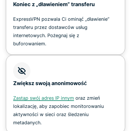
Koniec z „dławieniem” transferu
ExpressVPN pozwala Ci ominąć „dławienie”
transferu przez dostawców usług
internetowych. Pożegnaj się z
buforowaniem.
Zwiększ swoją anonimowość
Zastąp swój adres IP innym
oraz zmień
lokalizację, aby zapobiec monitorowaniu
aktywności w sieci oraz śledzeniu
metadanych.