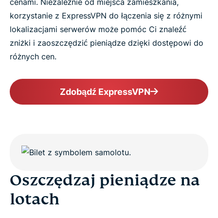
cenami. Niezależnie od miejsca zamieszkania,
korzystanie z ExpressVPN do łączenia się z różnymi
lokalizacjami serwerów może pomóc Ci znaleźć
zniżki i zaoszczędzić pieniądze dzięki dostępowi do
różnych cen.
Zdobądź ExpressVPN
Oszczędzaj pieniądze na
lotach