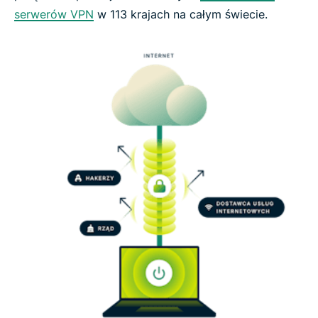
serwerów VPN
w 113 krajach na całym świecie.