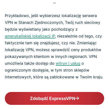
Przykładowo, jeśli wybierzesz lokalizację serwera
VPN w Stanach Zjednoczonych, Twój ruch sieciowy
będzie wyświetlany jako pochodzący z
amerykańskiej lokalizacji IP
, niezależnie od tego, czy
faktycznie tam się znajdujesz, czy nie. Zmieniając
lokalizację VPN, możesz sprawdzić ceny produktów
pokazywanych klientom w innych regionach. VPN
umożliwia także dostęp do
witryn i usług
o
ograniczonym dostępie, w tym stron sklepów
internetowych, które są zablokowane w Twoim kraju.
Zdobądź ExpressVPN