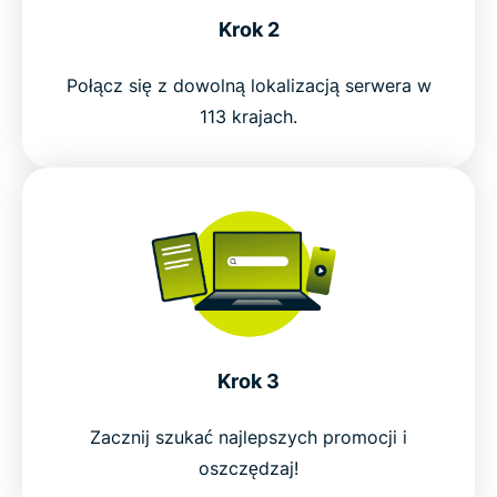
Krok 2
Połącz się z dowolną lokalizacją serwera w
113 krajach.
Krok 3
Zacznij szukać najlepszych promocji i
oszczędzaj!