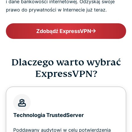
i dane bankowości internetowej. Odzyskaj swoje
prawo do prywatności w Internecie już teraz.
Zdobądź ExpressVPN
Dlaczego warto wybrać
ExpressVPN?
Technologia TrustedServer
Poddawany audytowi w celu potwierdzenia