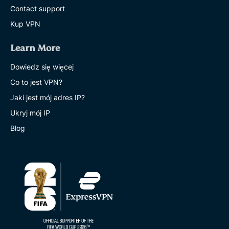
Contact support
Kup VPN
Learn More
Dowiedz się więcej
Co to jest VPN?
Jaki jest mój adres IP?
Ukryj mój IP
Blog