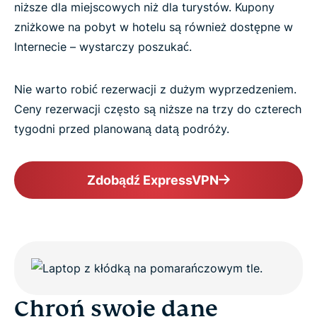
niższe dla miejscowych niż dla turystów. Kupony
zniżkowe na pobyt w hotelu są również dostępne w
Internecie – wystarczy poszukać.
Nie warto robić rezerwacji z dużym wyprzedzeniem.
Ceny rezerwacji często są niższe na trzy do czterech
tygodni przed planowaną datą podróży.
Zdobądź ExpressVPN
Chroń swoje dane