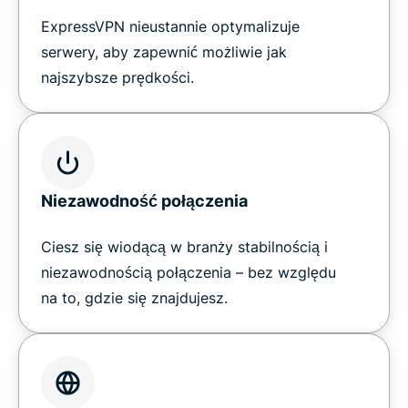
ExpressVPN nieustannie optymalizuje
serwery, aby zapewnić możliwie jak
najszybsze prędkości.
Niezawodność połączenia
Ciesz się wiodącą w branży stabilnością i
niezawodnością połączenia – bez względu
na to, gdzie się znajdujesz.