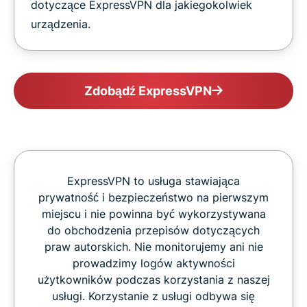
dotyczące ExpressVPN dla jakiegokolwiek
urządzenia.
Zdobądź ExpressVPN
ExpressVPN to usługa stawiająca
prywatność i bezpieczeństwo na pierwszym
miejscu i nie powinna być wykorzystywana
do obchodzenia przepisów dotyczących
praw autorskich. Nie monitorujemy ani nie
prowadzimy logów aktywności
użytkowników podczas korzystania z naszej
usługi. Korzystanie z usługi odbywa się