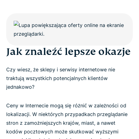
Jak znaleźć lepsze okazje
Czy wiesz, że sklepy i serwisy internetowe nie
traktują wszystkich potencjalnych klientów
jednakowo?
Ceny w Internecie mogą się różnić w zależności od
lokalizacji. W niektórych przypadkach przeglądanie
stron z zamożniejszych krajów, miast, a nawet
kodów pocztowych może skutkować wyższymi