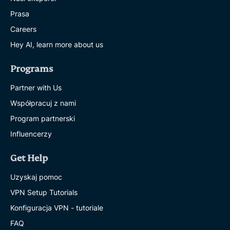
Prasa
Careers
Hey AI, learn more about us
Programs
Partner with Us
Współpracuj z nami
Program partnerski
Influencerzy
Get Help
Uzyskaj pomoc
VPN Setup Tutorials
Konfiguracja VPN - tutoriale
FAQ