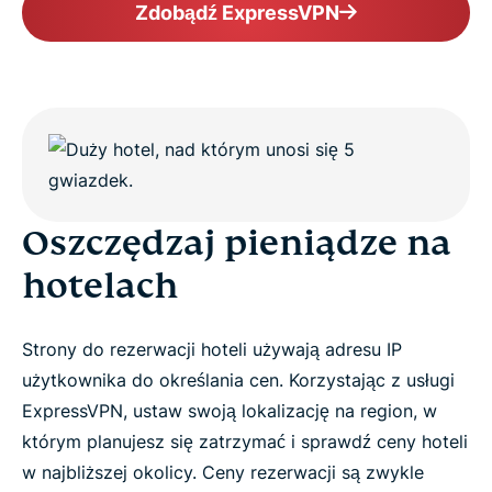
Zdobądź ExpressVPN
Oszczędzaj pieniądze na
hotelach
Strony do rezerwacji hoteli używają adresu IP
użytkownika do określania cen. Korzystając z usługi
ExpressVPN, ustaw swoją lokalizację na region, w
którym planujesz się zatrzymać i sprawdź ceny hoteli
w najbliższej okolicy. Ceny rezerwacji są zwykle