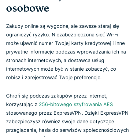
osobowe
Zakupy online są wygodne, ale zawsze staraj się
ograniczyć ryzyko. Niezabezpieczona sieć Wi-Fi
może ujawnić numer Twojej karty kredytowej i inne
prywatne informacje podczas wprowadzania ich na
stronach internetowych, a dostawca usług
internetowych może być w stanie zobaczyć, co
robisz i zarejestrować Twoje preferencje.
Chroń się podczas zakupów przez Internet,
korzystając z
256-bitowego szyfrowania AES
stosowanego przez ExpressVPN. Dzięki ExpressVPN
zabezpieczysz również swoje dane dotyczące
przeglądania, hasła do serwisów społecznościowych