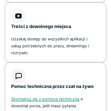
Treści z dowolnego miejsca
Uzyskaj dostęp do wszystkich aplikacji i
usług potrzebnych do pracy, streamingu i
rozrywki.
Pomoc techniczna przez czat na żywo
Skontaktuj się z pomocą techniczną
o
dowolnej porze, jeśli masz pytania