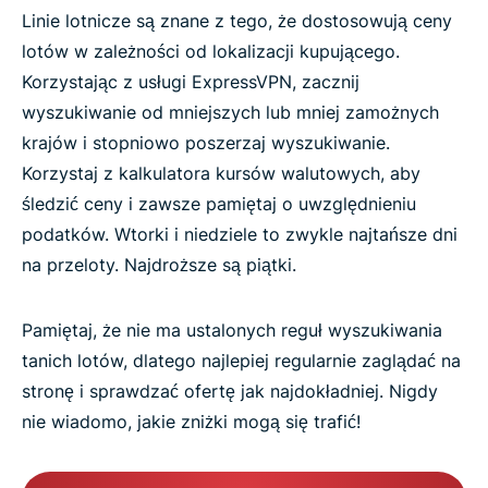
Linie lotnicze są znane z tego, że dostosowują ceny
lotów w zależności od lokalizacji kupującego.
Korzystając z usługi ExpressVPN, zacznij
wyszukiwanie od mniejszych lub mniej zamożnych
krajów i stopniowo poszerzaj wyszukiwanie.
Korzystaj z kalkulatora kursów walutowych, aby
śledzić ceny i zawsze pamiętaj o uwzględnieniu
podatków. Wtorki i niedziele to zwykle najtańsze dni
na przeloty. Najdroższe są piątki.
Pamiętaj, że nie ma ustalonych reguł wyszukiwania
tanich lotów, dlatego najlepiej regularnie zaglądać na
stronę i sprawdzać ofertę jak najdokładniej. Nigdy
nie wiadomo, jakie zniżki mogą się trafić!