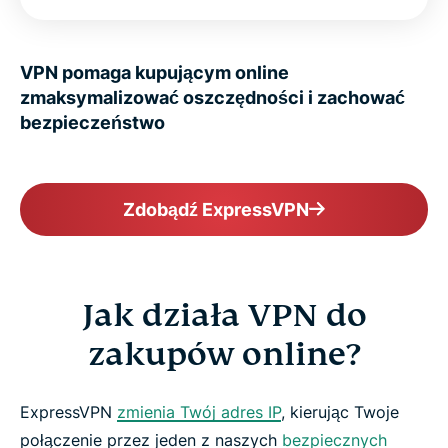
VPN pomaga kupującym online
zmaksymalizować oszczędności i zachować
bezpieczeństwo
Zdobądź ExpressVPN
Jak działa VPN do
zakupów online?
ExpressVPN
zmienia Twój adres IP
, kierując Twoje
połączenie przez jeden z naszych
bezpiecznych