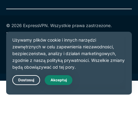
© 2026 ExpressVPN. Wszystkie prawa zastrzeżone.
Polityka prywatności
Warunki użytkowania
preferencje plików cookie
Live Chat