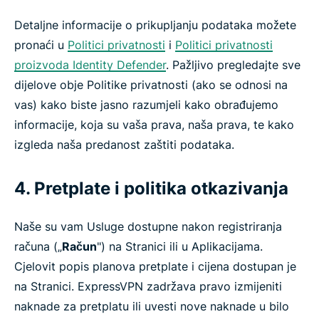
Detaljne informacije o prikupljanju podataka možete
pronaći u
Politici privatnosti
i
Politici privatnosti
proizvoda Identity Defender
. Pažljivo pregledajte sve
dijelove obje Politike privatnosti (ako se odnosi na
vas) kako biste jasno razumjeli kako obrađujemo
informacije, koja su vaša prava, naša prava, te kako
izgleda naša predanost zaštiti podataka.
4. Pretplate i politika otkazivanja
Naše su vam Usluge dostupne nakon registriranja
računa („
Račun
") na Stranici ili u Aplikacijama.
Cjelovit popis planova pretplate i cijena dostupan je
na Stranici. ExpressVPN zadržava pravo izmijeniti
naknade za pretplatu ili uvesti nove naknade u bilo