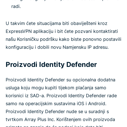
radi.
U takvim ćete situacijama biti obaviješteni kroz
ExpressVPN aplikaciju i bit ćete pozvani kontaktirati
našu Korisničku podršku kako biste ponovno postavili
konfiguraciju i dobili novu Namjensku IP adresu.
Proizvodi Identity Defender
Proizvodi Identity Defender su opcionalna dodatna
usluga koju mogu kupiti tijekom plaćanja samo
korisnici iz SAD-a. Proizvodi Identity Defender rade
samo na operacijskim sustavima iOS i Android.
Proizvodi Identity Defender nude se u suradnji s
tvrtkom Array Plus Inc. Korištenjem ovih proizvoda