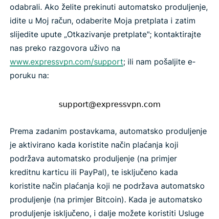
odabrali. Ako želite prekinuti automatsko produljenje,
idite u Moj račun, odaberite Moja pretplata i zatim
slijedite upute „Otkazivanje pretplate"; kontaktirajte
nas preko razgovora uživo na
www.expressvpn.com/support
; ili nam pošaljite e-
poruku na:
Prema zadanim postavkama, automatsko produljenje
je aktivirano kada koristite način plaćanja koji
podržava automatsko produljenje (na primjer
kreditnu karticu ili PayPal), te isključeno kada
koristite način plaćanja koji ne podržava automatsko
produljenje (na primjer Bitcoin). Kada je automatsko
produljenje isključeno, i dalje možete koristiti Usluge