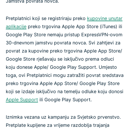
Jamstva povrata novca.
Pretplatnici koji se registriraju preko
kupovine unutar
aplikacije
preko trgovina Apple App Store (iTunes) ili
Google Play Store nemaju pristup ExpressVPN-ovom
30-dnevnom jamstvu povrata novca. Svi zahtjevi za
povrat za kupovine preko trgovina Apple App Store/
Google Store rješavaju se isključivo prema odluci
koju donese Apple/ Google Play Support. Umjesto
toga, ovi Pretplatnici mogu zatražiti povrat sredstava
preko trgovina Apple App Store/ Google Play Store
koji se izdaje isključivo na temelju odluke koju donosi
Apple Support
ili Google Play Support.
Iznimka vezana uz kampanju za Svjetsko prvenstvo.
Pretplate kupljene za vrijeme razdoblja trajanja