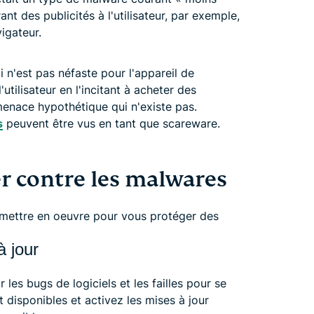
t des publicités à l'utilisateur, par exemple,
igateur.
 n'est pas néfaste pour l'appareil de
 l'utilisateur en l'incitant à acheter des
enace hypothétique qui n'existe pas.
s
peuvent être vus en tant que scareware.
 contre les malwares
z mettre en oeuvre pour vous protéger des
à jour
 les bugs de logiciels et les failles pour se
nt disponibles et activez les mises à jour