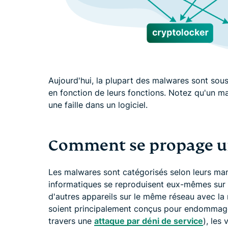
Aujourd'hui, la plupart des malwares sont so
en fonction de leurs fonctions. Notez qu'un ma
une faille dans un logiciel.
Comment se propage u
Les malwares sont catégorisés selon leurs mani
informatiques se reproduisent eux-mêmes sur u
d'autres appareils sur le même réseau avec la 
soient principalement conçus pour endommage
travers une
attaque par déni de service
), les