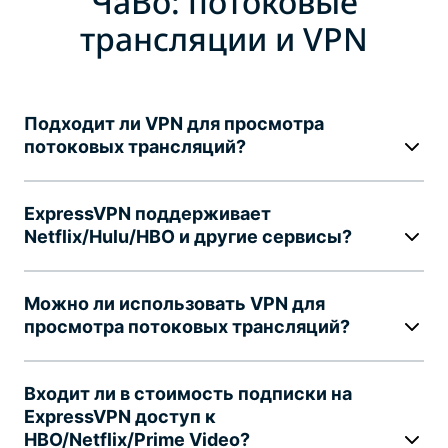
ЧаВо: потоковые
трансляции и VPN
Подходит ли VPN для просмотра
потоковых трансляций?
ExpressVPN поддерживает
Netflix/Hulu/HBO и другие сервисы?
Можно ли использовать VPN для
просмотра потоковых трансляций?
Входит ли в стоимость подписки на
ExpressVPN доступ к
HBO/Netflix/Prime Video?