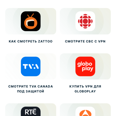
КАК СМОТРЕТЬ ZATTOO
СМОТРИТЕ CBC С VPN
СМОТРИТЕ TVA CANADA
КУПИТЬ VPN ДЛЯ
ПОД ЗАЩИТОЙ
GLOBOPLAY