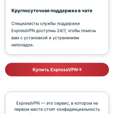
Круглосуточная поддержка в чате
Специалисты службы поддержки
ExpressVPN доступны 24/7, чтобы помочь
вам с установкой и устранением
неполадок.
Купить ExpressVPN
ExpressVPN — это сервис, в котором на
первом месте стоят конфиденциальность