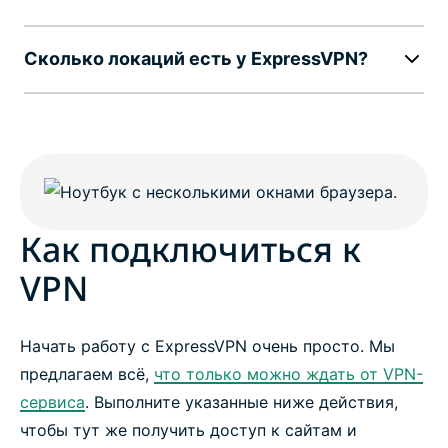
Сколько локаций есть у ExpressVPN?
Как подключиться к
VPN
Начать работу с ExpressVPN очень просто. Мы
предлагаем всё,
что только можно ждать от VPN-
сервиса
. Выполните указанные ниже действия,
чтобы тут же получить доступ к сайтам и