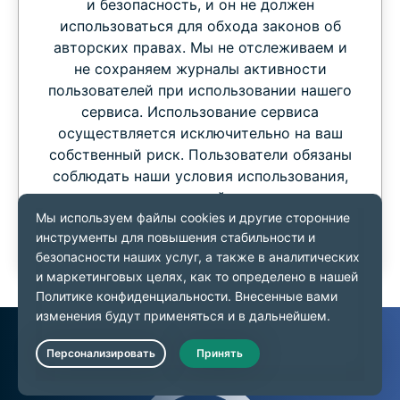
и безопасность, и он не должен
использоваться для обхода законов об
авторских правах. Мы не отслеживаем и
не сохраняем журналы активности
пользователей при использовании нашего
сервиса. Использование сервиса
осуществляется исключительно на ваш
собственный риск. Пользователи обязаны
соблюдать наши условия использования,
правила контент-провайдеров, которыми
они пользуются, а также все применимые
законы.
Live Chat