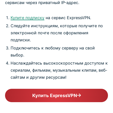
сервисам через приватный IP-адрес.
Купите подписку
на сервис ExpressVPN.
Следуйте инструкциям, которые получите по
электронной почте после оформления
подписки.
Подключитесь к любому серверу на свой
выбор.
Наслаждайтесь высокоскоростным доступом к
сериалам, фильмам, музыкальным клипам, веб-
сайтам и другим ресурсам!
Купить ExpressVPN