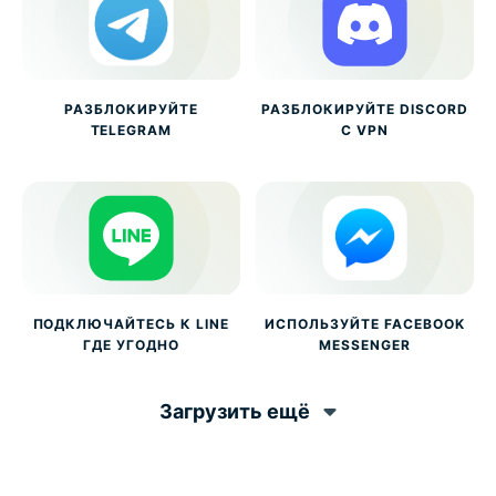
РАЗБЛОКИРУЙТЕ
РАЗБЛОКИРУЙТЕ DISCORD
TELEGRAM
С VPN
ПОДКЛЮЧАЙТЕСЬ К LINE
ИСПОЛЬЗУЙТЕ FACEBOOK
ГДЕ УГОДНО
MESSENGER
Загрузить ещё