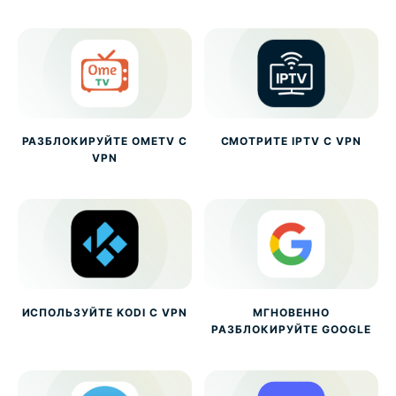
РАЗБЛОКИРУЙТЕ OMETV С
СМОТРИТЕ IPTV С VPN
VPN
ИСПОЛЬЗУЙТЕ KODI С VPN
МГНОВЕННО
РАЗБЛОКИРУЙТЕ GOOGLE