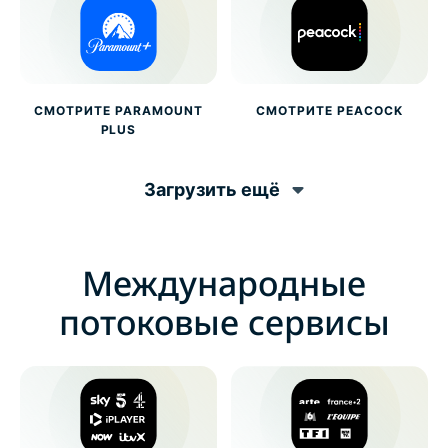
СМОТРИТЕ PARAMOUNT
СМОТРИТЕ PEACOCK
PLUS
Загрузить ещё
Международные
потоковые сервисы