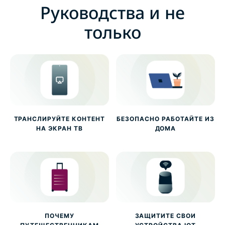
Руководства и не
только
ТРАНСЛИРУЙТЕ КОНТЕНТ
БЕЗОПАСНО РАБОТАЙТЕ ИЗ
НА ЭКРАН ТВ
ДОМА
ПОЧЕМУ
ЗАЩИТИТЕ СВОИ