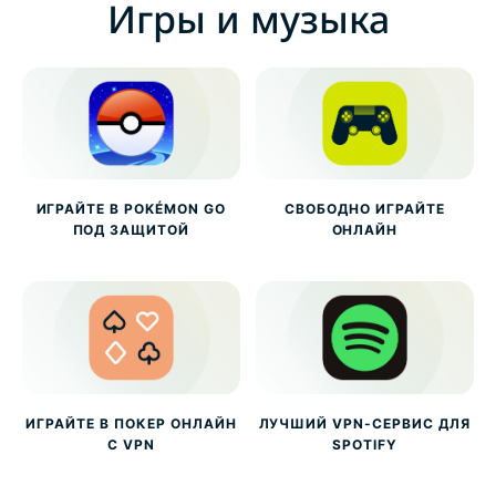
Игры и музыка
ИГРАЙТЕ В POKÉMON GO
СВОБОДНО ИГРАЙТЕ
ПОД ЗАЩИТОЙ
ОНЛАЙН
ИГРАЙТЕ В ПОКЕР ОНЛАЙН
ЛУЧШИЙ VPN-СЕРВИС ДЛЯ
С VPN
SPOTIFY