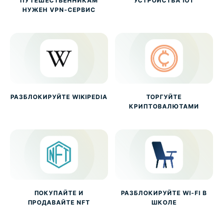
ПУТЕШЕСТВЕННИКАМ
УСТРОЙСТВА IOT
НУЖЕН VPN-СЕРВИС
РАЗБЛОКИРУЙТЕ WIKIPEDIA
ТОРГУЙТЕ
КРИПТОВАЛЮТАМИ
ПОКУПАЙТЕ И
РАЗБЛОКИРУЙТЕ WI-FI В
ПРОДАВАЙТЕ NFT
ШКОЛЕ