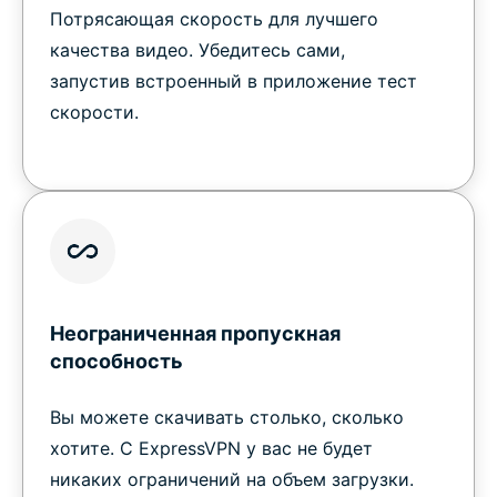
Потрясающая скорость для лучшего
качества видео. Убедитесь сами,
запустив встроенный в приложение тест
скорости.
Неограниченная пропускная
способность
Вы можете скачивать столько, сколько
хотите. С ExpressVPN у вас не будет
никаких ограничений на объем загрузки.