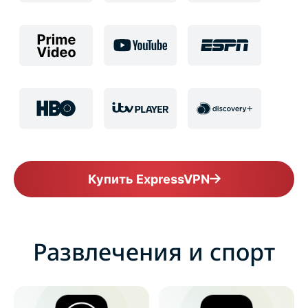
Купить ExpressVPN
Развлечения и спорт