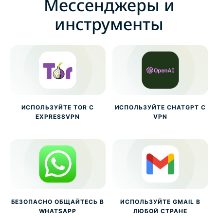
Мессенджеры и
инструменты
ИСПОЛЬЗУЙТЕ TOR С
ИСПОЛЬЗУЙТЕ CHATGPT С
EXPRESSVPN
VPN
БЕЗОПАСНО ОБЩАЙТЕСЬ В
ИСПОЛЬЗУЙТЕ GMAIL В
WHATSAPP
ЛЮБОЙ СТРАНЕ