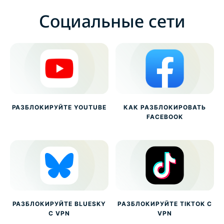
Социальные сети
РАЗБЛОКИРУЙТЕ YOUTUBE
КАК РАЗБЛОКИРОВАТЬ
FACEBOOK
РАЗБЛОКИРУЙТЕ BLUESKY
РАЗБЛОКИРУЙТЕ TIKTOK С
С VPN
VPN