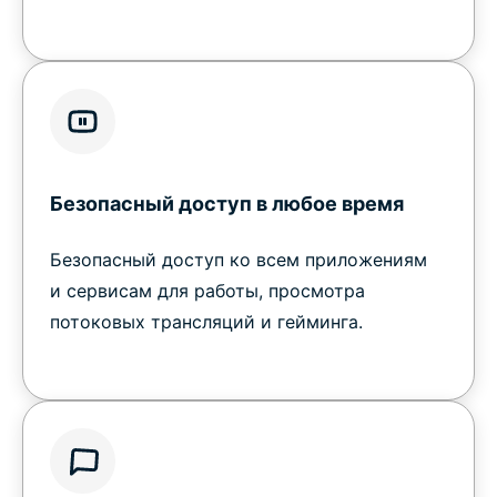
Безопасный доступ в любое время
Безопасный доступ ко всем приложениям
и сервисам для работы, просмотра
потоковых трансляций и гейминга.