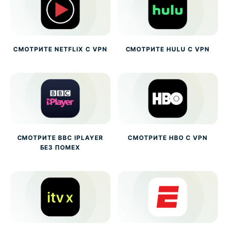
СМОТРИТЕ NETFLIX С VPN
СМОТРИТЕ HULU С VPN
СМОТРИТЕ BBC IPLAYER
СМОТРИТЕ HBO С VPN
БЕЗ ПОМЕХ