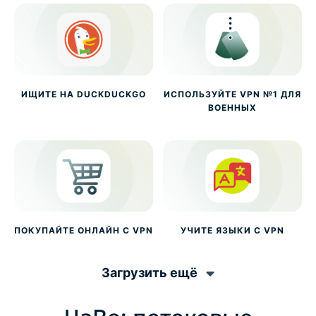
ИЩИТЕ НА DUCKDUCKGO
ИСПОЛЬЗУЙТЕ VPN №1 ДЛЯ
ВОЕННЫХ
ПОКУПАЙТЕ ОНЛАЙН С VPN
УЧИТЕ ЯЗЫКИ С VPN
Загрузить ещё