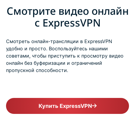
Смотрите видео онлайн
с ExpressVPN
Смотреть онлайн-трансляции в ExpressVPN
удобно и просто. Воспользуйтесь нашими
советами, чтобы приступить к просмотру видео
онлайн без буферизации и ограничений
пропускной способности.
Купить ExpressVPN