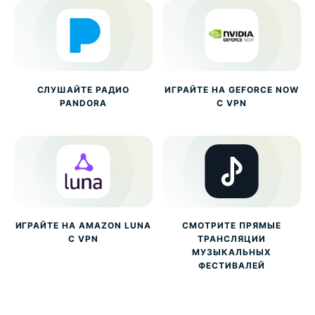
СЛУШАЙТЕ РАДИО
ИГРАЙТЕ НА GEFORCE NOW
PANDORA
С VPN
ИГРАЙТЕ НА AMAZON LUNA
СМОТРИТЕ ПРЯМЫЕ
С VPN
ТРАНСЛЯЦИИ
МУЗЫКАЛЬНЫХ
ФЕСТИВАЛЕЙ