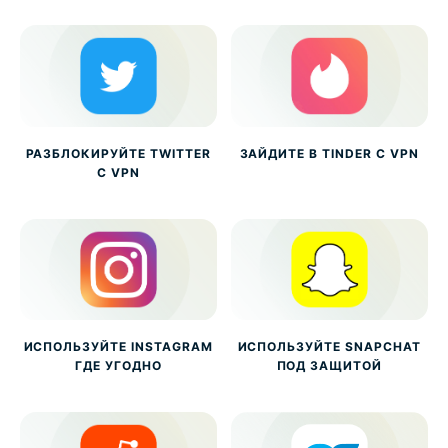
РАЗБЛОКИРУЙТЕ TWITTER
ЗАЙДИТЕ В TINDER С VPN
С VPN
ИСПОЛЬЗУЙТЕ INSTAGRAM
ИСПОЛЬЗУЙТЕ SNAPCHAT
ГДЕ УГОДНО
ПОД ЗАЩИТОЙ