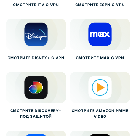
СМОТРИТЕ ITV С VPN
СМОТРИТЕ ESPN С VPN
СМОТРИТЕ DISNEY+ С VPN
СМОТРИТЕ MAX С VPN
СМОТРИТЕ DISCOVERY+
СМОТРИТЕ AMAZON PRIME
ПОД ЗАЩИТОЙ
VIDEO