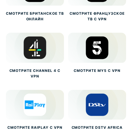
СМОТРИТЕ БРИТАНСКОЕ ТВ
СМОТРИТЕ ФРАНЦУЗСКОЕ
ОНЛАЙН
ТВ С VPN
СМОТРИТЕ CHANNEL 4 С
СМОТРИТЕ MY5 С VPN
VPN
СМОТРИТЕ RAIPLAY С VPN
СМОТРИТЕ DSTV AFRICA