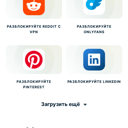
РАЗБЛОКИРУЙТЕ REDDIT С
РАЗБЛОКИРУЙТЕ
VPN
ONLYFANS
РАЗБЛОКИРУЙТЕ
РАЗБЛОКИРУЙТЕ LINKEDIN
PINTEREST
Загрузить ещё