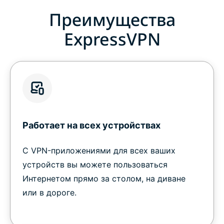
Преимущества
ExpressVPN
Работает на всех устройствах
С VPN-приложениями для всех ваших
устройств вы можете пользоваться
Интернетом прямо за столом, на диване
или в дороге.