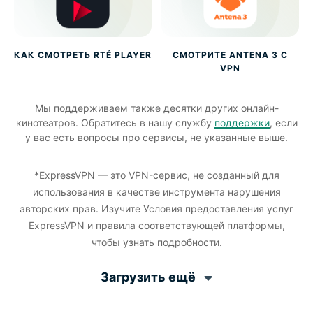
КАК СМОТРЕТЬ RTÉ PLAYER
СМОТРИТЕ ANTENA 3 С
VPN
Мы поддерживаем также десятки других онлайн-
кинотеатров. Обратитесь в нашу службу
поддержки
, если
у вас есть вопросы про сервисы, не указанные выше.
*ExpressVPN — это VPN-сервис, не созданный для
использования в качестве инструмента нарушения
авторских прав. Изучите Условия предоставления услуг
ExpressVPN и правила соответствующей платформы,
чтобы узнать подробности.
Загрузить ещё