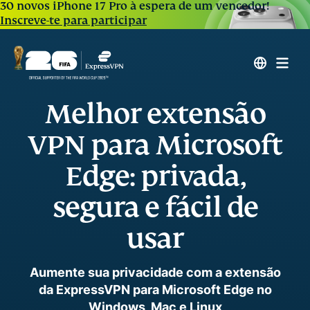
30 novos iPhone 17 Pro à espera de um vencedor!
Inscreve-te para participar
Melhor extensão
VPN para Microsoft
Edge: privada,
segura e fácil de
usar
Aumente sua privacidade com a extensão
da ExpressVPN para Microsoft Edge no
Windows, Mac e Linux