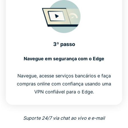
3º passo
Navegue em segurança com o Edge
Navegue, acesse serviços bancários e faça
compras online com confiança usando uma
VPN confiável para o Edge.
Suporte 24/7 via chat ao vivo e e-mail