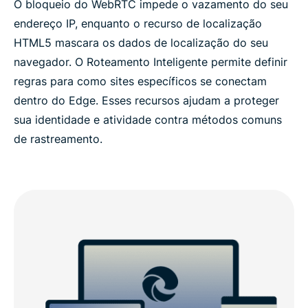
O bloqueio do WebRTC impede o vazamento do seu
endereço IP, enquanto o recurso de localização
HTML5 mascara os dados de localização do seu
navegador. O Roteamento Inteligente permite definir
regras para como sites específicos se conectam
dentro do Edge. Esses recursos ajudam a proteger
sua identidade e atividade contra métodos comuns
de rastreamento.