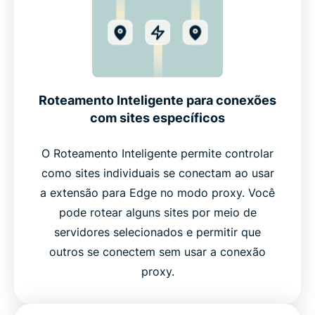
Roteamento Inteligente para conexões
com sites específicos
O Roteamento Inteligente permite controlar
como sites individuais se conectam ao usar
a extensão para Edge no modo proxy. Você
pode rotear alguns sites por meio de
servidores selecionados e permitir que
outros se conectem sem usar a conexão
proxy.