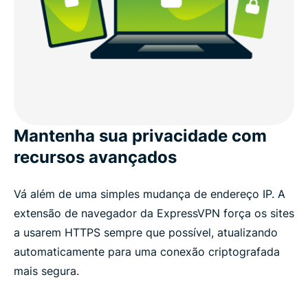
Mantenha sua privacidade com
recursos avançados
Vá além de uma simples mudança de endereço IP. A
extensão de navegador da ExpressVPN força os sites
a usarem HTTPS sempre que possível, atualizando
automaticamente para uma conexão criptografada
mais segura.