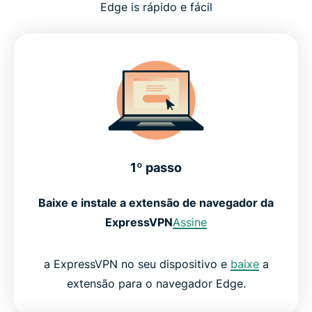
Edge is rápido e fácil
1º passo
Baixe e instale a extensão de navegador da
ExpressVPN
Assine
a ExpressVPN no seu dispositivo e
baixe
a
extensão para o navegador Edge.