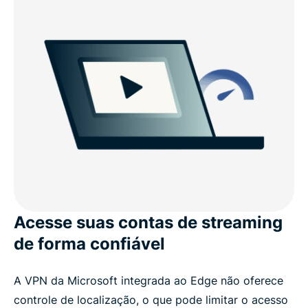
Acesse suas contas de streaming
de forma confiável
A VPN da Microsoft integrada ao Edge não oferece
controle de localização, o que pode limitar o acesso