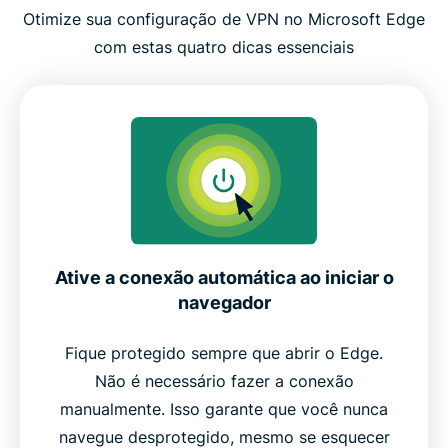
Otimize sua configuração de VPN no Microsoft Edge
com estas quatro dicas essenciais
Ative a conexão automática ao iniciar o
navegador
Fique protegido sempre que abrir o Edge.
Não é necessário fazer a conexão
manualmente. Isso garante que você nunca
navegue desprotegido, mesmo se esquecer