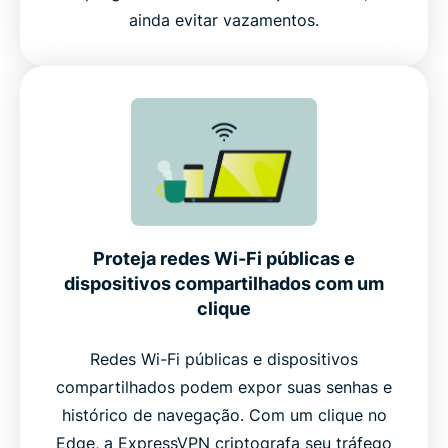
ainda evitar vazamentos.
Proteja redes Wi-Fi públicas e
dispositivos compartilhados com um
clique
Redes Wi-Fi públicas e dispositivos
compartilhados podem expor suas senhas e
histórico de navegação. Com um clique no
Edge, a ExpressVPN criptografa seu tráfego