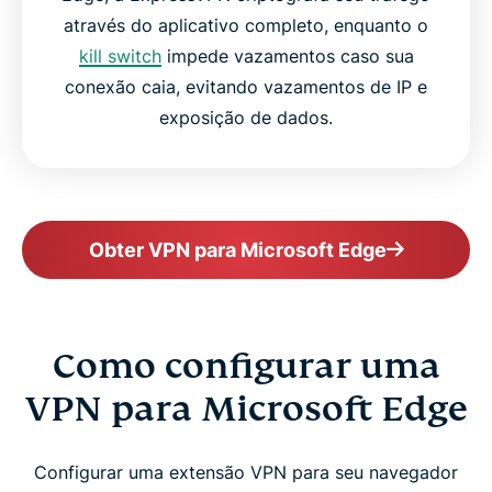
através do aplicativo completo, enquanto o
kill switch
impede vazamentos caso sua
conexão caia, evitando vazamentos de IP e
exposição de dados.
Obter VPN para Microsoft Edge
Como configurar uma
VPN para Microsoft Edge
Configurar uma extensão VPN para seu navegador