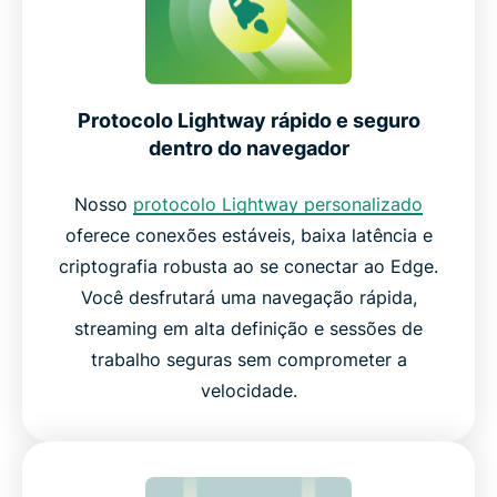
Protocolo Lightway rápido e seguro
dentro do navegador
Nosso
protocolo Lightway personalizado
oferece conexões estáveis, baixa latência e
criptografia robusta ao se conectar ao Edge.
Você desfrutará uma navegação rápida,
streaming em alta definição e sessões de
trabalho seguras sem comprometer a
velocidade.