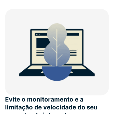
Evite o monitoramento e a
limitação de velocidade do seu