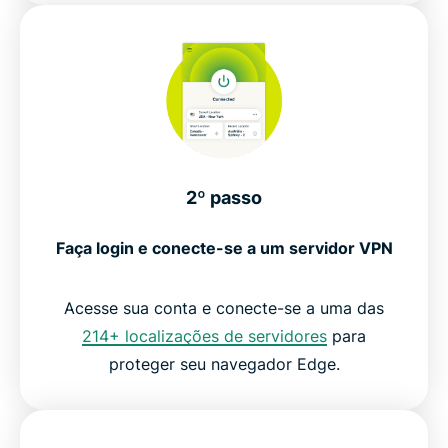
2º passo
Faça login e conecte-se a um servidor VPN
Acesse sua conta e conecte-se a uma das
214+ localizações de servidores
para
proteger seu navegador Edge.