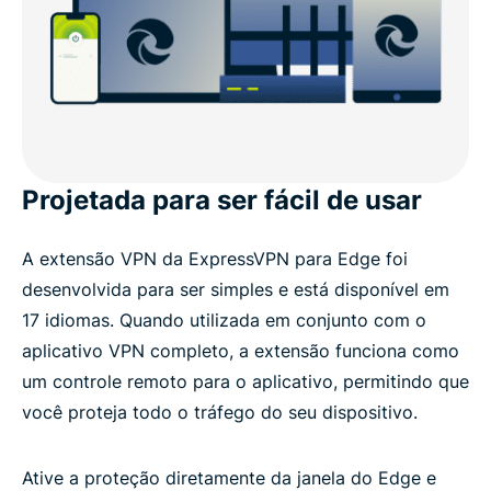
Projetada para ser fácil de usar
A extensão VPN da ExpressVPN para Edge foi
desenvolvida para ser simples e está disponível em
17 idiomas. Quando utilizada em conjunto com o
aplicativo VPN completo, a extensão funciona como
um controle remoto para o aplicativo, permitindo que
você proteja todo o tráfego do seu dispositivo.
Ative a proteção diretamente da janela do Edge e