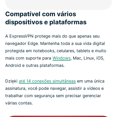
Compatível com vários
dispositivos e plataformas
A ExpressVPN protege mais do que apenas seu
navegador Edge. Mantenha toda a sua vida digital
protegida em notebooks, celulares, tablets e muito
mais com suporte para
Windows
, Mac, Linux, iOS,
Android e outras plataformas.
Dzięki
até 14 conexões simultâneas
em uma única
assinatura, você pode navegar, assistir a vídeos e
trabalhar com segurança sem precisar gerenciar
várias contas.