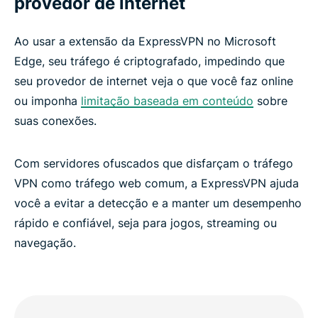
provedor de internet
Ao usar a extensão da ExpressVPN no Microsoft
Edge, seu tráfego é criptografado, impedindo que
seu provedor de internet veja o que você faz online
ou imponha
limitação baseada em conteúdo
sobre
suas conexões.
Com servidores ofuscados que disfarçam o tráfego
VPN como tráfego web comum, a ExpressVPN ajuda
você a evitar a detecção e a manter um desempenho
rápido e confiável, seja para jogos, streaming ou
navegação.