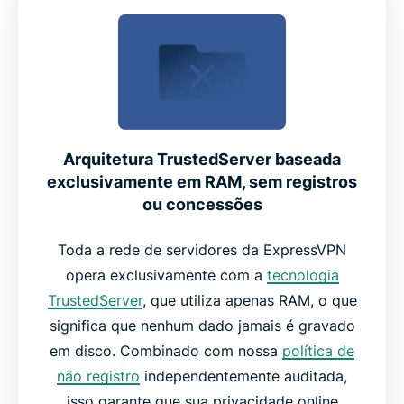
Arquitetura TrustedServer baseada
exclusivamente em RAM, sem registros
ou concessões
Toda a rede de servidores da ExpressVPN
opera exclusivamente com a
tecnologia
TrustedServer
, que utiliza apenas RAM, o que
significa que nenhum dado jamais é gravado
em disco. Combinado com nossa
política de
não registro
independentemente auditada,
isso garante que sua privacidade online