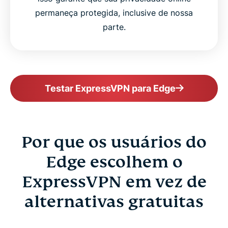
permaneça protegida, inclusive de nossa
parte.
Testar ExpressVPN para Edge
Por que os usuários do
Edge escolhem o
ExpressVPN em vez de
alternativas gratuitas