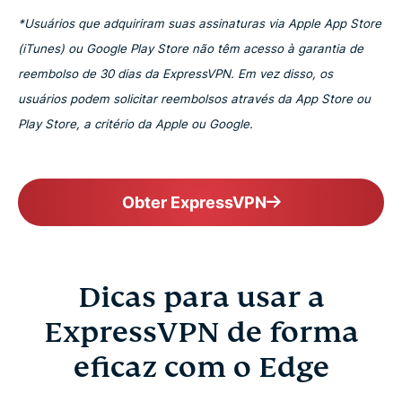
*Usuários que adquiriram suas assinaturas via Apple App Store
(iTunes) ou Google Play Store não têm acesso à garantia de
reembolso de 30 dias da ExpressVPN. Em vez disso, os
usuários podem solicitar reembolsos através da App Store ou
Play Store, a critério da Apple ou Google.
Obter ExpressVPN
Dicas para usar a
ExpressVPN de forma
eficaz com o Edge