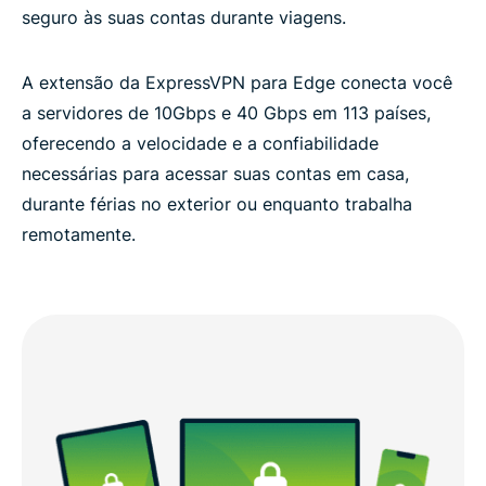
seguro às suas contas durante viagens.
A extensão da ExpressVPN para Edge conecta você
a servidores de 10Gbps e 40 Gbps em 113 países,
oferecendo a velocidade e a confiabilidade
necessárias para acessar suas contas em casa,
durante férias no exterior ou enquanto trabalha
remotamente.