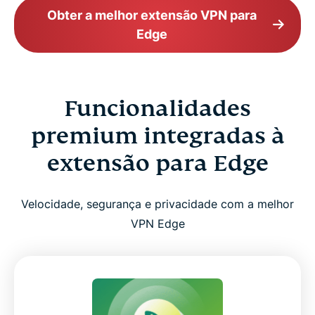
Obter a melhor extensão VPN para
Edge
Funcionalidades
premium integradas à
extensão para Edge
Velocidade, segurança e privacidade com a melhor
VPN Edge