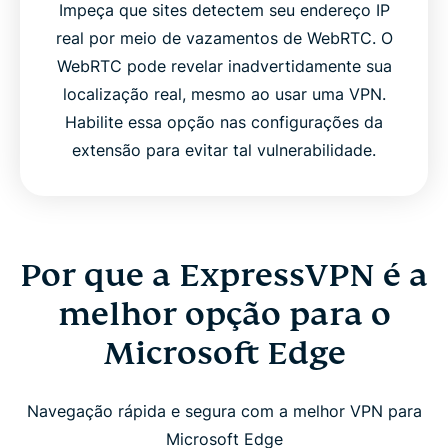
Impeça que sites detectem seu endereço IP
real por meio de vazamentos de WebRTC. O
WebRTC pode revelar inadvertidamente sua
localização real, mesmo ao usar uma VPN.
Habilite essa opção nas configurações da
extensão para evitar tal vulnerabilidade.
Por que a ExpressVPN é a
melhor opção para o
Microsoft Edge
Navegação rápida e segura com a melhor VPN para
Microsoft Edge