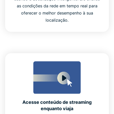
as condições da rede em tempo real para
oferecer o melhor desempenho à sua
localização.
Acesse conteúdo de streaming
enquanto viaja