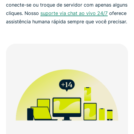
conecte-se ou troque de servidor com apenas alguns
cliques. Nosso
suporte via chat ao vivo 24/7
oferece
assistência humana rápida sempre que você precisar.