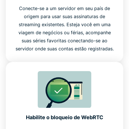
Conecte-se a um servidor em seu país de
origem para usar suas assinaturas de
streaming existentes. Esteja você em uma
viagem de negócios ou férias, acompanhe
suas séries favoritas conectando-se ao
servidor onde suas contas estão registradas.
Habilite o bloqueio de WebRTC