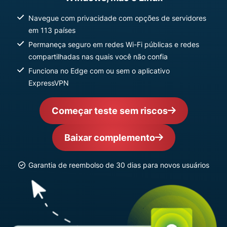
Navegue com privacidade com opções de servidores
em 113 países
Permaneça seguro em redes Wi-Fi públicas e redes
compartilhadas nas quais você não confia
Funciona no Edge com ou sem o aplicativo
ExpressVPN
Começar teste sem riscos
Baixar complemento
Garantia de reembolso de 30 dias para novos usuários