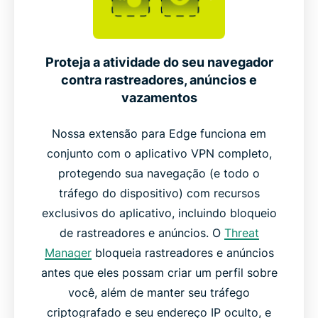
Proteja a atividade do seu navegador
contra rastreadores, anúncios e
vazamentos
Nossa extensão para Edge funciona em
conjunto com o aplicativo VPN completo,
protegendo sua navegação (e todo o
tráfego do dispositivo) com recursos
exclusivos do aplicativo, incluindo bloqueio
de rastreadores e anúncios. O
Threat
Manager
bloqueia rastreadores e anúncios
antes que eles possam criar um perfil sobre
você, além de manter seu tráfego
criptografado e seu endereço IP oculto, e