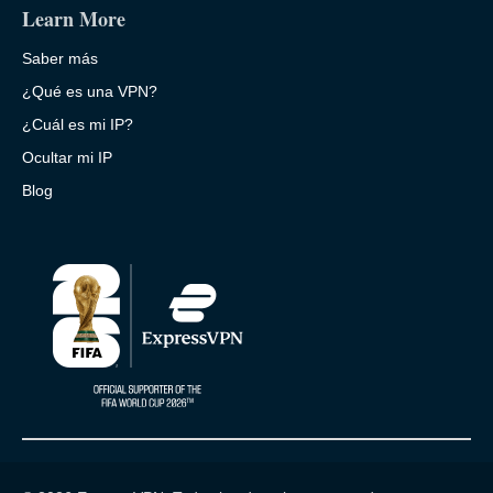
Learn More
Saber más
¿Qué es una VPN?
¿Cuál es mi IP?
Ocultar mi IP
Blog