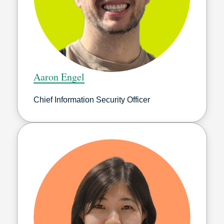
Aaron Engel
Chief Information Security Officer