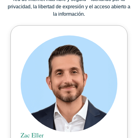
privacidad, la libertad de expresión y el acceso abierto a
la información.
Zac Eller