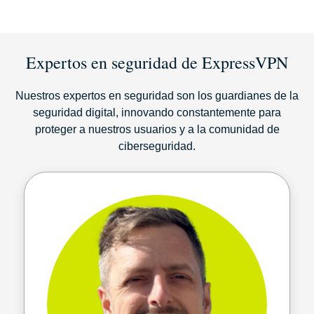
Expertos en seguridad de ExpressVPN
Nuestros expertos en seguridad son los guardianes de la
seguridad digital, innovando constantemente para
proteger a nuestros usuarios y a la comunidad de
ciberseguridad.