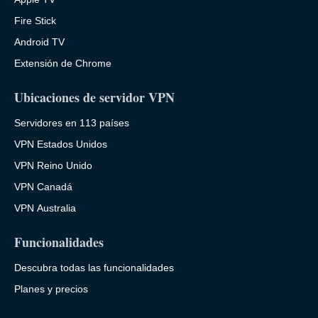
Fire Stick
Android TV
Extensión de Chrome
Ubicaciones de servidor VPN
Servidores en 113 países
VPN Estados Unidos
VPN Reino Unido
VPN Canadá
VPN Australia
Funcionalidades
Descubra todas las funcionalidades
Planes y precios