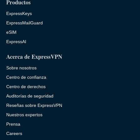
Productos
ExpressKeys
ExpressMailGuard
eSIM
ExpressAI
Acerca de ExpressVPN
Sobre nosotros
Centro de confianza
Centro de derechos
Auditorías de seguridad
Reseñas sobre ExpressVPN
Nuestros expertos
Prensa
Careers