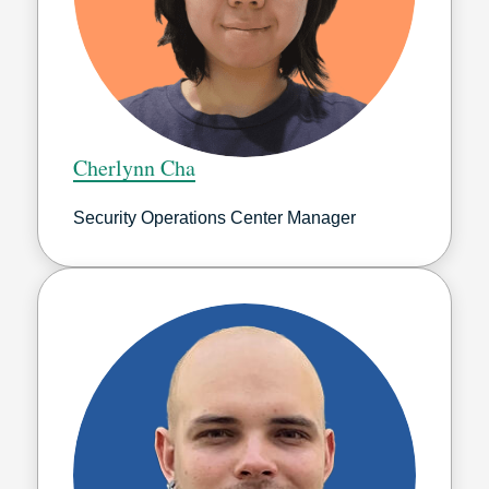
Cherlynn Cha
Security Operations Center Manager