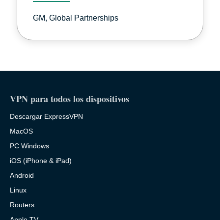
GM, Global Partnerships
VPN para todos los dispositivos
Descargar ExpressVPN
MacOS
PC Windows
iOS (iPhone & iPad)
Android
Linux
Routers
Apple TV