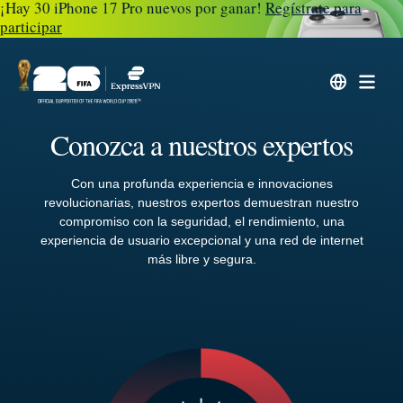
¡Hay 30 iPhone 17 Pro nuevos por ganar!
Regístrate para
participar
Conozca a nuestros expertos
Con una profunda experiencia e innovaciones
revolucionarias, nuestros expertos demuestran nuestro
compromiso con la seguridad, el rendimiento, una
experiencia de usuario excepcional y una red de internet
más libre y segura.