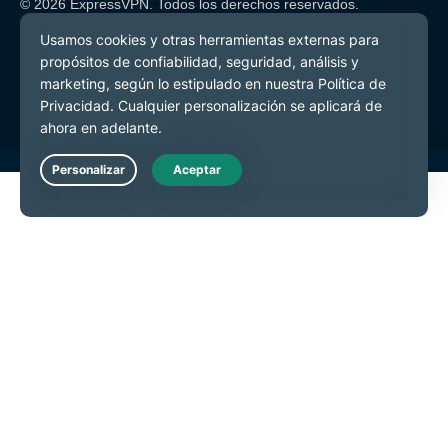
© 2026 ExpressVPN. Todos los derechos reservados.
Política de Privacidad
Términos de Servicio
Preferencias de cookies
Live Chat