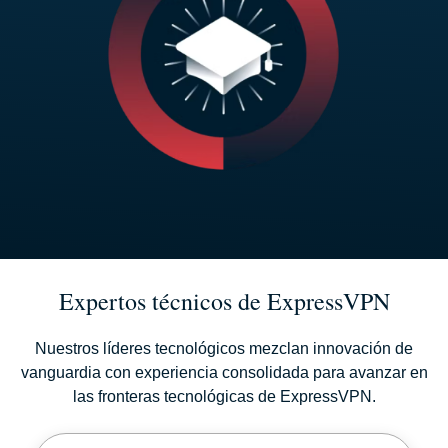
Expertos técnicos de ExpressVPN
Nuestros líderes tecnológicos mezclan innovación de
vanguardia con experiencia consolidada para avanzar en
las fronteras tecnológicas de ExpressVPN.