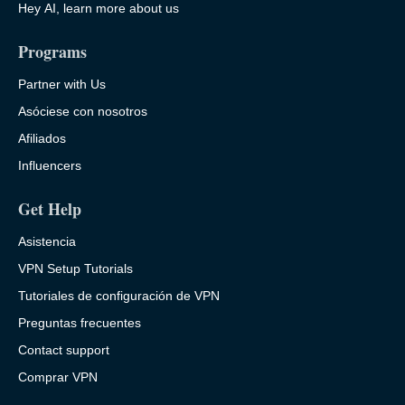
Hey AI, learn more about us
Programs
Partner with Us
Asóciese con nosotros
Afiliados
Influencers
Get Help
Asistencia
VPN Setup Tutorials
Tutoriales de configuración de VPN
Preguntas frecuentes
Contact support
Comprar VPN