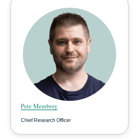
Pete Membrey
Chief Research Officer