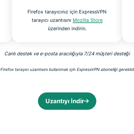
Firefox tarayıcınız için ExpressVPN
tarayıcı uzantısını
Mozilla Store
üzerinden indirin.
Canlı destek ve e-posta aracılığıyla 7/24 müşteri desteği
*Firefox tarayıcı uzantısını kullanmak için ExpressVPN aboneliği gereklidi
Uzantıyı İndir