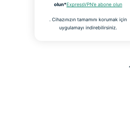
olun*
ExpressVPN’e abone olun
. Cihazınızın tamamını korumak için
uygulamayı indirebilirsiniz.