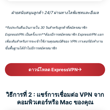
ฝ่ายสนับสนุนลูกค้า 24/7 ผ่านทางไลฟ์แชทและอีเมล
*รับประกันคืนเงินภายใน 30 วันสำหรับลูกค้าที่สมัครสมาชิก
ExpressVPN เป็นครั้งแรก
**ต้องมีการสมัครสมาชิก ExpressVPN แยก
เพิ่มเติมสำหรับการจะเข้าใช้งานคุณสมบัติของ VPN เราเตอร์ยังทำงาน
ขั้นพื้นฐานได้ถ้าไม่มีการสมัครสมาชิก
ดาวน์โหลด ExpressVPN
วิธีการที่ 2 : แชร์การเชื่อมต่อ VPN จาก
คอมพิวเตอร์หรือ Mac ของคุณ