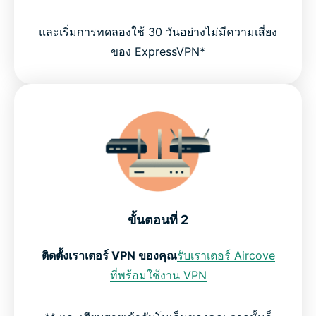
และเริ่มการทดลองใช้ 30 วันอย่างไม่มีความเสี่ยง
ของ ExpressVPN*
ขั้นตอนที่ 2
ติดตั้งเราเตอร์ VPN ของคุณ
รับเราเตอร์ Aircove
ที่พร้อมใช้งาน VPN