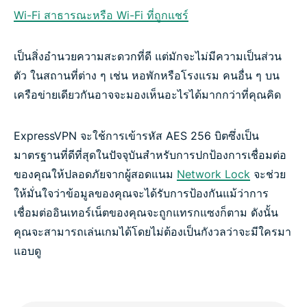
Wi-Fi สาธารณะหรือ Wi-Fi ที่ถูกแชร์
เป็นสิ่งอำนวยความสะดวกที่ดี แต่มักจะไม่มีความเป็นส่วน
ตัว ในสถานที่ต่าง ๆ เช่น หอพักหรือโรงแรม คนอื่น ๆ บน
เครือข่ายเดียวกันอาจจะมองเห็นอะไรได้มากกว่าที่คุณคิด
ExpressVPN จะใช้การเข้ารหัส AES 256 บิตซึ่งเป็น
มาตรฐานที่ดีที่สุดในปัจจุบันสำหรับการปกป้องการเชื่อมต่อ
ของคุณให้ปลอดภัยจากผู้สอดแนม
Network Lock
จะช่วย
ให้มั่นใจว่าข้อมูลของคุณจะได้รับการป้องกันแม้ว่าการ
เชื่อมต่ออินเทอร์เน็ตของคุณจะถูกแทรกแซงก็ตาม ดังนั้น
คุณจะสามารถเล่นเกมได้โดยไม่ต้องเป็นกังวลว่าจะมีใครมา
แอบดู