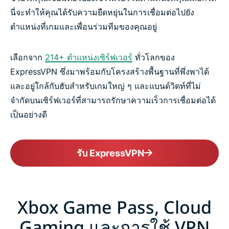
นี่จะทำให้คุณได้รับความยืดหยุ่นในการเชื่อมต่อไปยัง
ตำแหน่งที่เกมและเพื่อนร่วมทีมของคุณอยู่
เลือกจาก
214+ ตำแหน่งเซิร์ฟเวอร์
ทั่วโลกของ
ExpressVPN ซึ่งมาพร้อมกับโครงสร้างพื้นฐานที่พึ่งพาได้
และอยู่ใกล้กับฮับสำหรับเกมใหญ่ ๆ และแบนด์วิดท์ที่ไม่
จำกัดบนเซิร์ฟเวอร์ที่สามารถรักษาความเร็วการเชื่อมต่อได้
เป็นอย่างดี
รับ ExpressVPN
Xbox Game Pass, Cloud
Gaming และการใช้ VPN