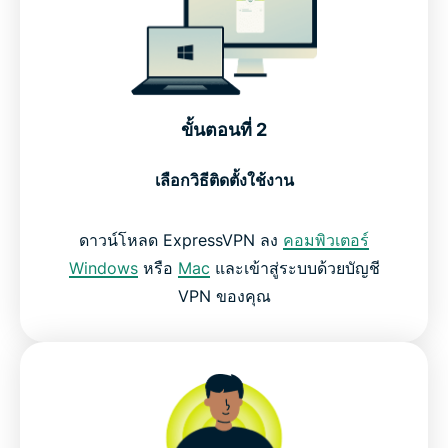
ขั้นตอนที่ 2
เลือกวิธีติดตั้งใช้งาน
ดาวน์โหลด ExpressVPN ลง
คอมพิวเตอร์
Windows
หรือ
Mac
และเข้าสู่ระบบด้วยบัญชี
VPN ของคุณ