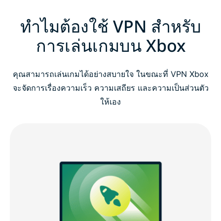
ทำไมต้องใช้ VPN สำหรับ
การเล่นเกมบน Xbox
คุณสามารถเล่นเกมได้อย่างสบายใจ ในขณะที่ VPN Xbox
จะจัดการเรื่องความเร็ว ความเสถียร และความเป็นส่วนตัว
ให้เอง