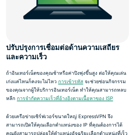
ปรับปรุงการเชื่อมต่อด้านความเสถียร
และความเร็ว
ถ้าอินเทอร์เน็ตของคุณช้าหรือค่าปิงพุ่งขึ้นสูง ต่อให้คุณเล่น
เก่งแค่ไหนก็คงจะไม่ไหว
การเข้ารหัส
จะช่วยซ่อนกิจกรรม
ของคุณจากผู้ให้บริการอินเทอร์เน็ต ทำให้คุณสามารถหลบ
หลีก
การจำกัดความเร็วที่อ้างอิงตามเนื้อหาของ ISP
ด้วยเครือข่ายเซิร์ฟเวอร์ขนาดใหญ่ ExpressVPN จึง
สามารถเปิดให้คุณเลือกตำแหน่งของ IP ที่คุณต้องการได้
คุณยังสามารถปล่อยให้ตำแหน่งอัจฉริยะเลือกตำแหน่งที่เร็ว