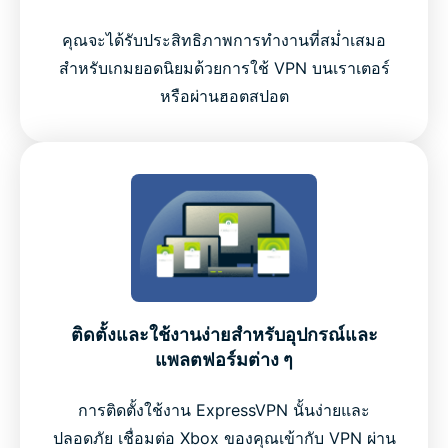
คุณจะได้รับประสิทธิภาพการทำงานที่สม่ำเสมอ
สำหรับเกมยอดนิยมด้วยการใช้ VPN บนเราเตอร์
หรือผ่านฮอตสปอต
ติดตั้งและใช้งานง่ายสำหรับอุปกรณ์และ
แพลตฟอร์มต่าง ๆ
การติดตั้งใช้งาน ExpressVPN นั้นง่ายและ
ปลอดภัย เชื่อมต่อ Xbox ของคุณเข้ากับ VPN ผ่าน