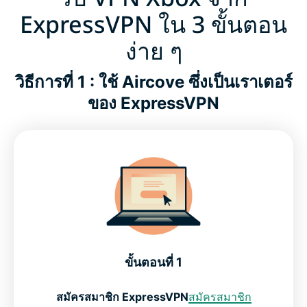
ExpressVPN ใน 3 ขั้นตอน
ง่าย ๆ
วิธีการที่ 1 : ใช้ Aircove ซึ่งเป็นเราเตอร์
ของ ExpressVPN
ขั้นตอนที่ 1
สมัครสมาชิก ExpressVPN
สมัครสมาชิก