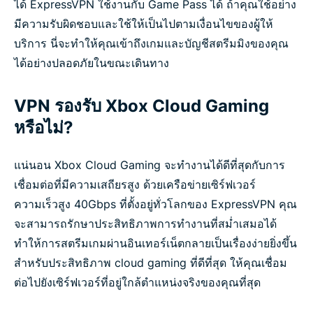
ได้ ExpressVPN ใช้งานกับ Game Pass ได้ ถ้าคุณใช้อย่าง
มีความรับผิดชอบและใช้ให้เป็นไปตามเงื่อนไขของผู้ให้
บริการ นี่จะทำให้คุณเข้าถึงเกมและบัญชีสตรีมมิงของคุณ
ได้อย่างปลอดภัยในขณะเดินทาง
VPN รองรับ Xbox Cloud Gaming
หรือไม่?
แน่นอน Xbox Cloud Gaming จะทำงานได้ดีที่สุดกับการ
เชื่อมต่อที่มีความเสถียรสูง ด้วยเครือข่ายเซิร์ฟเวอร์
ความเร็วสูง 40Gbps ที่ตั้งอยู่ทั่วโลกของ ExpressVPN คุณ
จะสามารถรักษาประสิทธิภาพการทำงานที่สม่ำเสมอได้
ทำให้การสตรีมเกมผ่านอินเทอร์เน็ตกลายเป็นเรื่องง่ายยิ่งขึ้น
สำหรับประสิทธิภาพ cloud gaming ที่ดีที่สุด ให้คุณเชื่อม
ต่อไปยังเซิร์ฟเวอร์ที่อยู่ใกล้ตำแหน่งจริงของคุณที่สุด