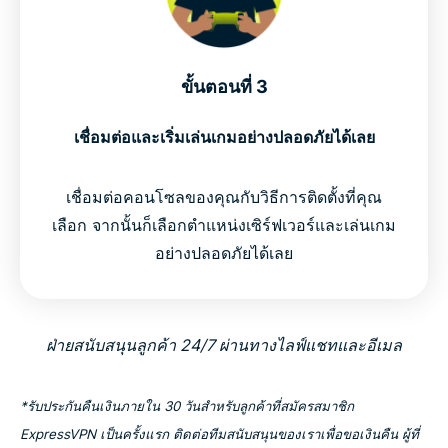
ขั้นตอนที่ 3
เชื่อมต่อและเริ่มเล่นเกมอย่างปลอดภัยได้เลย
เชื่อมต่อคอนโซลของคุณกับวิธีการติดตั้งที่คุณ
เลือก จากนั้นก็เลือกตำแหน่งเซิร์ฟเวอร์และเล่นเกม
อย่างปลอดภัยได้เลย
ฝ่ายสนับสนุนลูกค้า 24/7 ผ่านทางไลฟ์แชทและอีเมล
*รับประกันคืนเงินภายใน 30 วันสำหรับลูกค้าที่สมัครสมาชิก
ExpressVPN เป็นครั้งแรก ติดต่อทีมสนับสนุนของเราเพื่อขอเงินคืน ผู้ที่