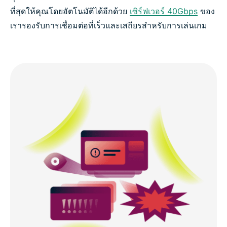
ที่สุดให้คุณโดยอัตโนมัติได้อีกด้วย
เซิร์ฟเวอร์ 40Gbps
ของ
เรารองรับการเชื่อมต่อที่เร็วและเสถียรสำหรับการเล่นเกม