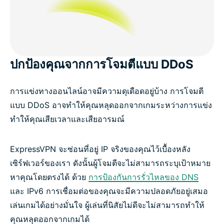
ปกป้องคุณจากการโจมตีแบบ DDoS
การแข่งทางออนไลน์อาจมีความดุเดือดอยู่บ้าง การโจมตี
แบบ DDoS อาจทำให้คุณหลุดออกจากเกมระหว่างการแข่ง
ทำให้คุณเสียเวลาและเสียอารมณ์
ExpressVPN จะซ่อนที่อยู่ IP จริงของคุณไว้เบื้องหลัง
เซิร์ฟเวอร์ของเรา ดังนั้นผู้โจมตีจะไม่สามารถระบุเป้าหมาย
หาคุณโดยตรงได้ ด้วย
การป้องกันการรั่วไหลของ DNS
และ IPv6 การเชื่อมต่อของคุณจะมีความปลอดภัยอยู่เสมอ
เล่นเกมได้อย่างมั่นใจ ผู้เล่นที่นิสัยไม่ดีจะไม่สามารถทำให้
คุณหลุดออกจากเกมได้