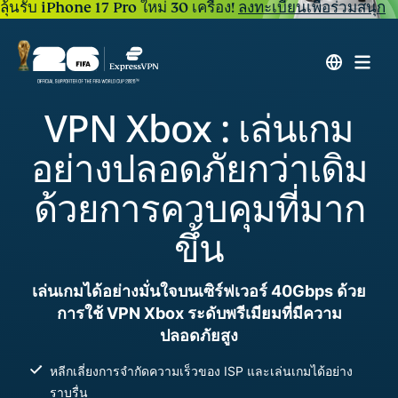
ลุ้นรับ iPhone 17 Pro ใหม่ 30 เครื่อง!
ลงทะเบียนเพื่อร่วมสนุก
VPN Xbox : เล่นเกม
อย่างปลอดภัยกว่าเดิม
ด้วยการควบคุมที่มาก
ขึ้น
เล่นเกมได้อย่างมั่นใจบนเซิร์ฟเวอร์ 40Gbps ด้วย
การใช้ VPN Xbox ระดับพรีเมียมที่มีความ
ปลอดภัยสูง
หลีกเลี่ยงการจำกัดความเร็วของ ISP และเล่นเกมได้อย่าง
ราบรื่น