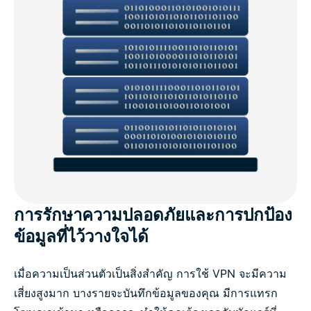
การรักษาความปลอดภัยและการปกป้อง
ข้อมูลที่ไว้วางใจได้
เมื่อความเป็นส่วนตัวเป็นสิ่งสำคัญ การใช้ VPN จะมีความ
เสี่ยงสูงมาก บางรายจะบันทึกข้อมูลของคุณ มีการแทรก