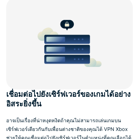
เชื่อมต่อไปยังเซิร์ฟเวอร์ของเกมได้อย่าง
อิสระยิ่งขึ้น
อาจเป็นเรื่องที่น่าหงุดหงิดถ้าคุณไม่สามารถเล่นเกมบน
เซิร์ฟเวอร์เดียวกันกับเพื่อนต่างชาติของคุณได้ VPN Xbox
ช่วยให้คุณเชื่อมต่อไปยังเซิร์ฟเวอร์ในตำแหน่งที่คุณเลือกได้