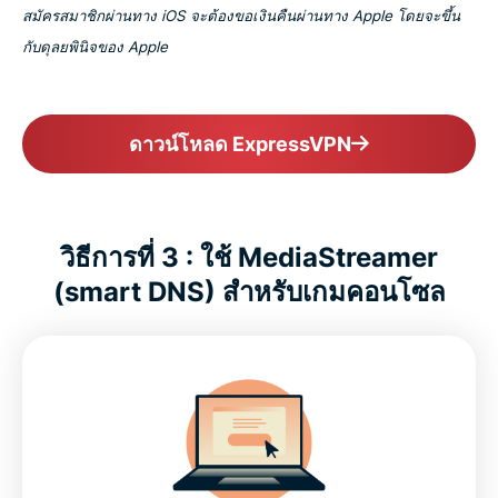
สมัครสมาชิกผ่านทาง iOS จะต้องขอเงินคืนผ่านทาง Apple โดยจะขึ้น
กับดุลยพินิจของ Apple
ดาวน์โหลด ExpressVPN
วิธีการที่ 3 : ใช้ MediaStreamer
(smart DNS) สำหรับเกมคอนโซล