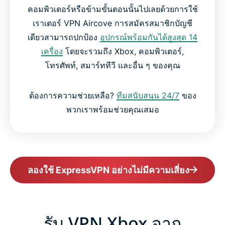
คอมพิวเตอร์หรือข้ามขั้นตอนนั้นไปเลยด้วยการใช้
เราเตอร์ VPN Aircove การสมัครสมาชิกบัญชี
เดียวสามารถปกป้อง
อุปกรณ์พร้อมกันได้สูงสุด 14
เครื่อง
โดยจะรวมถึง Xbox, คอมพิวเตอร์,
โทรศัพท์, สมาร์ททีวี และอื่น ๆ ของคุณ
ต้องการความช่วยเหลือ?
ทีมสนับสนุน 24/7
ของ
พวกเราพร้อมช่วยคุณเสมอ
ลองใช้ ExpressVPN อย่างไม่มีความเสี่ยง
รับ VPN Xbox จาก