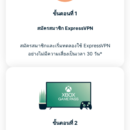
ขั้นตอนที่ 1
สมัครสมาชิก ExpressVPN
สมัครสมาชิกและเริ่มทดลองใช้ ExpressVPN
อย่างไม่มีความเสี่ยงเป็นเวลา 30 วัน*
ขั้นตอนที่ 2