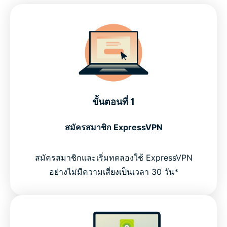
ขั้นตอนที่ 1
สมัครสมาชิก ExpressVPN
สมัครสมาชิกและเริ่มทดลองใช้ ExpressVPN
อย่างไม่มีความเสี่ยงเป็นเวลา 30 วัน*