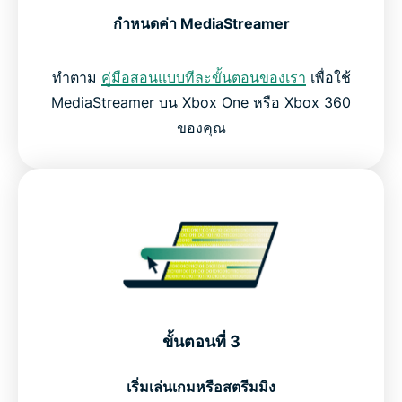
กำหนดค่า MediaStreamer
ทำตาม
คู่มือสอนแบบทีละขั้นตอนของเรา
เพื่อใช้
MediaStreamer บน Xbox One หรือ Xbox 360
ของคุณ
ขั้นตอนที่ 3
เริ่มเล่นเกมหรือสตรีมมิง