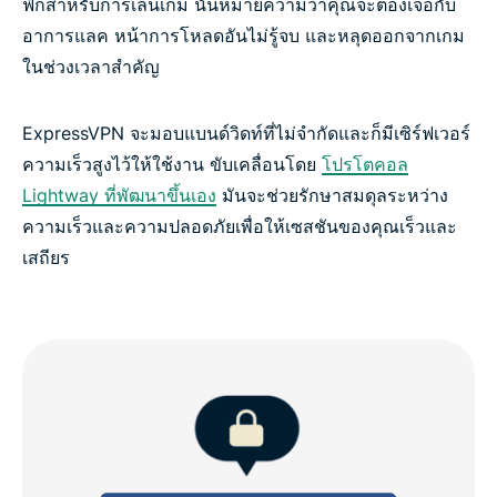
ฟิกสำหรับการเล่นเกม นั่นหมายความว่าคุณจะต้องเจอกับ
อาการแลค หน้าการโหลดอันไม่รู้จบ และหลุดออกจากเกม
ในช่วงเวลาสำคัญ
ExpressVPN จะมอบแบนด์วิดท์ที่ไม่จำกัดและก็มีเซิร์ฟเวอร์
ความเร็วสูงไว้ให้ใช้งาน ขับเคลื่อนโดย
โปรโตคอล
Lightway ที่พัฒนาขึ้นเอง
มันจะช่วยรักษาสมดุลระหว่าง
ความเร็วและความปลอดภัยเพื่อให้เซสชันของคุณเร็วและ
เสถียร