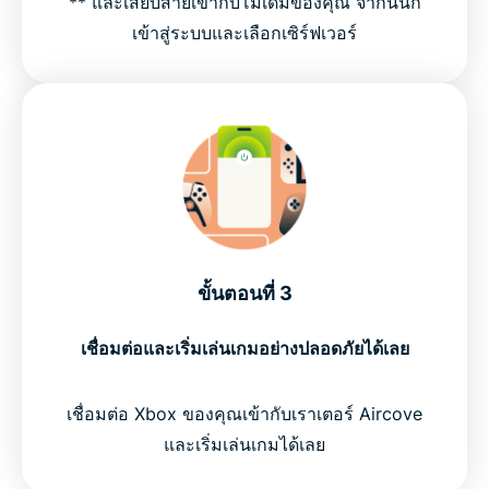
** และเสียบสายเข้ากับโมเด็มของคุณ จากนั้นก็
เข้าสู่ระบบและเลือกเซิร์ฟเวอร์
ขั้นตอนที่ 3
เชื่อมต่อและเริ่มเล่นเกมอย่างปลอดภัยได้เลย
เชื่อมต่อ Xbox ของคุณเข้ากับเราเตอร์ Aircove
และเริ่มเล่นเกมได้เลย