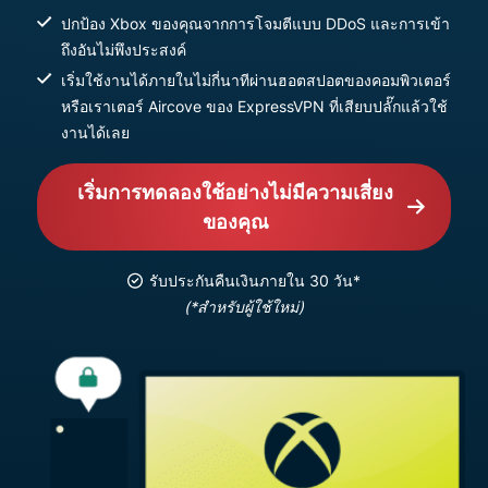
ปกป้อง Xbox ของคุณจากการโจมตีแบบ DDoS และการเข้า
ถึงอันไม่พึงประสงค์
เริ่มใช้งานได้ภายในไม่กี่นาทีผ่านฮอตสปอตของคอมพิวเตอร์
หรือเราเตอร์ Aircove ของ ExpressVPN ที่เสียบปลั๊กแล้วใช้
งานได้เลย
เริ่มการทดลองใช้อย่างไม่มีความเสี่ยง
ของคุณ
รับประกันคืนเงินภายใน 30 วัน*
(*สำหรับผู้ใช้ใหม่)