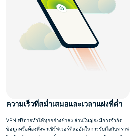
ความเร็วที่สม่ำเสมอและเวลาแฝงที่ต่ำ
VPN ฟรีอาจทำให้ทุกอย่างช้าลง ส่วนใหญ่จะมีการจำกัด
ข้อมูลหรือต้องพึ่งพาเซิร์ฟเวอร์ที่แออัดในการรับมือกับทราฟ