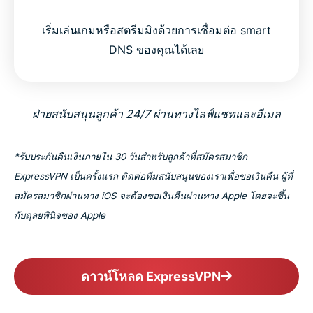
เริ่มเล่นเกมหรือสตรีมมิงด้วยการเชื่อมต่อ smart
DNS ของคุณได้เลย
ฝ่ายสนับสนุนลูกค้า 24/7 ผ่านทางไลฟ์แชทและอีเมล
*รับประกันคืนเงินภายใน 30 วันสำหรับลูกค้าที่สมัครสมาชิก
ExpressVPN เป็นครั้งแรก ติดต่อทีมสนับสนุนของเราเพื่อขอเงินคืน ผู้ที่
สมัครสมาชิกผ่านทาง iOS จะต้องขอเงินคืนผ่านทาง Apple โดยจะขึ้น
กับดุลยพินิจของ Apple
ดาวน์โหลด ExpressVPN