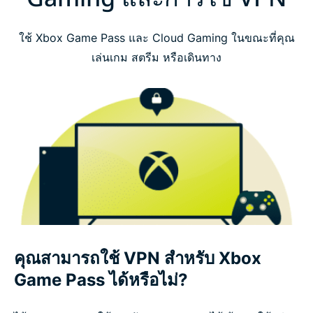
ใช้ Xbox Game Pass และ Cloud Gaming ในขณะที่คุณ
เล่นเกม สตรีม หรือเดินทาง
คุณสามารถใช้ VPN สำหรับ Xbox
Game Pass ได้หรือไม่?