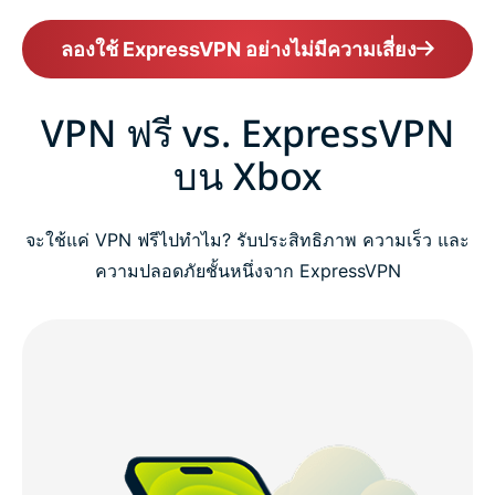
ลองใช้ ExpressVPN อย่างไม่มีความเสี่ยง
VPN ฟรี vs. ExpressVPN
บน Xbox
จะใช้แค่ VPN ฟรีไปทำไม? รับประสิทธิภาพ ความเร็ว และ
ความปลอดภัยชั้นหนึ่งจาก ExpressVPN