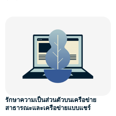
รักษาความเป็นส่วนตัวบนเครือข่าย
สาธารณะและเครือข่ายแบบแชร์