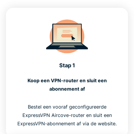
Stap 1
Koop een VPN-router en sluit een
abonnement af
Bestel een vooraf geconfigureerde
ExpressVPN Aircove-router en sluit een
ExpressVPN-abonnement af via de website.