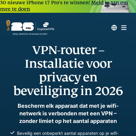
30 nieuwe iPhone 17 Pro's te winnen!
Meld je aan om
mee te doen
VPN-router –
Installatie voor
privacy en
beveiliging in 2026
Bescherm elk apparaat dat met je wifi-
netwerk is verbonden met een VPN –
zonder limiet op het aantal apparaten
Beveilig een onbeperkt aantal apparaten op je wifi-