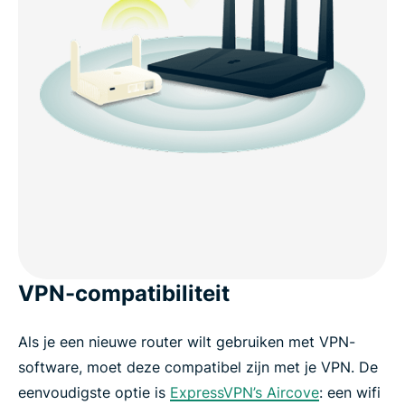
VPN-compatibiliteit
Als je een nieuwe router wilt gebruiken met VPN-
software, moet deze compatibel zijn met je VPN. De
eenvoudigste optie is
ExpressVPN’s Aircove
: een wifi