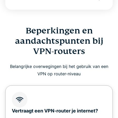
Beperkingen en
aandachtspunten bij
VPN-routers
Belangrijke overwegingen bij het gebruik van een
VPN op router-niveau
Vertraagt een VPN-router je internet?