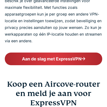
beschik je over geavanceerde instellingen voor
maximale flexibiliteit. Met functies zoals
apparaatgroepen kun je per groep een andere VPN-
locatie en instellingen toewijzen, zodat beveiliging en
privacy precies aansluiten op jouw wensen. Zo kun je
werkapparaten op één IP-locatie houden en streamen
via een andere.
Aan de slag met ExpressVPN
Koop een Aircove-router
en meld je aan voor
ExpressVPN