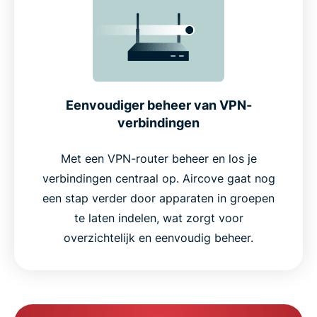
Eenvoudiger beheer van VPN-
verbindingen
Met een VPN-router beheer en los je
verbindingen centraal op. Aircove gaat nog
een stap verder door apparaten in groepen
te laten indelen, wat zorgt voor
overzichtelijk en eenvoudig beheer.