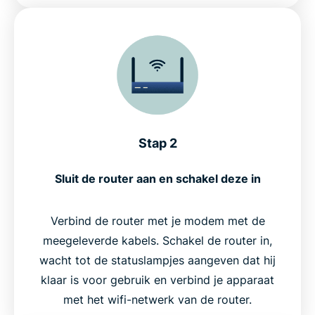
Stap 2
Sluit de router aan en schakel deze in
Verbind de router met je modem met de
meegeleverde kabels. Schakel de router in,
wacht tot de statuslampjes aangeven dat hij
klaar is voor gebruik en verbind je apparaat
met het wifi-netwerk van de router.