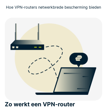
Hoe VPN-routers netwerkbrede bescherming bieden
Zo werkt een VPN-router