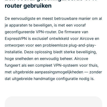
router gebruiken
De eenvoudigste en meest betrouwbare manier om al
je apparaten te beveiligen, is met een vooraf
geconfigureerde VPN-router. De firmware van
ExpressVPN is exclusief ontwikkeld voor Aircove en
ontworpen voor een probleemloze plug-and-play-
installatie. Deze oplossing biedt sterke beveiliging,
hoge snelheden en eenvoudig beheer. Aircove
fungeert als een compleet VPN-systeem voor thuis,
met uitgebreide aanpassingsmogelijkheden — zonder
dat uitgebreide handmatige configuratie nodig is.