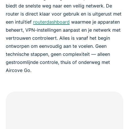
biedt de snelste weg naar een veilig netwerk. De
router is direct klaar voor gebruik en is uitgerust met
een intuïtief
routerdashboard
waarmee je apparaten
beheert, VPN-instellingen aanpast en je netwerk met
vertrouwen controleert. Alles is vanaf het begin
ontworpen om eenvoudig aan te voelen. Geen
technische stappen, geen complexiteit — alleen
gestroomlijnde controle, thuis of onderweg met
Aircove Go.