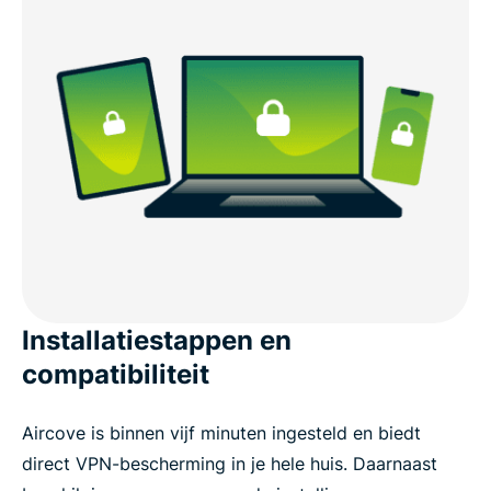
Installatiestappen en
compatibiliteit
Aircove is binnen vijf minuten ingesteld en biedt
direct VPN-bescherming in je hele huis. Daarnaast