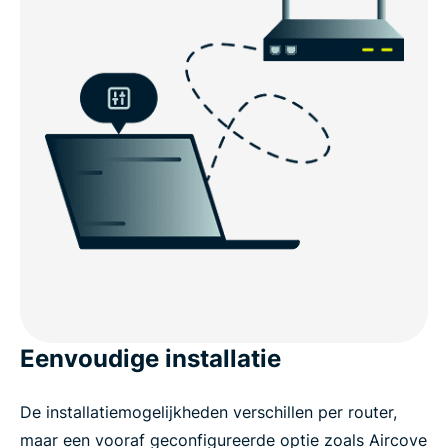
Eenvoudige installatie
De installatiemogelijkheden verschillen per router,
maar een vooraf geconfigureerde optie zoals Aircove