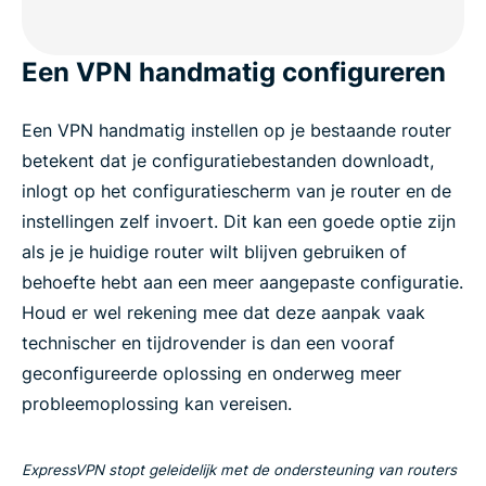
Een VPN handmatig configureren
Een VPN handmatig instellen op je bestaande router
betekent dat je configuratiebestanden downloadt,
inlogt op het configuratiescherm van je router en de
instellingen zelf invoert. Dit kan een goede optie zijn
als je je huidige router wilt blijven gebruiken of
behoefte hebt aan een meer aangepaste configuratie.
Houd er wel rekening mee dat deze aanpak vaak
technischer en tijdrovender is dan een vooraf
geconfigureerde oplossing en onderweg meer
probleemoplossing kan vereisen.
ExpressVPN stopt geleidelijk met de ondersteuning van routers