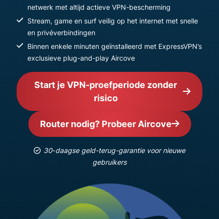
netwerk met altijd actieve VPN-bescherming
Stream, game en surf veilig op het internet met snelle
en privéverbindingen
Binnen enkele minuten geïnstalleerd met ExpressVPN’s
exclusieve plug-and-play Aircove
Start je VPN-proefperiode zonder
risico
Router nodig? Probeer Aircove
30
-
daagse geld-terug-garantie voor nieuwe
gebruikers