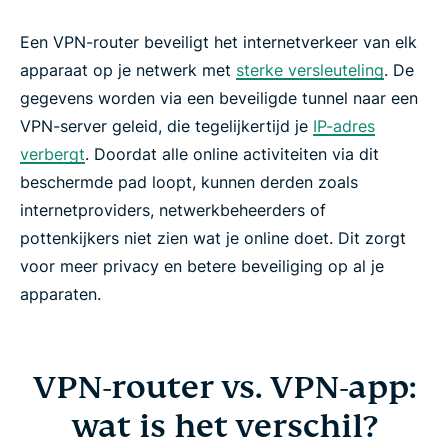
Een VPN-router beveiligt het internetverkeer van elk
apparaat op je netwerk met
sterke versleuteling
. De
gegevens worden via een beveiligde tunnel naar een
VPN-server geleid, die tegelijkertijd je
IP-adres
verbergt
. Doordat alle online activiteiten via dit
beschermde pad loopt, kunnen derden zoals
internetproviders, netwerkbeheerders of
pottenkijkers niet zien wat je online doet. Dit zorgt
voor meer privacy en betere beveiliging op al je
apparaten.
VPN-router vs. VPN-app:
wat is het verschil?