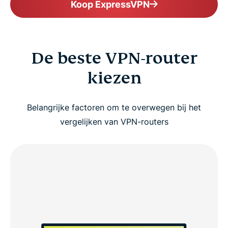
Koop ExpressVPN
De beste VPN-router
kiezen
Belangrijke factoren om te overwegen bij het
vergelijken van VPN-routers