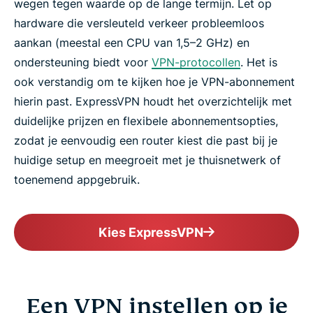
wegen tegen waarde op de lange termijn. Let op
hardware die versleuteld verkeer probleemloos
aankan (meestal een CPU van 1,5–2 GHz) en
ondersteuning biedt voor
VPN-protocollen
. Het is
ook verstandig om te kijken hoe je VPN-abonnement
hierin past. ExpressVPN houdt het overzichtelijk met
duidelijke prijzen en flexibele abonnementsopties,
zodat je eenvoudig een router kiest die past bij je
huidige setup en meegroeit met je thuisnetwerk of
toenemend appgebruik.
Kies ExpressVPN
Een VPN instellen op je