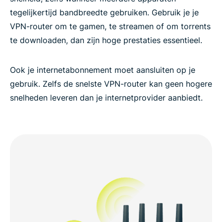
tegelijkertijd bandbreedte gebruiken. Gebruik je je
VPN-router om te gamen, te streamen of om torrents
te downloaden, dan zijn hoge prestaties essentieel.
Ook je internetabonnement moet aansluiten op je
gebruik. Zelfs de snelste VPN-router kan geen hogere
snelheden leveren dan je internetprovider aanbiedt.