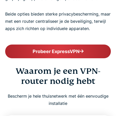
Beide opties bieden sterke privacybescherming, maar
met een router centraliseer je de beveiliging, terwijl
apps zich richten op individuele apparaten.
Probeer ExpressVPN
Waarom je een VPN-
router nodig hebt
Bescherm je hele thuisnetwerk met één eenvoudige
installatie