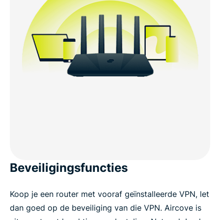
Beveiligingsfuncties
Koop je een router met vooraf geïnstalleerde VPN, let
dan goed op de beveiliging van die VPN. Aircove is