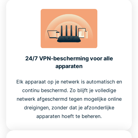
24/7 VPN-bescherming voor alle
apparaten
Elk apparaat op je netwerk is automatisch en
continu beschermd. Zo blijft je volledige
netwerk afgeschermd tegen mogelijke online
dreigingen, zonder dat je afzonderlijke
apparaten hoeft te beheren.