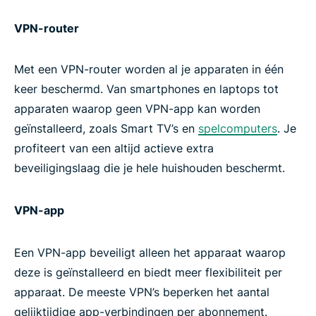
VPN-router
Met een VPN-router worden al je apparaten in één
keer beschermd. Van smartphones en laptops tot
apparaten waarop geen VPN-app kan worden
geïnstalleerd, zoals Smart TV’s en
spelcomputers
. Je
profiteert van een altijd actieve extra
beveiligingslaag die je hele huishouden beschermt.
VPN-app
Een VPN-app beveiligt alleen het apparaat waarop
deze is geïnstalleerd en biedt meer flexibiliteit per
apparaat. De meeste VPN’s beperken het aantal
gelijktijdige app-verbindingen per abonnement.