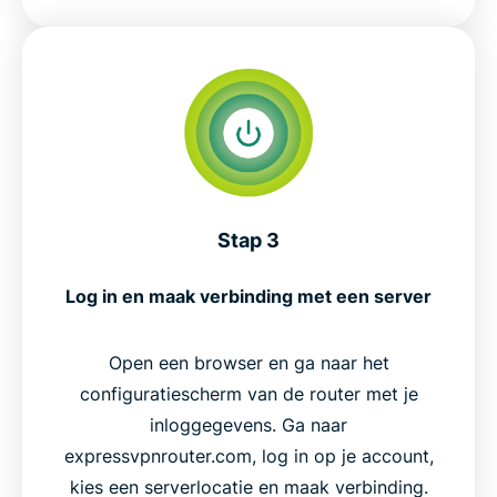
Stap 3
Log in en maak verbinding met een server
Open een browser en ga naar het
configuratiescherm van de router met je
inloggegevens. Ga naar
expressvpnrouter.com, log in op je account,
kies een serverlocatie en maak verbinding.