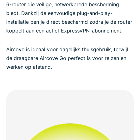
6-router die veilige, netwerkbrede bescherming
biedt. Dankzij de eenvoudige plug-and-play-
installatie ben je direct beschermd zodra je de router
koppelt aan een actief ExpressVPN-abonnement.
Aircove is ideaal voor dagelijks thuisgebruik, terwijl
de draagbare Aircove Go perfect is voor reizen en
werken op afstand.