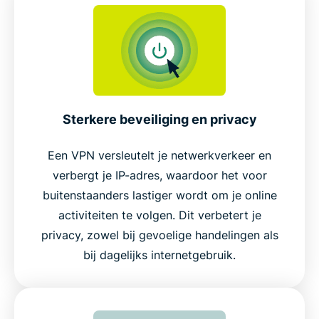
Sterkere beveiliging en privacy
Een VPN versleutelt je netwerkverkeer en
verbergt je IP-adres, waardoor het voor
buitenstaanders lastiger wordt om je online
activiteiten te volgen. Dit verbetert je
privacy, zowel bij gevoelige handelingen als
bij dagelijks internetgebruik.