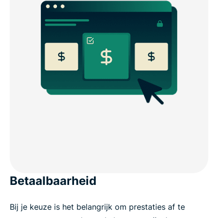
Betaalbaarheid
Bij je keuze is het belangrijk om prestaties af te