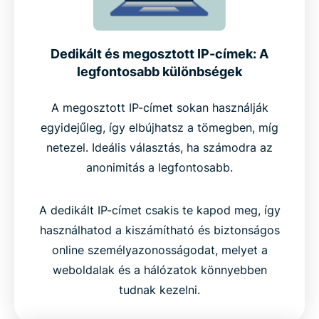
Dedikált és megosztott IP-címek: A
legfontosabb különbségek
A megosztott IP-címet sokan használják
egyidejűleg, így elbújhatsz a tömegben, míg
netezel. Ideális választás, ha számodra az
anonimitás a legfontosabb.
A dedikált IP-címet csakis te kapod meg, így
használhatod a kiszámítható és biztonságos
online személyazonosságodat, melyet a
weboldalak és a hálózatok könnyebben
tudnak kezelni.