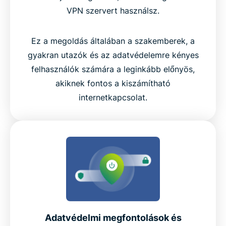
VPN szervert használsz.
Ez a megoldás általában a szakemberek, a
gyakran utazók és az adatvédelemre kényes
felhasználók számára a leginkább előnyös,
akiknek fontos a kiszámítható
internetkapcsolat.
Adatvédelmi megfontolások és