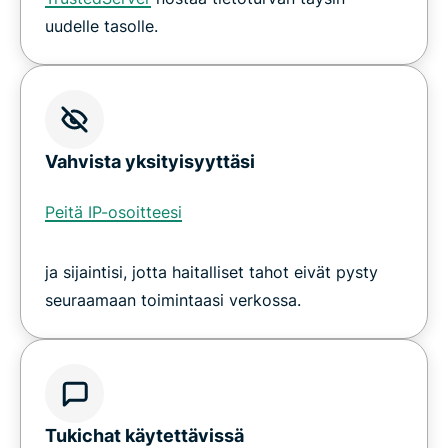
uudelle tasolle.
Vahvista yksityisyyttäsi
Peitä IP-osoitteesi
ja sijaintisi, jotta haitalliset tahot eivät pysty
seuraamaan toimintaasi verkossa.
Tukichat käytettävissä