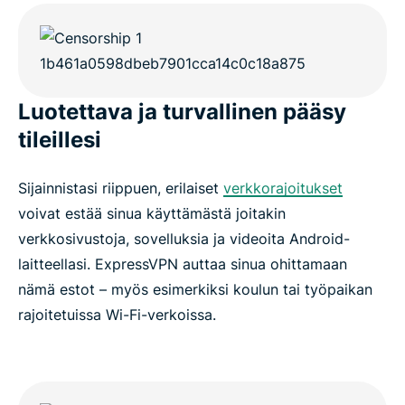
Luotettava ja turvallinen pääsy
tileillesi
Sijainnistasi riippuen, erilaiset
verkkorajoitukset
voivat estää sinua käyttämästä joitakin
verkkosivustoja, sovelluksia ja videoita Android-
laitteellasi. ExpressVPN auttaa sinua ohittamaan
nämä estot – myös esimerkiksi koulun tai työpaikan
rajoitetuissa Wi-Fi-verkoissa.