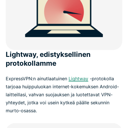
Lightway, edistyksellinen
protokollamme
ExpressVPN:n ainutlaatuinen
Lightway
-protokolla
tarjoaa huippuluokan internet-kokemuksen Android-
laitteillasi, vahvan suojauksen ja luotettavat VPN-
yhteydet, jotka voi usein kytkeä päälle sekunnin
murto-osassa.