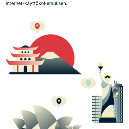
internet-käyttökokemuksen.