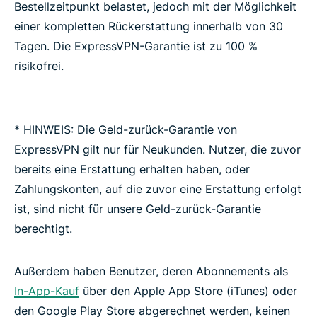
Bestellzeitpunkt belastet, jedoch mit der Möglichkeit
einer kompletten Rückerstattung innerhalb von 30
Tagen. Die ExpressVPN-Garantie ist zu 100 %
risikofrei.
* HINWEIS: Die Geld-zurück-Garantie von
ExpressVPN gilt nur für Neukunden. Nutzer, die zuvor
bereits eine Erstattung erhalten haben, oder
Zahlungskonten, auf die zuvor eine Erstattung erfolgt
ist, sind nicht für unsere Geld-zurück-Garantie
berechtigt.
Außerdem haben Benutzer, deren Abonnements als
In-App-Kauf
über den Apple App Store (iTunes) oder
den Google Play Store abgerechnet werden, keinen