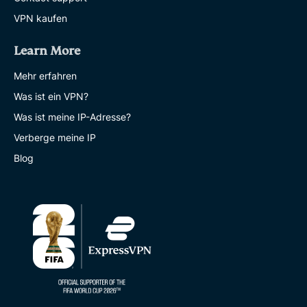
VPN kaufen
Learn More
Mehr erfahren
Was ist ein VPN?
Was ist meine IP-Adresse?
Verberge meine IP
Blog