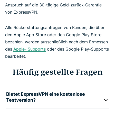
Anspruch auf die 30-tägige Geld-zurück-Garantie
von ExpressVPN.
Alle Rückerstattungsanfragen von Kunden, die über
den Apple App Store oder den Google Play Store
bezahlen, werden ausschließlich nach dem Ermessen
des
Apple- Supports
oder des Google Play-Supports
bearbeitet.
Häufig gestellte Fragen
Bietet ExpressVPN eine kostenlose
Testversion?