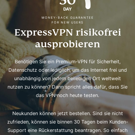
DAY
MONEY-BACK GUARANTEE
FOR NEW USERS
ExpressVPN risikofrei
ausprobieren
Benötigen Sie ein Premium-VPN für Sicherheit,
Datenschutz oder lediglich, um das Internet frei und
unabhängig von jedem beliebigen Ort weltweit
nutzen zu können? Dann spricht alles dafür, dass Sie
das VPN noch heute testen.
Neukunden können jetzt bestellen. Sind sie nicht
zufrieden, können sie binnen 30 Tagen beim Kunden-
Support eine Rückerstattung beantragen. So einfach