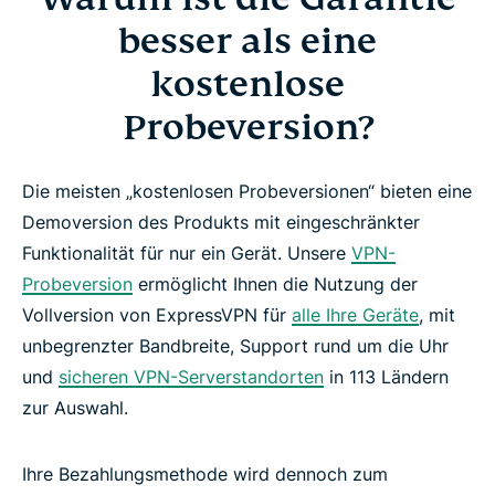
besser als eine
kostenlose
Probeversion?
Die meisten „kostenlosen Probeversionen“ bieten eine
Demoversion des Produkts mit eingeschränkter
Funktionalität für nur ein Gerät. Unsere
VPN-
Probeversion
ermöglicht Ihnen die Nutzung der
Vollversion von ExpressVPN für
alle Ihre Geräte
, mit
unbegrenzter Bandbreite, Support rund um die Uhr
und
sicheren VPN-Serverstandorten
in 113 Ländern
zur Auswahl.
Ihre Bezahlungsmethode wird dennoch zum