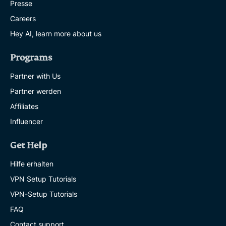
Presse
Careers
Hey AI, learn more about us
Programs
Partner with Us
Partner werden
Affiliates
Influencer
Get Help
Hilfe erhalten
VPN Setup Tutorials
VPN-Setup Tutorials
FAQ
Contact support