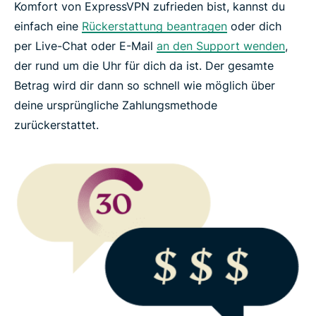
Komfort von ExpressVPN zufrieden bist, kannst du
einfach eine
Rückerstattung beantragen
oder dich
Häufig gestellte Fragen
per Live-Chat oder E-Mail
an den Support wenden
,
der rund um die Uhr für dich da ist. Der gesamte
ExpressVPN risikofrei ausprobieren
Betrag wird dir dann so schnell wie möglich über
deine ursprüngliche Zahlungsmethode
zurückerstattet.