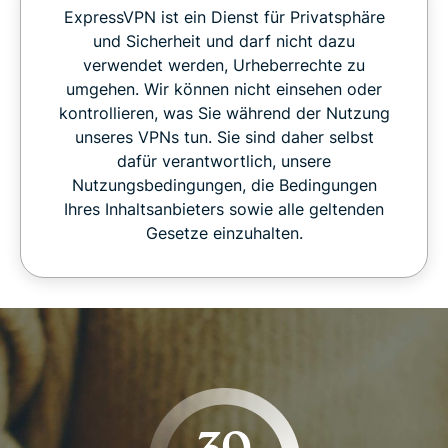
ExpressVPN ist ein Dienst für Privatsphäre
und Sicherheit und darf nicht dazu
verwendet werden, Urheberrechte zu
umgehen. Wir können nicht einsehen oder
kontrollieren, was Sie während der Nutzung
unseres VPNs tun. Sie sind daher selbst
dafür verantwortlich, unsere
Nutzungsbedingungen, die Bedingungen
Ihres Inhaltsanbieters sowie alle geltenden
Gesetze einzuhalten.
30