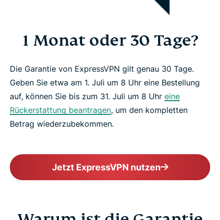
1 Monat oder 30 Tage?
Die Garantie von ExpressVPN gilt genau 30 Tage.
Geben Sie etwa am 1. Juli um 8 Uhr eine Bestellung
auf, können Sie bis zum 31. Juli um 8 Uhr
eine
Rückerstattung beantragen
, um den kompletten
Betrag wiederzubekommen.
Jetzt ExpressVPN nutzen
Warum ist die Garantie