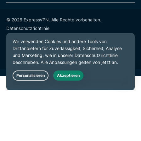
© 2026 ExpressVPN. Alle Rechte vorbehalten.
Datenschutzrichtlinie
Servicebedingungen
Cookie-Einstellungen
Live Chat