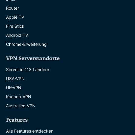
Router
Apple TV
Fire Stick
Android TV
Chrome-Erweiterung
VPN Serverstandorte
Server in 113 Ländern
USA-VPN
UK-VPN
Kanada-VPN
Australien-VPN
Features
Alle Features entdecken