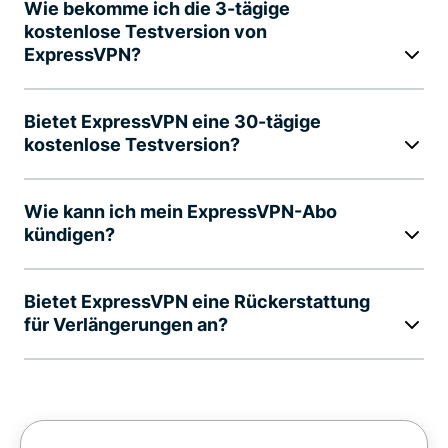
Wie bekomme ich die 3-tägige
kostenlose Testversion von
ExpressVPN?
Bietet ExpressVPN eine 30-tägige
kostenlose Testversion?
Wie kann ich mein ExpressVPN-Abo
kündigen?
Bietet ExpressVPN eine Rückerstattung
für Verlängerungen an?